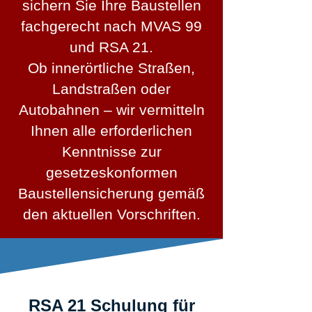
sichern Sie Ihre Baustellen
fachgerecht nach MVAS 99
und RSA 21.
Ob innerörtliche Straßen,
Landstraßen oder
Autobahnen – wir vermitteln
Ihnen alle erforderlichen
Kenntnisse zur
gesetzeskonformen
Baustellensicherung gemäß
den aktuellen Vorschriften.
RSA 21 Schulung für