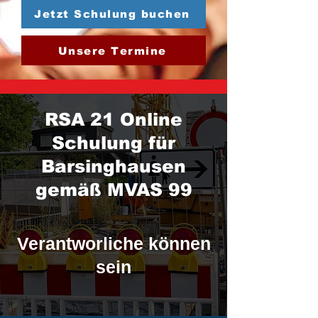
Jetzt Schulung buchen
Unsere Termine
RSA 21 Online
Schulung für
Barsinghausen
gemäß MVAS 99
Verantworliche können
sein