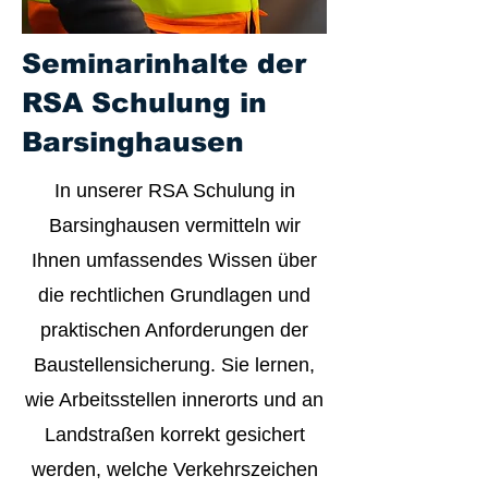
Seminarinhalte der
RSA Schulung in
Barsinghausen
In unserer RSA Schulung in
Barsinghausen vermitteln wir
Ihnen umfassendes Wissen über
die rechtlichen Grundlagen und
praktischen Anforderungen der
Baustellensicherung. Sie lernen,
wie Arbeitsstellen innerorts und an
Landstraßen korrekt gesichert
werden, welche Verkehrszeichen