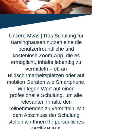
Unsere Mvas | Ras Schulung für
Barsinghausen nutzen eine die
benutzerfreundliche und
kostenlose Zoom-App, die es
ermöglicht, Inhalte lebendig zu
vermitteln – ob an
Bildschirmarbeitsplätzen oder auf
mobilen Geräten wie Smartphone.
Wir legen Wert auf einen
profesionelle Schulung, um alle
relevanten Inhalte den
Teilnehmenden zu vermitteln. Mit
dem Abschluss der Schulung
stellen wir Ihnen Ihr persönliches
Zertifikat aus.