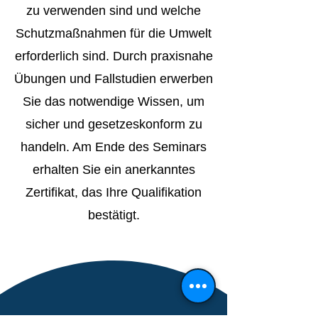
zu verwenden sind und welche
Schutzmaßnahmen für die Umwelt
erforderlich sind. Durch praxisnahe
Übungen und Fallstudien erwerben
Sie das notwendige Wissen, um
sicher und gesetzeskonform zu
handeln. Am Ende des Seminars
erhalten Sie ein anerkanntes
Zertifikat, das Ihre Qualifikation
bestätigt.