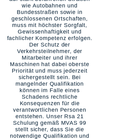
wie Autobahnen und
Bundesstraßen sowie in
geschlossenen Ortschaften,
muss mit höchster Sorgfalt,
Gewissenhaftigkeit und
fachlicher Kompetenz erfolgen.
Der Schutz der
Verkehrsteilnehmer, der
Mitarbeiter und ihrer
Maschinen hat dabei oberste
Priorität und muss jederzeit
sichergestellt sein. Bei
mangelnder Qualifikation
können im Falle eines
Schadens rechtliche
Konsequenzen für die
verantwortlichen Personen
entstehen. Unser Rsa 21
Schulung gemäß MVAS 99
stellt sicher, dass Sie die
notwendige Qualifikation und