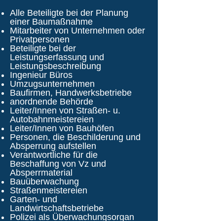
Alle Beteiligte bei der Planung
einer Baumaßnahme
Mitarbeiter von Unternehmen oder
Privatpersonen
Beteiligte bei der
Leistungserfassung und
Leistungsbeschreibung
Ingenieur Büros
Umzugsunternehmen
Baufirmen, Handwerksbetriebe
anordnende Behörde
Leiter/Innen von Straßen- u.
Autobahnmeistereien
Leiter/Innen von Bauhöfen
Personen, die Beschilderung und
Absperrung aufstellen
Verantwortliche für die
Beschaffung von Vz und
Absperrmaterial
Bauüberwachung
Straßenmeistereien
Garten- und
Landwirtschaftsbetriebe
Polizei als Überwachungsorgan