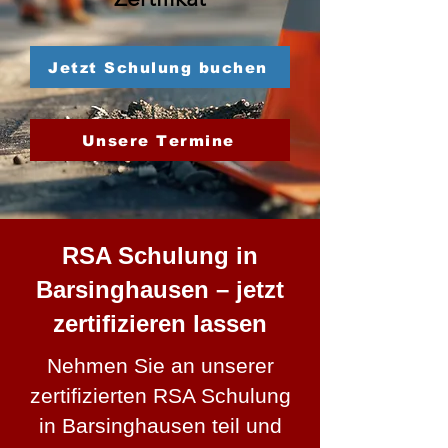
Jetzt Schulung buchen
Unsere Termine
RSA Schulung in
Barsinghausen – jetzt
zertifizieren lassen
Nehmen Sie an unserer
zertifizierten RSA Schulung
in Barsinghausen teil und