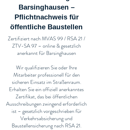
Barsinghausen –
Pflichtnachweis für
öffentliche Baustellen​
​Zertifiziert nach MVAS 99 / RSA 21 /
ZTV-SA 97 – online & gesetzlich
anerkannt für Barsinghausen
Wir qualifizieren Sie oder Ihre
Mitarbeiter professionell für den
sicheren Einsatz im Straßenraum.
Erhalten Sie ein offiziell anerkanntes
Zertifikat, das bei öffentlichen
Ausschreibungen zwingend erforderlich
ist – gesetzlich vorgeschrieben für
Verkehrsabsicherung und
Baustellensicherung nach RSA 21.