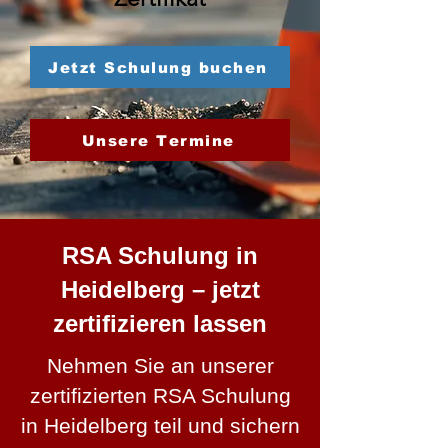
Jetzt Schulung buchen
Unsere Termine
RSA Schulung in
Heidelberg – jetzt
zertifizieren lassen
Nehmen Sie an unserer
zertifizierten RSA Schulung
in Heidelberg teil und sichern