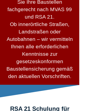
Sie Ihre Baustellen
fachgerecht nach MVAS 99
und RSA 21.
Ob innerörtliche Straßen,
Landstraßen oder
Autobahnen – wir vermitteln
Ihnen alle erforderlichen
Kenntnisse zur
gesetzeskonformen
Baustellensicherung gemäß
den aktuellen Vorschriften.
RSA 21 Schulung für