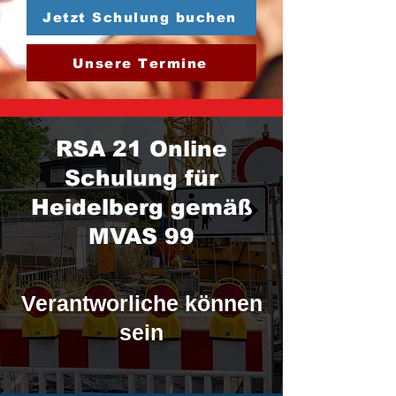
Jetzt Schulung buchen
Unsere Termine
RSA 21 Online
Schulung für
Heidelberg gemäß
MVAS 99
Verantworliche können
sein