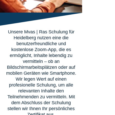
Unsere Mvas | Ras Schulung für
Heidelberg nutzen eine die
benutzerfreundliche und
kostenlose Zoom-App, die es
ermöglicht, Inhalte lebendig zu
vermitteln – ob an
Bildschirmarbeitsplätzen oder auf
mobilen Geräten wie Smartphone.
Wir legen Wert auf einen
profesionelle Schulung, um alle
relevanten Inhalte den
Teilnehmenden zu vermitteln. Mit
dem Abschluss der Schulung
stellen wir Ihnen Ihr persönliches
Zertifikat aus.