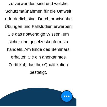
zu verwenden sind und welche
Schutzmaßnahmen für die Umwelt
erforderlich sind. Durch praxisnahe
Übungen und Fallstudien erwerben
Sie das notwendige Wissen, um
sicher und gesetzeskonform zu
handeln. Am Ende des Seminars
erhalten Sie ein anerkanntes
Zertifikat, das Ihre Qualifikation
bestätigt.