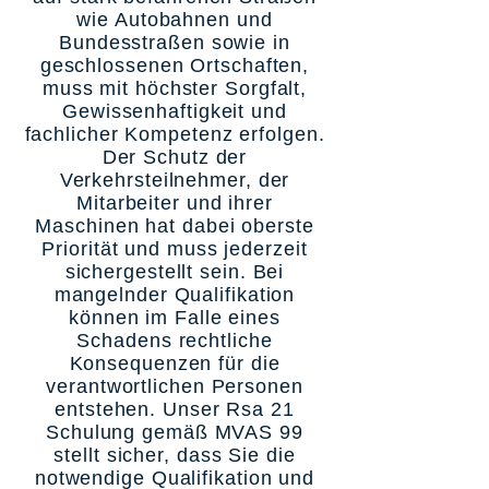
wie Autobahnen und
Bundesstraßen sowie in
geschlossenen Ortschaften,
muss mit höchster Sorgfalt,
Gewissenhaftigkeit und
fachlicher Kompetenz erfolgen.
Der Schutz der
Verkehrsteilnehmer, der
Mitarbeiter und ihrer
Maschinen hat dabei oberste
Priorität und muss jederzeit
sichergestellt sein. Bei
mangelnder Qualifikation
können im Falle eines
Schadens rechtliche
Konsequenzen für die
verantwortlichen Personen
entstehen. Unser Rsa 21
Schulung gemäß MVAS 99
stellt sicher, dass Sie die
notwendige Qualifikation und