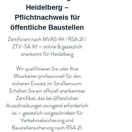
Heidelberg –
Pflichtnachweis für
öffentliche Baustellen​
​Zertifiziert nach MVAS 99 / RSA 21 /
ZTV-SA 97 – online & gesetzlich
anerkannt für Heidelberg
Wir qualifizieren Sie oder Ihre
Mitarbeiter professionell für den
sicheren Einsatz im Straßenraum.
Erhalten Sie ein offiziell anerkanntes
Zertifikat, das bei öffentlichen
Ausschreibungen zwingend erforderlich
ist – gesetzlich vorgeschrieben für
Verkehrsabsicherung und
Baustellensicherung nach RSA 21.