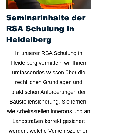
Seminarinhalte der
RSA Schulung in
Heidelberg
In unserer RSA Schulung in
Heidelberg vermitteln wir Ihnen
umfassendes Wissen über die
rechtlichen Grundlagen und
praktischen Anforderungen der
Baustellensicherung. Sie lernen,
wie Arbeitsstellen innerorts und an
Landstraßen korrekt gesichert
werden, welche Verkehrszeichen