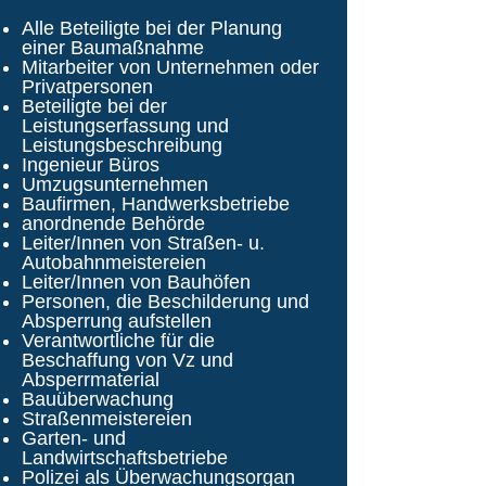
Alle Beteiligte bei der Planung
einer Baumaßnahme
Mitarbeiter von Unternehmen oder
Privatpersonen
Beteiligte bei der
Leistungserfassung und
Leistungsbeschreibung
Ingenieur Büros
Umzugsunternehmen
Baufirmen, Handwerksbetriebe
anordnende Behörde
Leiter/Innen von Straßen- u.
Autobahnmeistereien
Leiter/Innen von Bauhöfen
Personen, die Beschilderung und
Absperrung aufstellen
Verantwortliche für die
Beschaffung von Vz und
Absperrmaterial
Bauüberwachung
Straßenmeistereien
Garten- und
Landwirtschaftsbetriebe
Polizei als Überwachungsorgan