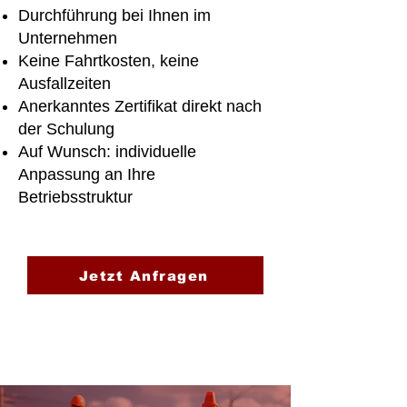
Durchführung bei Ihnen im
Unternehmen
Keine Fahrtkosten, keine
Ausfallzeiten
Anerkanntes Zertifikat direkt nach
der Schulung
Auf Wunsch: individuelle
Anpassung an Ihre
Betriebsstruktur
Jetzt Anfragen