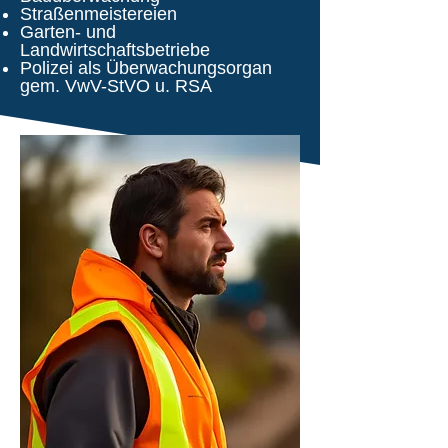
Straßenmeistereien
Garten- und
Landwirtschaftsbetriebe
Polizei als Überwachungsorgan
gem. VwV-StVO u. RSA