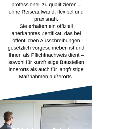
professionell zu qualifizieren –
ohne Reiseaufwand, flexibel und
praxisnah.
Sie erhalten ein offiziell
anerkanntes Zertifikat, das bei
öffentlichen Ausschreibungen
gesetzlich vorgeschrieben ist und
Ihnen als Pflichtnachweis dient –
sowohl für kurzfristige Baustellen
innerorts als auch für langfristige
Maßnahmen außerorts.