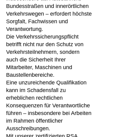
Bundesstraßen und innerörtlichen
Verkehrswegen – erfordert höchste
Sorgfalt, Fachwissen und
Verantwortung.
Die Verkehrssicherungspflicht
betrifft nicht nur den Schutz von
Verkehrsteilnehmern, sondern
auch die Sicherheit Ihrer
Mitarbeiter, Maschinen und
Baustellenbereiche.
Eine unzureichende Qualifikation
kann im Schadensfall zu
erheblichen rechtlichen
Konsequenzen für Verantwortliche
führen – insbesondere bei Arbeiten
im Rahmen öffentlicher
Ausschreibungen.
Mit unserer zertifizierten RSA