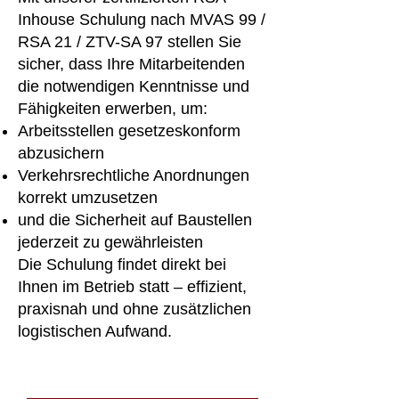
Inhouse Schulung nach MVAS 99 /
RSA 21 / ZTV-SA 97 stellen Sie
sicher, dass Ihre Mitarbeitenden
die notwendigen Kenntnisse und
Fähigkeiten erwerben, um:
Arbeitsstellen gesetzeskonform
abzusichern
Verkehrsrechtliche Anordnungen
korrekt umzusetzen
und die Sicherheit auf Baustellen
jederzeit zu gewährleisten
Die Schulung findet direkt bei
Ihnen im Betrieb statt – effizient,
praxisnah und ohne zusätzlichen
logistischen Aufwand.