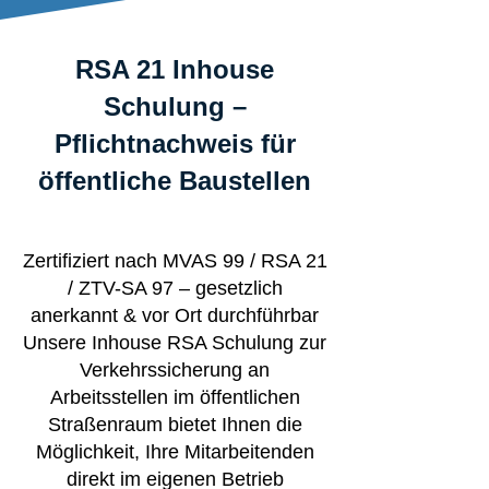
RSA 21 Inhouse
Schulung –
Pflichtnachweis für
öffentliche Baustellen
Zertifiziert nach MVAS 99 / RSA 21
/ ZTV-SA 97 – gesetzlich
anerkannt & vor Ort durchführbar
Unsere Inhouse RSA Schulung zur
Verkehrssicherung an
Arbeitsstellen im öffentlichen
Straßenraum bietet Ihnen die
Möglichkeit, Ihre Mitarbeitenden
direkt im eigenen Betrieb