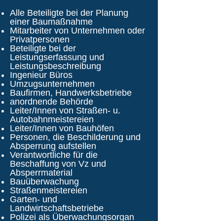
Alle Beteiligte bei der Planung
einer Baumaßnahme
Mitarbeiter von Unternehmen oder
Privatpersonen
Beteiligte bei der
Leistungserfassung und
Leistungsbeschreibung
Ingenieur Büros
Umzugsunternehmen
Baufirmen, Handwerksbetriebe
anordnende Behörde
Leiter/Innen von Straßen- u.
Autobahnmeistereien
Leiter/Innen von Bauhöfen
Personen, die Beschilderung und
Absperrung aufstellen
Verantwortliche für die
Beschaffung von Vz und
Absperrmaterial
Bauüberwachung
Straßenmeistereien
Garten- und
Landwirtschaftsbetriebe
Polizei als Überwachungsorgan