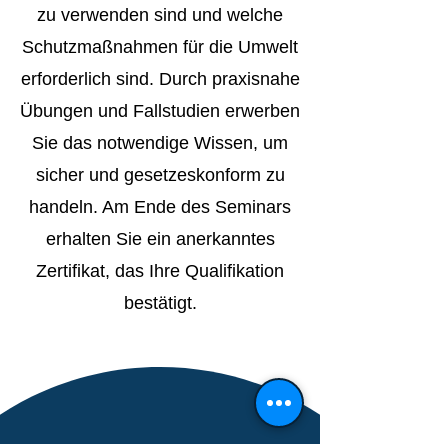
zu verwenden sind und welche
Schutzmaßnahmen für die Umwelt
erforderlich sind. Durch praxisnahe
Übungen und Fallstudien erwerben
Sie das notwendige Wissen, um
sicher und gesetzeskonform zu
handeln. Am Ende des Seminars
erhalten Sie ein anerkanntes
Zertifikat, das Ihre Qualifikation
bestätigt.