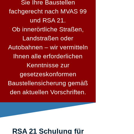
Sie Ihre Baustellen
fachgerecht nach MVAS 99
und RSA 21.
Ob innerörtliche Straßen,
Landstraßen oder
Autobahnen – wir vermitteln
Ihnen alle erforderlichen
Kenntnisse zur
gesetzeskonformen
Baustellensicherung gemäß
den aktuellen Vorschriften.
RSA 21 Schulung für