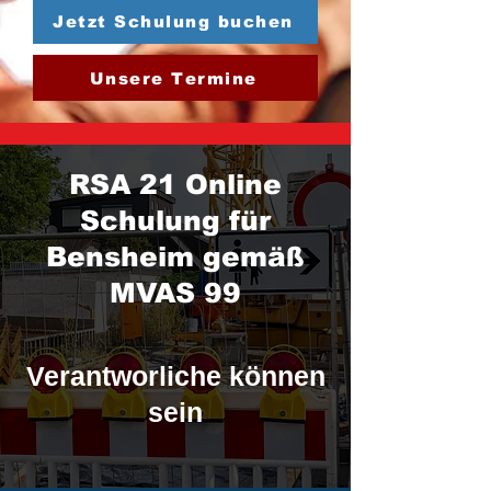
Jetzt Schulung buchen
Unsere Termine
RSA 21 Online
Schulung für
Bensheim gemäß
MVAS 99
Verantworliche können
sein