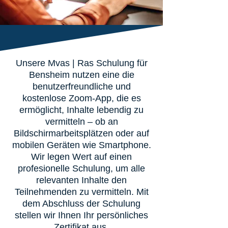
Unsere Mvas | Ras Schulung für
Bensheim nutzen eine die
benutzerfreundliche und
kostenlose Zoom-App, die es
ermöglicht, Inhalte lebendig zu
vermitteln – ob an
Bildschirmarbeitsplätzen oder auf
mobilen Geräten wie Smartphone.
Wir legen Wert auf einen
profesionelle Schulung, um alle
relevanten Inhalte den
Teilnehmenden zu vermitteln. Mit
dem Abschluss der Schulung
stellen wir Ihnen Ihr persönliches
Zertifikat aus.