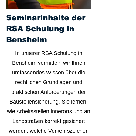
Seminarinhalte der
RSA Schulung in
Bensheim
In unserer RSA Schulung in
Bensheim vermitteln wir Ihnen
umfassendes Wissen über die
rechtlichen Grundlagen und
praktischen Anforderungen der
Baustellensicherung. Sie lernen,
wie Arbeitsstellen innerorts und an
Landstraßen korrekt gesichert
werden, welche Verkehrszeichen