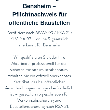
Bensheim –
Pflichtnachweis für
öffentliche Baustellen​
​Zertifiziert nach MVAS 99 / RSA 21 /
ZTV-SA 97 – online & gesetzlich
anerkannt für Bensheim
Wir qualifizieren Sie oder Ihre
Mitarbeiter professionell für den
sicheren Einsatz im Straßenraum.
Erhalten Sie ein offiziell anerkanntes
Zertifikat, das bei öffentlichen
Ausschreibungen zwingend erforderlich
ist – gesetzlich vorgeschrieben für
Verkehrsabsicherung und
Baustellensicherung nach RSA 21.