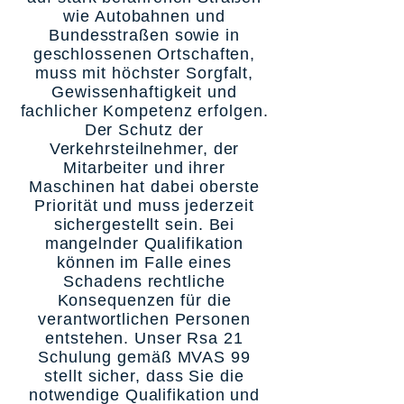
wie Autobahnen und
Bundesstraßen sowie in
geschlossenen Ortschaften,
muss mit höchster Sorgfalt,
Gewissenhaftigkeit und
fachlicher Kompetenz erfolgen.
Der Schutz der
Verkehrsteilnehmer, der
Mitarbeiter und ihrer
Maschinen hat dabei oberste
Priorität und muss jederzeit
sichergestellt sein. Bei
mangelnder Qualifikation
können im Falle eines
Schadens rechtliche
Konsequenzen für die
verantwortlichen Personen
entstehen. Unser Rsa 21
Schulung gemäß MVAS 99
stellt sicher, dass Sie die
notwendige Qualifikation und