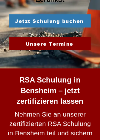
Jetzt Schulung buchen
Unsere Termine
RSA Schulung in
Bensheim – jetzt
zertifizieren lassen
Nehmen Sie an unserer
zertifizierten RSA Schulung
in Bensheim teil und sichern