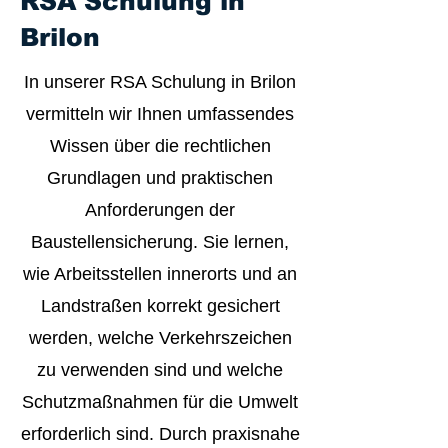
RSA Schulung in
Brilon
In unserer RSA Schulung in Brilon
vermitteln wir Ihnen umfassendes
Wissen über die rechtlichen
Grundlagen und praktischen
Anforderungen der
Baustellensicherung. Sie lernen,
wie Arbeitsstellen innerorts und an
Landstraßen korrekt gesichert
werden, welche Verkehrszeichen
zu verwenden sind und welche
Schutzmaßnahmen für die Umwelt
erforderlich sind. Durch praxisnahe