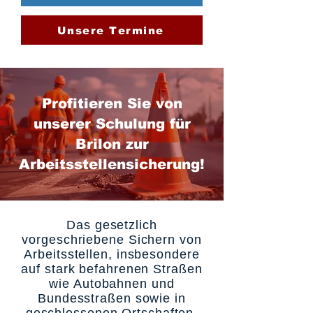
Unsere Termine
Profitieren Sie von
unserer Schulung für
Brilon zur
Arbeitsstellensicherung!
Das gesetzlich
vorgeschriebene Sichern von
Arbeitsstellen, insbesondere
auf stark befahrenen Straßen
wie Autobahnen und
Bundesstraßen sowie in