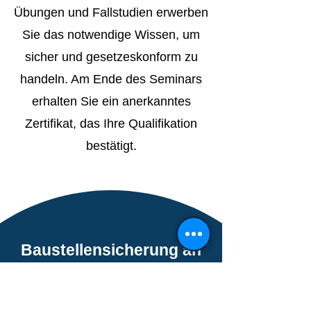
Übungen und Fallstudien erwerben
Sie das notwendige Wissen, um
sicher und gesetzeskonform zu
handeln. Am Ende des Seminars
erhalten Sie ein anerkanntes
Zertifikat, das Ihre Qualifikation
bestätigt.
Baustellensicherung an
Straßen (1-tägig)
Praxisnahe Schulung zur