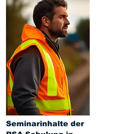
Seminarinhalte der