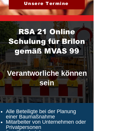
Unsere Termine
RSA 21 Online
Schulung für Brilon
gemäß MVAS 99
Verantworliche können
sein
Alle Beteiligte bei der Planung
einer Baumaßnahme
Mitarbeiter von Unternehmen oder
Privatpersonen