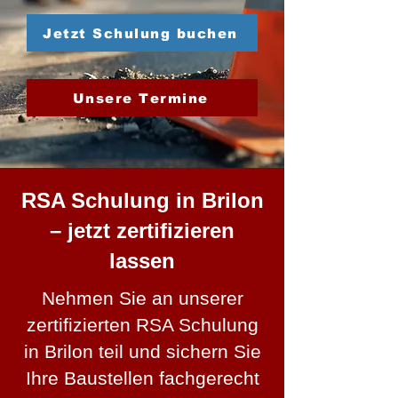
Jetzt Schulung buchen
Unsere Termine
RSA Schulung in Brilon
– jetzt zertifizieren
lassen
Nehmen Sie an unserer
zertifizierten RSA Schulung
in Brilon teil und sichern Sie
Ihre Baustellen fachgerecht