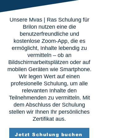
Unsere Mvas | Ras Schulung für
Brilon nutzen eine die
benutzerfreundliche und
kostenlose Zoom-App, die es
ermöglicht, Inhalte lebendig zu
vermitteln – ob an
Bildschirmarbeitsplätzen oder auf
mobilen Geräten wie Smartphone.
Wir legen Wert auf einen
profesionelle Schulung, um alle
relevanten Inhalte den
Teilnehmenden zu vermitteln. Mit
dem Abschluss der Schulung
stellen wir Ihnen Ihr persönliches
Zertifikat aus.
Jetzt Schulung buchen