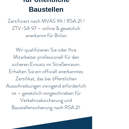
Baustellen​
​Zertifiziert nach MVAS 99 / RSA 21 /
ZTV-SA 97 – online & gesetzlich
anerkannt für Brilon
Wir qualifizieren Sie oder Ihre
Mitarbeiter professionell für den
sicheren Einsatz im Straßenraum.
Erhalten Sie ein offiziell anerkanntes
Zertifikat, das bei öffentlichen
Ausschreibungen zwingend erforderlich
ist – gesetzlich vorgeschrieben für
Verkehrsabsicherung und
Baustellensicherung nach RSA 21.