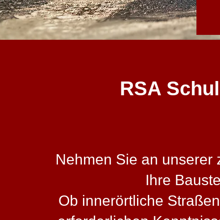
RSA Schulu
Nehmen Sie an unserer ze
Ihre Baust
Ob innerörtliche Straßen