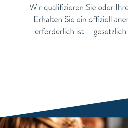
Wir qualifizieren Sie oder Ih
Erhalten Sie ein offiziell a
erforderlich ist – gesetzli