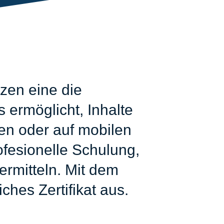
zen eine die
 ermöglicht, Inhalte
zen oder auf mobilen
fesionelle Schulung,
ermitteln. Mit dem
ches Zertifikat aus.