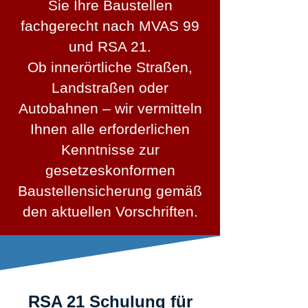
Sie Ihre Baustellen
fachgerecht nach MVAS 99
und RSA 21.
Ob innerörtliche Straßen,
Landstraßen oder
Autobahnen – wir vermitteln
Ihnen alle erforderlichen
Kenntnisse zur
gesetzeskonformen
Baustellensicherung gemäß
den aktuellen Vorschriften.
RSA 21 Schulung für