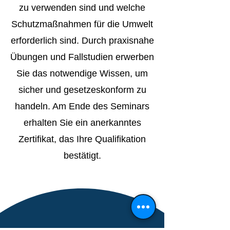
zu verwenden sind und welche
Schutzmaßnahmen für die Umwelt
erforderlich sind. Durch praxisnahe
Übungen und Fallstudien erwerben
Sie das notwendige Wissen, um
sicher und gesetzeskonform zu
handeln. Am Ende des Seminars
erhalten Sie ein anerkanntes
Zertifikat, das Ihre Qualifikation
bestätigt.