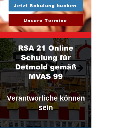
Jetzt Schulung buchen
Unsere Termine
RSA 21 Online
Schulung für
Detmold gemäß
MVAS 99
Verantworliche können
sein