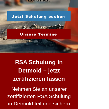
Jetzt Schulung buchen
Unsere Termine
RSA Schulung in
Detmold – jetzt
zertifizieren lassen
Nehmen Sie an unserer
zertifizierten RSA Schulung
in Detmold teil und sichern