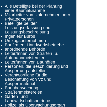
Alle Beteiligte bei der Planung
einer Baumaßnahme
Mitarbeiter von Unternehmen oder
Privatpersonen
Beteiligte bei der
Leistungserfassung und
Leistungsbeschreibung
Ingenieur Büros
Umzugsunternehmen
Baufirmen, Handwerksbetriebe
anordnende Behörde
Leiter/Innen von Straßen- u.
Autobahnmeistereien
Leiter/Innen von Bauhöfen
Personen, die Beschilderung und
Absperrung aufstellen
Verantwortliche für die
Beschaffung von Vz und
Absperrmaterial
Bauüberwachung
Straßenmeistereien
Garten- und
Landwirtschaftsbetriebe
Polizei als Überwachungsorgan