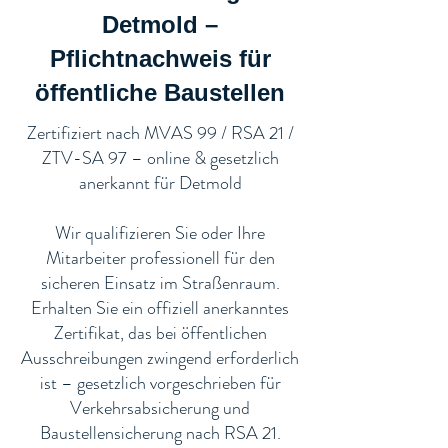
Detmold –
Pflichtnachweis für
öffentliche Baustellen​
​Zertifiziert nach MVAS 99 / RSA 21 /
ZTV-SA 97 – online & gesetzlich
anerkannt für Detmold
Wir qualifizieren Sie oder Ihre
Mitarbeiter professionell für den
sicheren Einsatz im Straßenraum.
Erhalten Sie ein offiziell anerkanntes
Zertifikat, das bei öffentlichen
Ausschreibungen zwingend erforderlich
ist – gesetzlich vorgeschrieben für
Verkehrsabsicherung und
Baustellensicherung nach RSA 21.