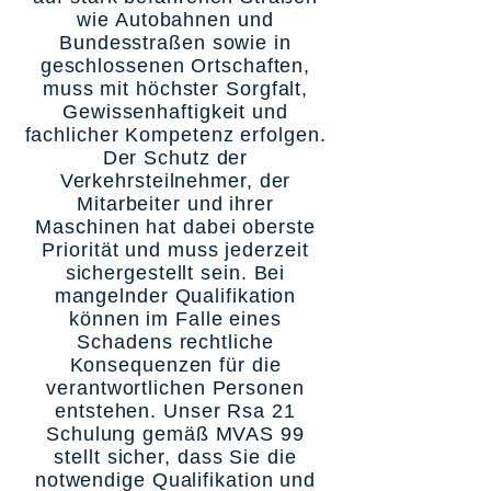
wie Autobahnen und
Bundesstraßen sowie in
geschlossenen Ortschaften,
muss mit höchster Sorgfalt,
Gewissenhaftigkeit und
fachlicher Kompetenz erfolgen.
Der Schutz der
Verkehrsteilnehmer, der
Mitarbeiter und ihrer
Maschinen hat dabei oberste
Priorität und muss jederzeit
sichergestellt sein. Bei
mangelnder Qualifikation
können im Falle eines
Schadens rechtliche
Konsequenzen für die
verantwortlichen Personen
entstehen. Unser Rsa 21
Schulung gemäß MVAS 99
stellt sicher, dass Sie die
notwendige Qualifikation und