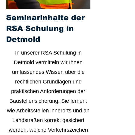
Seminarinhalte der
RSA Schulung in
Detmold
In unserer RSA Schulung in
Detmold vermitteln wir Ihnen
umfassendes Wissen über die
rechtlichen Grundlagen und
praktischen Anforderungen der
Baustellensicherung. Sie lernen,
wie Arbeitsstellen innerorts und an
Landstraßen korrekt gesichert
werden, welche Verkehrszeichen