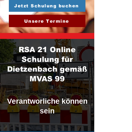
Jetzt Schulung buchen
Unsere Termine
RSA 21 Online
Schulung für
Dietzenbach gemäß
MVAS 99
Verantworliche können
sein