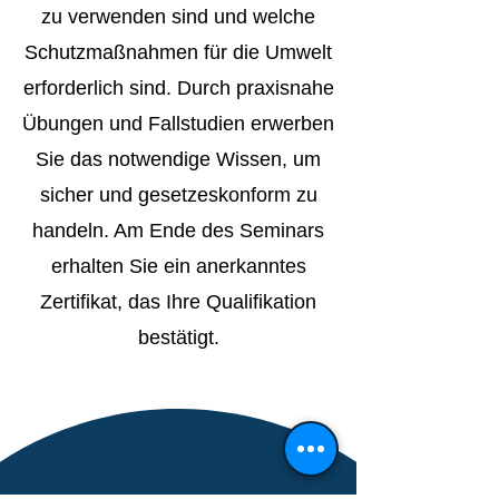
zu verwenden sind und welche
Schutzmaßnahmen für die Umwelt
erforderlich sind. Durch praxisnahe
Übungen und Fallstudien erwerben
Sie das notwendige Wissen, um
sicher und gesetzeskonform zu
handeln. Am Ende des Seminars
erhalten Sie ein anerkanntes
Zertifikat, das Ihre Qualifikation
bestätigt.