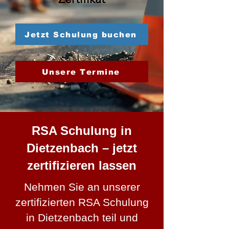
Jetzt Schulung buchen
Unsere Termine
RSA Schulung in
Dietzenbach – jetzt
zertifizieren lassen
Nehmen Sie an unserer
zertifizierten RSA Schulung
in Dietzenbach teil und