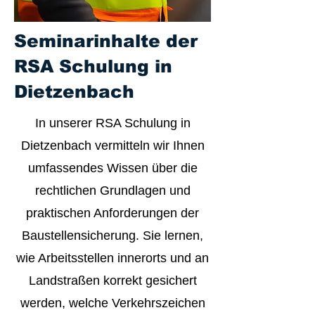
Seminarinhalte der
RSA Schulung in
Dietzenbach
In unserer RSA Schulung in
Dietzenbach vermitteln wir Ihnen
umfassendes Wissen über die
rechtlichen Grundlagen und
praktischen Anforderungen der
Baustellensicherung. Sie lernen,
wie Arbeitsstellen innerorts und an
Landstraßen korrekt gesichert
werden, welche Verkehrszeichen