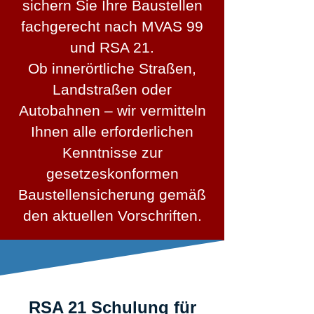
sichern Sie Ihre Baustellen
fachgerecht nach MVAS 99
und RSA 21.
Ob innerörtliche Straßen,
Landstraßen oder
Autobahnen – wir vermitteln
Ihnen alle erforderlichen
Kenntnisse zur
gesetzeskonformen
Baustellensicherung gemäß
den aktuellen Vorschriften.
RSA 21 Schulung für