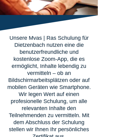
Unsere Mvas | Ras Schulung für
Dietzenbach nutzen eine die
benutzerfreundliche und
kostenlose Zoom-App, die es
ermöglicht, Inhalte lebendig zu
vermitteln – ob an
Bildschirmarbeitsplätzen oder auf
mobilen Geräten wie Smartphone.
Wir legen Wert auf einen
profesionelle Schulung, um alle
relevanten Inhalte den
Teilnehmenden zu vermitteln. Mit
dem Abschluss der Schulung
stellen wir Ihnen Ihr persönliches
Zertifikat aus.