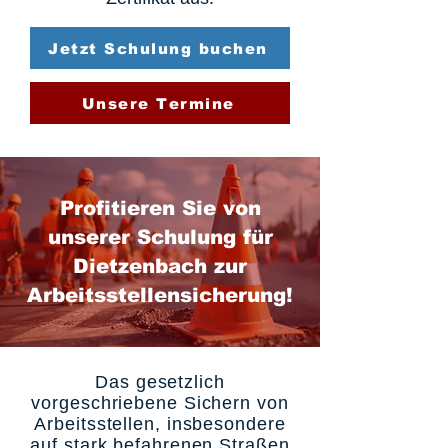
Jetzt Schulung buchen
Unsere Termine
Profitieren Sie von
unserer Schulung für
Dietzenbach zur
Arbeitsstellensicherung!
Das gesetzlich
vorgeschriebene Sichern von
Arbeitsstellen, insbesondere
auf stark befahrenen Straßen