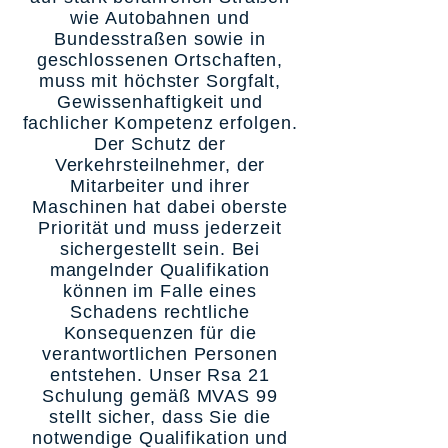
wie Autobahnen und
Bundesstraßen sowie in
geschlossenen Ortschaften,
muss mit höchster Sorgfalt,
Gewissenhaftigkeit und
fachlicher Kompetenz erfolgen.
Der Schutz der
Verkehrsteilnehmer, der
Mitarbeiter und ihrer
Maschinen hat dabei oberste
Priorität und muss jederzeit
sichergestellt sein. Bei
mangelnder Qualifikation
können im Falle eines
Schadens rechtliche
Konsequenzen für die
verantwortlichen Personen
entstehen. Unser Rsa 21
Schulung gemäß MVAS 99
stellt sicher, dass Sie die
notwendige Qualifikation und