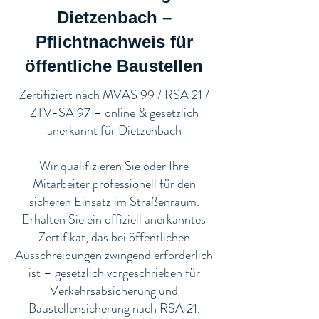
Dietzenbach –
Pflichtnachweis für
öffentliche Baustellen​
​Zertifiziert nach MVAS 99 / RSA 21 /
ZTV-SA 97 – online & gesetzlich
anerkannt für Dietzenbach
Wir qualifizieren Sie oder Ihre
Mitarbeiter professionell für den
sicheren Einsatz im Straßenraum.
Erhalten Sie ein offiziell anerkanntes
Zertifikat, das bei öffentlichen
Ausschreibungen zwingend erforderlich
ist – gesetzlich vorgeschrieben für
Verkehrsabsicherung und
Baustellensicherung nach RSA 21.