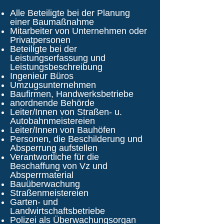
Alle Beteiligte bei der Planung
einer Baumaßnahme
Mitarbeiter von Unternehmen oder
Privatpersonen
Beteiligte bei der
Leistungserfassung und
Leistungsbeschreibung
Ingenieur Büros
Umzugsunternehmen
Baufirmen, Handwerksbetriebe
anordnende Behörde
Leiter/Innen von Straßen- u.
Autobahnmeistereien
Leiter/Innen von Bauhöfen
Personen, die Beschilderung und
Absperrung aufstellen
Verantwortliche für die
Beschaffung von Vz und
Absperrmaterial
Bauüberwachung
Straßenmeistereien
Garten- und
Landwirtschaftsbetriebe
Polizei als Überwachungsorgan