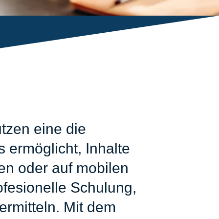
tzen eine die
 ermöglicht, Inhalte
zen oder auf mobilen
fesionelle Schulung,
ermitteln. Mit dem