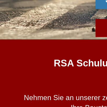
RSA Schulun
Nehmen Sie an unserer zer