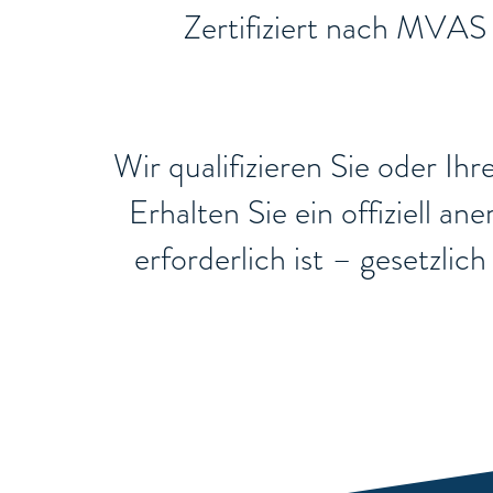
​Zertifiziert nach MVAS
Wir qualifizieren Sie oder Ih
Erhalten Sie ein offiziell a
erforderlich ist – gesetzli