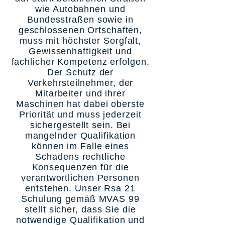
wie Autobahnen und
Bundesstraßen sowie in
geschlossenen Ortschaften,
muss mit höchster Sorgfalt,
Gewissenhaftigkeit und
fachlicher Kompetenz erfolgen.
Der Schutz der
Verkehrsteilnehmer, der
Mitarbeiter und ihrer
Maschinen hat dabei oberste
Priorität und muss jederzeit
sichergestellt sein. Bei
mangelnder Qualifikation
können im Falle eines
Schadens rechtliche
Konsequenzen für die
verantwortlichen Personen
entstehen. Unser Rsa 21
Schulung gemäß MVAS 99
stellt sicher, dass Sie die
notwendige Qualifikation und