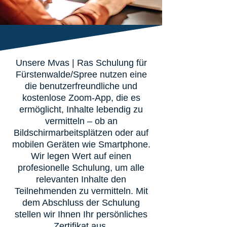
Unsere Mvas | Ras Schulung für
Fürstenwalde/Spree nutzen eine
die benutzerfreundliche und
kostenlose Zoom-App, die es
ermöglicht, Inhalte lebendig zu
vermitteln – ob an
Bildschirmarbeitsplätzen oder auf
mobilen Geräten wie Smartphone.
Wir legen Wert auf einen
profesionelle Schulung, um alle
relevanten Inhalte den
Teilnehmenden zu vermitteln. Mit
dem Abschluss der Schulung
stellen wir Ihnen Ihr persönliches
Zertifikat aus.