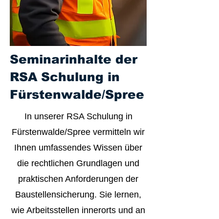
Seminarinhalte der
RSA Schulung in
Fürstenwalde/Spree
In unserer RSA Schulung in
Fürstenwalde/Spree vermitteln wir
Ihnen umfassendes Wissen über
die rechtlichen Grundlagen und
praktischen Anforderungen der
Baustellensicherung. Sie lernen,
wie Arbeitsstellen innerorts und an