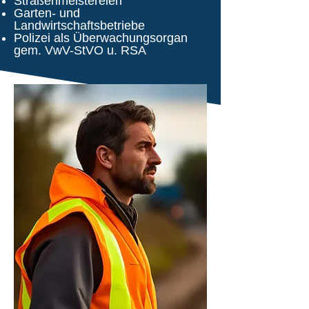
Straßenmeistereien
Garten- und
Landwirtschaftsbetriebe
Polizei als Überwachungsorgan
gem. VwV-StVO u. RSA