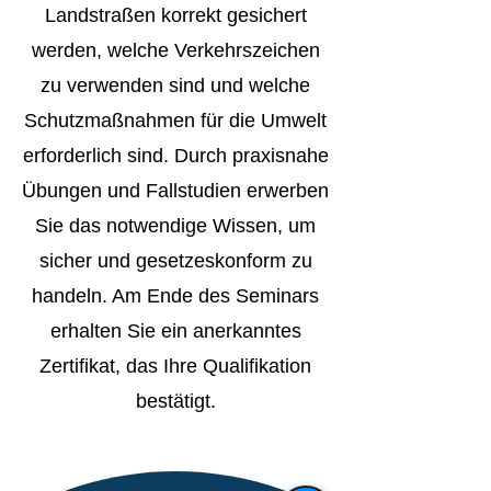
Landstraßen korrekt gesichert
werden, welche Verkehrszeichen
zu verwenden sind und welche
Schutzmaßnahmen für die Umwelt
erforderlich sind. Durch praxisnahe
Übungen und Fallstudien erwerben
Sie das notwendige Wissen, um
sicher und gesetzeskonform zu
handeln. Am Ende des Seminars
erhalten Sie ein anerkanntes
Zertifikat, das Ihre Qualifikation
bestätigt.