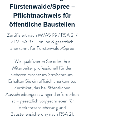
Fürstenwalde/Spree –
Pflichtnachweis für
öffentliche Baustellen​
​Zertifiziert nach MVAS 99 / RSA 21 /
ZTV-SA 97 – online & gesetzlich
anerkannt für Fürstenwalde/Spree
Wir qualifizieren Sie oder Ihre
Mitarbeiter professionell für den
sicheren Einsatz im Straßenraum.
Erhalten Sie ein offiziell anerkanntes
Zertifikat, das bei öffentlichen
Ausschreibungen zwingend erforderlich
ist – gesetzlich vorgeschrieben für
Verkehrsabsicherung und
Baustellensicherung nach RSA 21.