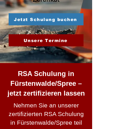
Jetzt Schulung buchen
Unsere Termine
RSA Schulung in
Fürstenwalde/Spree –
jetzt zertifizieren lassen
Nehmen Sie an unserer
zertifizierten RSA Schulung
in Fürstenwalde/Spree teil