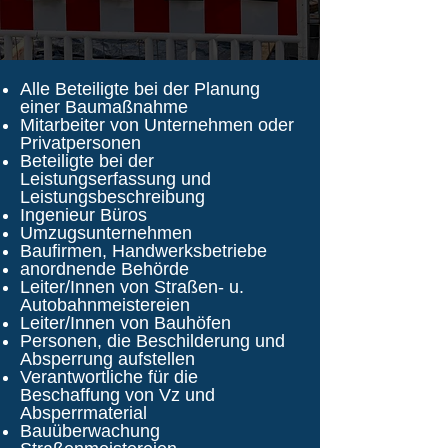
Alle Beteiligte bei der Planung
einer Baumaßnahme
Mitarbeiter von Unternehmen oder
Privatpersonen
Beteiligte bei der
Leistungserfassung und
Leistungsbeschreibung
Ingenieur Büros
Umzugsunternehmen
Baufirmen, Handwerksbetriebe
anordnende Behörde
Leiter/Innen von Straßen- u.
Autobahnmeistereien
Leiter/Innen von Bauhöfen
Personen, die Beschilderung und
Absperrung aufstellen
Verantwortliche für die
Beschaffung von Vz und
Absperrmaterial
Bauüberwachung