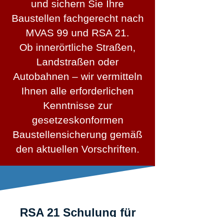
und sichern Sie Ihre
Baustellen fachgerecht nach
MVAS 99 und RSA 21.
Ob innerörtliche Straßen,
Landstraßen oder
Autobahnen – wir vermitteln
Ihnen alle erforderlichen
Kenntnisse zur
gesetzeskonformen
Baustellensicherung gemäß
den aktuellen Vorschriften.
RSA 21 Schulung für