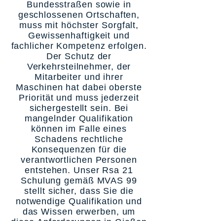
Bundesstraßen sowie in
geschlossenen Ortschaften,
muss mit höchster Sorgfalt,
Gewissenhaftigkeit und
fachlicher Kompetenz erfolgen.
Der Schutz der
Verkehrsteilnehmer, der
Mitarbeiter und ihrer
Maschinen hat dabei oberste
Priorität und muss jederzeit
sichergestellt sein. Bei
mangelnder Qualifikation
können im Falle eines
Schadens rechtliche
Konsequenzen für die
verantwortlichen Personen
entstehen. Unser Rsa 21
Schulung gemäß MVAS 99
stellt sicher, dass Sie die
notwendige Qualifikation und
das Wissen erwerben, um