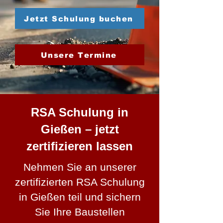
Jetzt Schulung buchen
Unsere Termine
RSA Schulung in
Gießen – jetzt
zertifizieren lassen
Nehmen Sie an unserer
zertifizierten RSA Schulung
in Gießen teil und sichern
Sie Ihre Baustellen