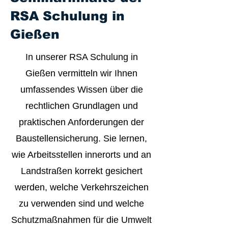
RSA Schulung in
Gießen
In unserer RSA Schulung in
Gießen vermitteln wir Ihnen
umfassendes Wissen über die
rechtlichen Grundlagen und
praktischen Anforderungen der
Baustellensicherung. Sie lernen,
wie Arbeitsstellen innerorts und an
Landstraßen korrekt gesichert
werden, welche Verkehrszeichen
zu verwenden sind und welche
Schutzmaßnahmen für die Umwelt