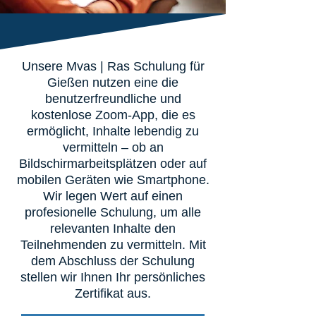
Unsere Mvas | Ras Schulung für
Gießen nutzen eine die
benutzerfreundliche und
kostenlose Zoom-App, die es
ermöglicht, Inhalte lebendig zu
vermitteln – ob an
Bildschirmarbeitsplätzen oder auf
mobilen Geräten wie Smartphone.
Wir legen Wert auf einen
profesionelle Schulung, um alle
relevanten Inhalte den
Teilnehmenden zu vermitteln. Mit
dem Abschluss der Schulung
stellen wir Ihnen Ihr persönliches
Zertifikat aus.