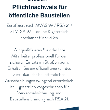
Pflichtnachweis für
öffentliche Baustellen​
​Zertifiziert nach MVAS 99 / RSA 21 /
ZTV-SA 97 – online & gesetzlich
anerkannt für Gießen
Wir qualifizieren Sie oder Ihre
Mitarbeiter professionell für den
sicheren Einsatz im Straßenraum.
Erhalten Sie ein offiziell anerkanntes
Zertifikat, das bei öffentlichen
Ausschreibungen zwingend erforderlich
ist – gesetzlich vorgeschrieben für
Verkehrsabsicherung und
Baustellensicherung nach RSA 21.