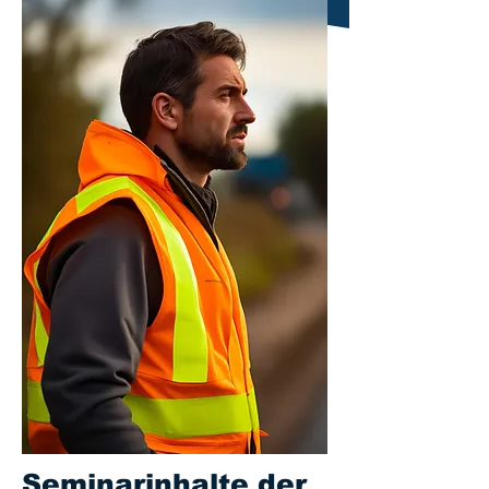
Seminarinhalte der