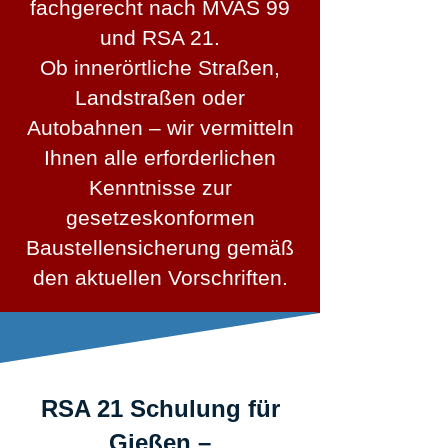
fachgerecht nach MVAS 99
und RSA 21.
Ob innerörtliche Straßen,
Landstraßen oder
Autobahnen – wir vermitteln
Ihnen alle erforderlichen
Kenntnisse zur
gesetzeskonformen
Baustellensicherung gemäß
den aktuellen Vorschriften.
RSA 21 Schulung für
Gießen –