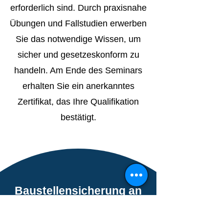
erforderlich sind. Durch praxisnahe
Übungen und Fallstudien erwerben
Sie das notwendige Wissen, um
sicher und gesetzeskonform zu
handeln. Am Ende des Seminars
erhalten Sie ein anerkanntes
Zertifikat, das Ihre Qualifikation
bestätigt.
Baustellensicherung an
Straßen (1-tägig)