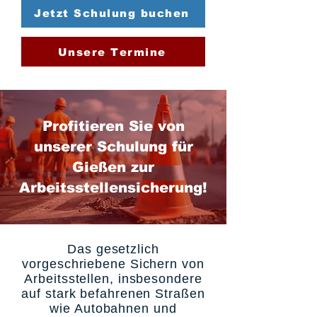
Jetzt Schulung buchen
Unsere Termine
Profitieren Sie von
unserer Schulung für
Gießen zur
Arbeitsstellensicherung!
Das gesetzlich
vorgeschriebene Sichern von
Arbeitsstellen, insbesondere
auf stark befahrenen Straßen
wie Autobahnen und