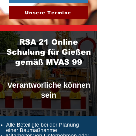
Unsere Termine
RSA 21 Online
Schulung für Gießen
gemäß MVAS 99
Verantworliche können
sein
Alle Beteiligte bei der Planung
einer Baumaßnahme
Mitarbeiter von Unternehmen oder