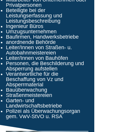
Privatpersonen
Beteiligte bei der
Leistungserfassung und
Leistungsbeschreibung
Ingenieur Büros
Umzugsunternehmen
Baufirmen, Handwerksbetriebe
anordnende Behörde
Leiter/Innen von Straßen- u.
Autobahnmeistereien
Leiter/Innen von Bauhöfen
Personen, die Beschilderung und
Absperrung aufstellen
Verantwortliche für die
Beschaffung von Vz und
Absperrmaterial
Bauüberwachung
Straßenmeistereien
Garten- und
Landwirtschaftsbetriebe
Polizei als Überwachungsorgan
gem. VwV-StVO u. RSA