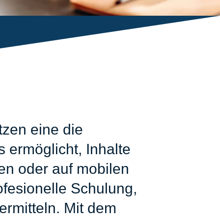
tzen eine die
 ermöglicht, Inhalte
zen oder auf mobilen
fesionelle Schulung,
ermitteln. Mit dem