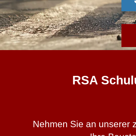
RSA Schulun
Nehmen Sie an unserer zer