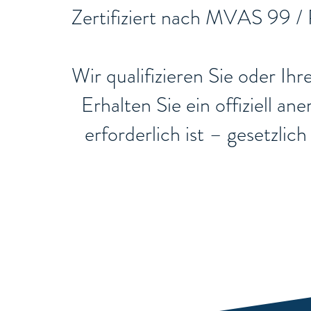
​Zertifiziert nach MVAS 99 /
Wir qualifizieren Sie oder Ih
Erhalten Sie ein offiziell a
erforderlich ist – gesetzli