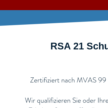
RSA 21 Schul
​Zertifiziert nach MVAS 99
Wir qualifizieren Sie oder Ih