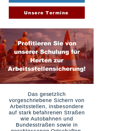
Unsere Termine
Profitieren Sie von
unserer Schulung für
Herten zur
Arbeitsstellensicherung!
Das gesetzlich
vorgeschriebene Sichern von
Arbeitsstellen, insbesondere
auf stark befahrenen Straßen
wie Autobahnen und
Bundesstraßen sowie in