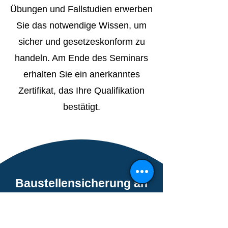
Übungen und Fallstudien erwerben
Sie das notwendige Wissen, um
sicher und gesetzeskonform zu
handeln. Am Ende des Seminars
erhalten Sie ein anerkanntes
Zertifikat, das Ihre Qualifikation
bestätigt.
Baustellensicherung an
Straßen (1-tägig)
Praxisnahe Schulung zur