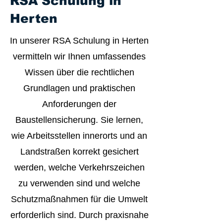
RSA Schulung in
Herten
In unserer RSA Schulung in Herten
vermitteln wir Ihnen umfassendes
Wissen über die rechtlichen
Grundlagen und praktischen
Anforderungen der
Baustellensicherung. Sie lernen,
wie Arbeitsstellen innerorts und an
Landstraßen korrekt gesichert
werden, welche Verkehrszeichen
zu verwenden sind und welche
Schutzmaßnahmen für die Umwelt
erforderlich sind. Durch praxisnahe