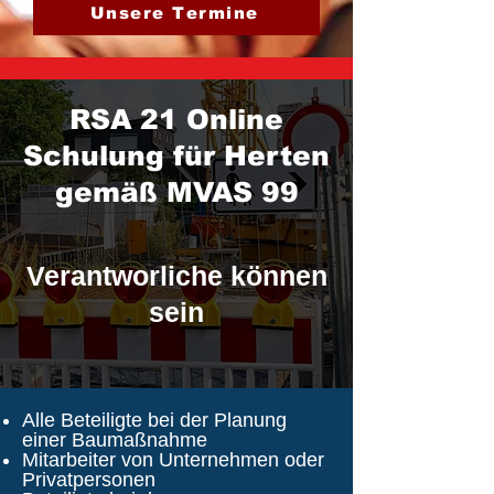
Unsere Termine
RSA 21 Online
Schulung für Herten
gemäß MVAS 99
Verantworliche können
sein
Alle Beteiligte bei der Planung
einer Baumaßnahme
Mitarbeiter von Unternehmen oder
Privatpersonen