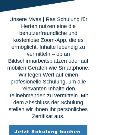
Unsere Mvas | Ras Schulung für
Herten nutzen eine die
benutzerfreundliche und
kostenlose Zoom-App, die es
ermöglicht, Inhalte lebendig zu
vermitteln – ob an
Bildschirmarbeitsplätzen oder auf
mobilen Geräten wie Smartphone.
Wir legen Wert auf einen
profesionelle Schulung, um alle
relevanten Inhalte den
Teilnehmenden zu vermitteln. Mit
dem Abschluss der Schulung
stellen wir Ihnen Ihr persönliches
Zertifikat aus.
Jetzt Schulung buchen