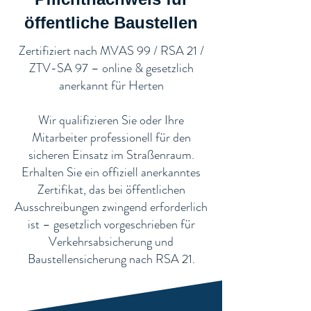
öffentliche Baustellen​
​Zertifiziert nach MVAS 99 / RSA 21 /
ZTV-SA 97 – online & gesetzlich
anerkannt für Herten
Wir qualifizieren Sie oder Ihre
Mitarbeiter professionell für den
sicheren Einsatz im Straßenraum.
Erhalten Sie ein offiziell anerkanntes
Zertifikat, das bei öffentlichen
Ausschreibungen zwingend erforderlich
ist – gesetzlich vorgeschrieben für
Verkehrsabsicherung und
Baustellensicherung nach RSA 21.