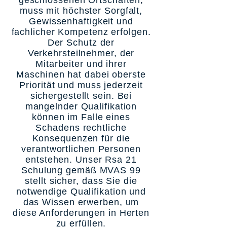
geschlossenen Ortschaften,
muss mit höchster Sorgfalt,
Gewissenhaftigkeit und
fachlicher Kompetenz erfolgen.
Der Schutz der
Verkehrsteilnehmer, der
Mitarbeiter und ihrer
Maschinen hat dabei oberste
Priorität und muss jederzeit
sichergestellt sein. Bei
mangelnder Qualifikation
können im Falle eines
Schadens rechtliche
Konsequenzen für die
verantwortlichen Personen
entstehen. Unser Rsa 21
Schulung gemäß MVAS 99
stellt sicher, dass Sie die
notwendige Qualifikation und
das Wissen erwerben, um
diese Anforderungen in Herten
zu erfüllen.