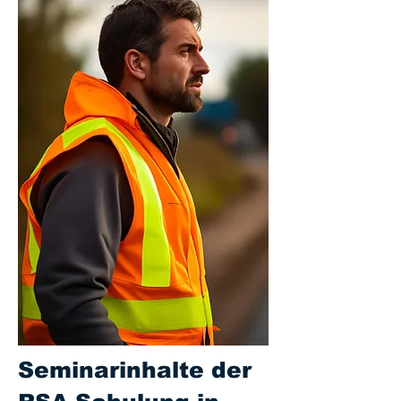
Seminarinhalte der