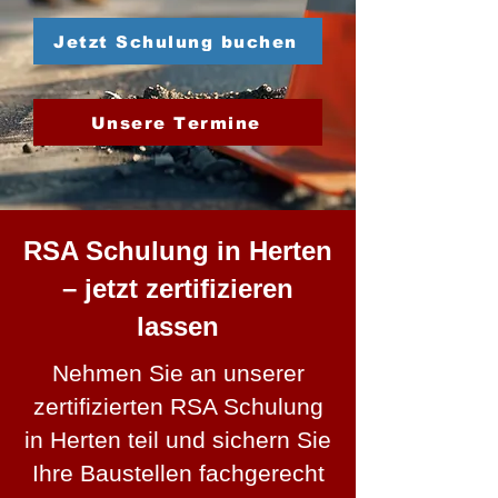
Jetzt Schulung buchen
Unsere Termine
RSA Schulung in Herten
– jetzt zertifizieren
lassen
Nehmen Sie an unserer
zertifizierten RSA Schulung
in Herten teil und sichern Sie
Ihre Baustellen fachgerecht