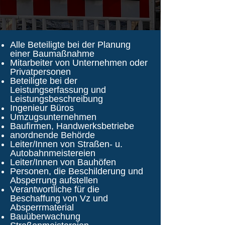
Alle Beteiligte bei der Planung
einer Baumaßnahme
Mitarbeiter von Unternehmen oder
Privatpersonen
Beteiligte bei der
Leistungserfassung und
Leistungsbeschreibung
Ingenieur Büros
Umzugsunternehmen
Baufirmen, Handwerksbetriebe
anordnende Behörde
Leiter/Innen von Straßen- u.
Autobahnmeistereien
Leiter/Innen von Bauhöfen
Personen, die Beschilderung und
Absperrung aufstellen
Verantwortliche für die
Beschaffung von Vz und
Absperrmaterial
Bauüberwachung