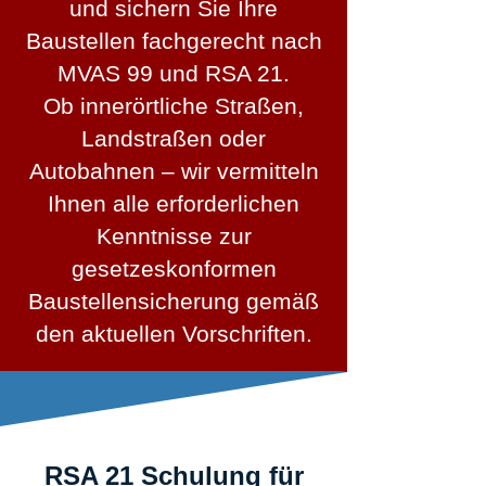
und sichern Sie Ihre
Baustellen fachgerecht nach
MVAS 99 und RSA 21.
Ob innerörtliche Straßen,
Landstraßen oder
Autobahnen – wir vermitteln
Ihnen alle erforderlichen
Kenntnisse zur
gesetzeskonformen
Baustellensicherung gemäß
den aktuellen Vorschriften.
RSA 21 Schulung für