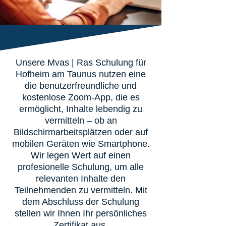
Unsere Mvas | Ras Schulung für
Hofheim am Taunus nutzen eine
die benutzerfreundliche und
kostenlose Zoom-App, die es
ermöglicht, Inhalte lebendig zu
vermitteln – ob an
Bildschirmarbeitsplätzen oder auf
mobilen Geräten wie Smartphone.
Wir legen Wert auf einen
profesionelle Schulung, um alle
relevanten Inhalte den
Teilnehmenden zu vermitteln. Mit
dem Abschluss der Schulung
stellen wir Ihnen Ihr persönliches
Zertifikat aus.