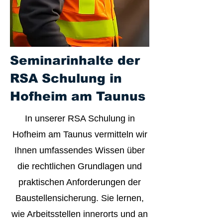
Seminarinhalte der
RSA Schulung in
Hofheim am Taunus
In unserer RSA Schulung in
Hofheim am Taunus vermitteln wir
Ihnen umfassendes Wissen über
die rechtlichen Grundlagen und
praktischen Anforderungen der
Baustellensicherung. Sie lernen,
wie Arbeitsstellen innerorts und an