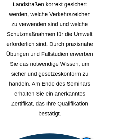
Landstraßen korrekt gesichert
werden, welche Verkehrszeichen
zu verwenden sind und welche
Schutzmaßnahmen für die Umwelt
erforderlich sind. Durch praxisnahe
Übungen und Fallstudien erwerben
Sie das notwendige Wissen, um
sicher und gesetzeskonform zu
handeln. Am Ende des Seminars
erhalten Sie ein anerkanntes
Zertifikat, das Ihre Qualifikation
bestätigt.