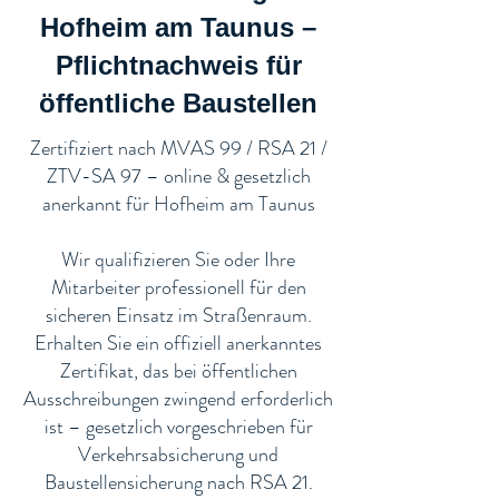
Hofheim am Taunus –
Pflichtnachweis für
öffentliche Baustellen​
​Zertifiziert nach MVAS 99 / RSA 21 /
ZTV-SA 97 – online & gesetzlich
anerkannt für Hofheim am Taunus
Wir qualifizieren Sie oder Ihre
Mitarbeiter professionell für den
sicheren Einsatz im Straßenraum.
Erhalten Sie ein offiziell anerkanntes
Zertifikat, das bei öffentlichen
Ausschreibungen zwingend erforderlich
ist – gesetzlich vorgeschrieben für
Verkehrsabsicherung und
Baustellensicherung nach RSA 21.