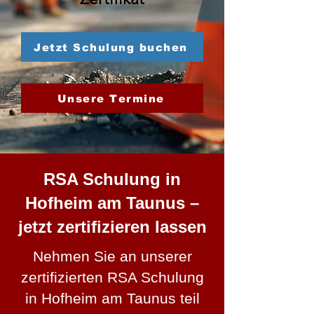
Jetzt Schulung buchen
Unsere Termine
RSA Schulung in
Hofheim am Taunus –
jetzt zertifizieren lassen
Nehmen Sie an unserer
zertifizierten RSA Schulung
in Hofheim am Taunus teil