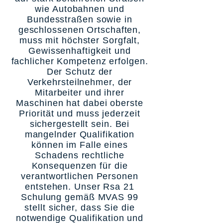
wie Autobahnen und
Bundesstraßen sowie in
geschlossenen Ortschaften,
muss mit höchster Sorgfalt,
Gewissenhaftigkeit und
fachlicher Kompetenz erfolgen.
Der Schutz der
Verkehrsteilnehmer, der
Mitarbeiter und ihrer
Maschinen hat dabei oberste
Priorität und muss jederzeit
sichergestellt sein. Bei
mangelnder Qualifikation
können im Falle eines
Schadens rechtliche
Konsequenzen für die
verantwortlichen Personen
entstehen. Unser Rsa 21
Schulung gemäß MVAS 99
stellt sicher, dass Sie die
notwendige Qualifikation und