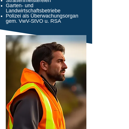
Straßenmeistereien
Garten- und
Landwirtschaftsbetriebe
Polizei als Überwachungsorgan
gem. VwV-StVO u. RSA