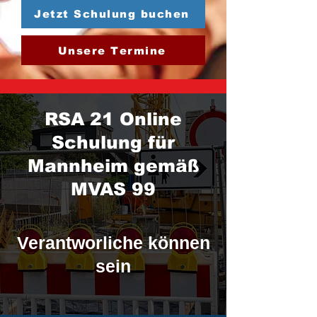
Jetzt Schulung buchen
Unsere Termine
RSA 21 Online
Schulung für
Mannheim gemäß
MVAS 99
Verantworliche können
sein