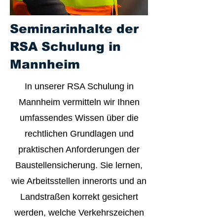
Seminarinhalte der
RSA Schulung in
Mannheim
In unserer RSA Schulung in
Mannheim vermitteln wir Ihnen
umfassendes Wissen über die
rechtlichen Grundlagen und
praktischen Anforderungen der
Baustellensicherung. Sie lernen,
wie Arbeitsstellen innerorts und an
Landstraßen korrekt gesichert
werden, welche Verkehrszeichen