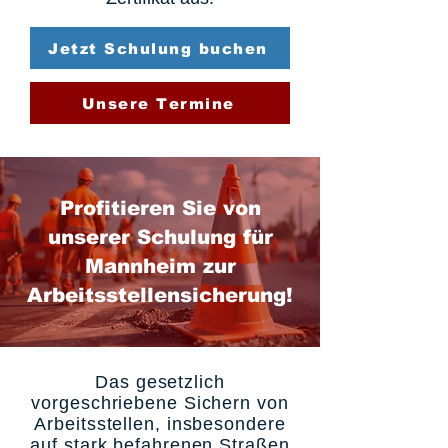
Jetzt Schulung buchen
Unsere Termine
Profitieren Sie von
unserer Schulung für
Mannheim zur
Arbeitsstellensicherung!
Das gesetzlich
vorgeschriebene Sichern von
Arbeitsstellen, insbesondere
auf stark befahrenen Straßen