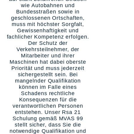
wie Autobahnen und
Bundesstraßen sowie in
geschlossenen Ortschaften,
muss mit höchster Sorgfalt,
Gewissenhaftigkeit und
fachlicher Kompetenz erfolgen.
Der Schutz der
Verkehrsteilnehmer, der
Mitarbeiter und ihrer
Maschinen hat dabei oberste
Priorität und muss jederzeit
sichergestellt sein. Bei
mangelnder Qualifikation
können im Falle eines
Schadens rechtliche
Konsequenzen für die
verantwortlichen Personen
entstehen. Unser Rsa 21
Schulung gemäß MVAS 99
stellt sicher, dass Sie die
notwendige Qualifikation und