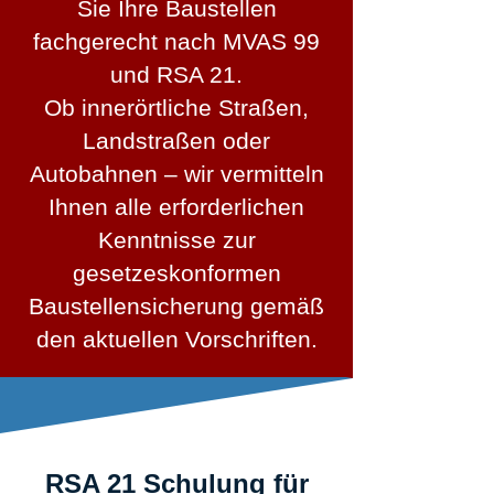
Sie Ihre Baustellen
fachgerecht nach MVAS 99
und RSA 21.
Ob innerörtliche Straßen,
Landstraßen oder
Autobahnen – wir vermitteln
Ihnen alle erforderlichen
Kenntnisse zur
gesetzeskonformen
Baustellensicherung gemäß
den aktuellen Vorschriften.
RSA 21 Schulung für