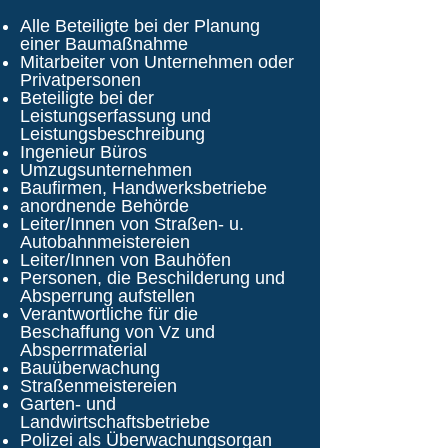
Alle Beteiligte bei der Planung
einer Baumaßnahme
Mitarbeiter von Unternehmen oder
Privatpersonen
Beteiligte bei der
Leistungserfassung und
Leistungsbeschreibung
Ingenieur Büros
Umzugsunternehmen
Baufirmen, Handwerksbetriebe
anordnende Behörde
Leiter/Innen von Straßen- u.
Autobahnmeistereien
Leiter/Innen von Bauhöfen
Personen, die Beschilderung und
Absperrung aufstellen
Verantwortliche für die
Beschaffung von Vz und
Absperrmaterial
Bauüberwachung
Straßenmeistereien
Garten- und
Landwirtschaftsbetriebe
Polizei als Überwachungsorgan