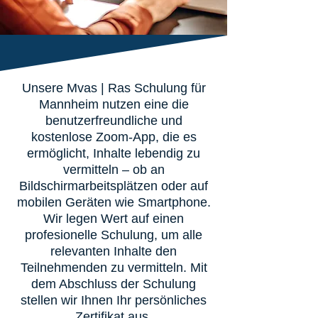
Unsere Mvas | Ras Schulung für
Mannheim nutzen eine die
benutzerfreundliche und
kostenlose Zoom-App, die es
ermöglicht, Inhalte lebendig zu
vermitteln – ob an
Bildschirmarbeitsplätzen oder auf
mobilen Geräten wie Smartphone.
Wir legen Wert auf einen
profesionelle Schulung, um alle
relevanten Inhalte den
Teilnehmenden zu vermitteln. Mit
dem Abschluss der Schulung
stellen wir Ihnen Ihr persönliches
Zertifikat aus.