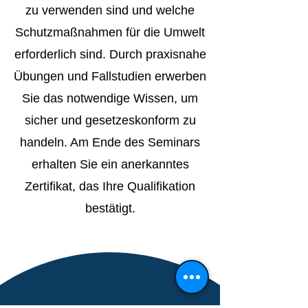
zu verwenden sind und welche
Schutzmaßnahmen für die Umwelt
erforderlich sind. Durch praxisnahe
Übungen und Fallstudien erwerben
Sie das notwendige Wissen, um
sicher und gesetzeskonform zu
handeln. Am Ende des Seminars
erhalten Sie ein anerkanntes
Zertifikat, das Ihre Qualifikation
bestätigt.