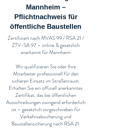
Mannheim –
Pflichtnachweis für
öffentliche Baustellen​
​Zertifiziert nach MVAS 99 / RSA 21 /
ZTV-SA 97 – online & gesetzlich
anerkannt für Mannheim
Wir qualifizieren Sie oder Ihre
Mitarbeiter professionell für den
sicheren Einsatz im Straßenraum.
Erhalten Sie ein offiziell anerkanntes
Zertifikat, das bei öffentlichen
Ausschreibungen zwingend erforderlich
ist – gesetzlich vorgeschrieben für
Verkehrsabsicherung und
Baustellensicherung nach RSA 21.