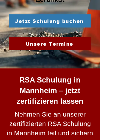
Jetzt Schulung buchen
Unsere Termine
RSA Schulung in
Mannheim – jetzt
zertifizieren lassen
Nehmen Sie an unserer
zertifizierten RSA Schulung
in Mannheim teil und sichern