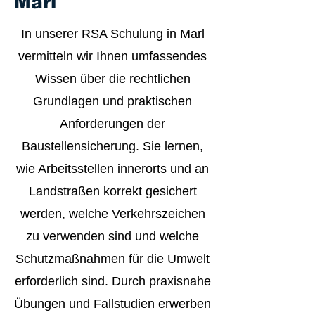
Marl
In unserer RSA Schulung in Marl
vermitteln wir Ihnen umfassendes
Wissen über die rechtlichen
Grundlagen und praktischen
Anforderungen der
Baustellensicherung. Sie lernen,
wie Arbeitsstellen innerorts und an
Landstraßen korrekt gesichert
werden, welche Verkehrszeichen
zu verwenden sind und welche
Schutzmaßnahmen für die Umwelt
erforderlich sind. Durch praxisnahe
Übungen und Fallstudien erwerben