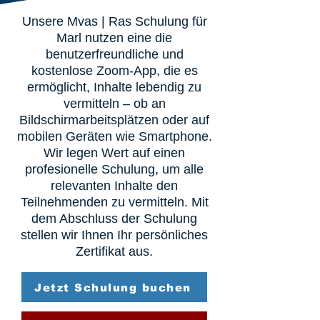
Unsere Mvas | Ras Schulung für
Marl nutzen eine die
benutzerfreundliche und
kostenlose Zoom-App, die es
ermöglicht, Inhalte lebendig zu
vermitteln – ob an
Bildschirmarbeitsplätzen oder auf
mobilen Geräten wie Smartphone.
Wir legen Wert auf einen
profesionelle Schulung, um alle
relevanten Inhalte den
Teilnehmenden zu vermitteln. Mit
dem Abschluss der Schulung
stellen wir Ihnen Ihr persönliches
Zertifikat aus.
Jetzt Schulung buchen