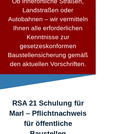
Ob innerörtliche Straßen,
Landstraßen oder
Autobahnen – wir vermitteln
Ihnen alle erforderlichen
Kenntnisse zur
gesetzeskonformen
Baustellensicherung gemäß
den aktuellen Vorschriften.
RSA 21 Schulung für
Marl – Pflichtnachweis
für öffentliche
Baustellen​