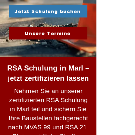
Jetzt Schulung buchen
Unsere Termine
RSA Schulung in Marl –
jetzt zertifizieren lassen
Nehmen Sie an unserer
zertifizierten RSA Schulung
in Marl teil und sichern Sie
Ihre Baustellen fachgerecht
nach MVAS 99 und RSA 21.