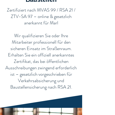
​Zertifiziert nach MVAS 99 / RSA 21 /
ZTV-SA 97 – online & gesetzlich
anerkannt für Marl
Wir qualifizieren Sie oder Ihre
Mitarbeiter professionell für den
sicheren Einsatz im Straßenraum.
Erhalten Sie ein offiziell anerkanntes
Zertifikat, das bei öffentlichen
Ausschreibungen zwingend erforderlich
ist – gesetzlich vorgeschrieben für
Verkehrsabsicherung und
Baustellensicherung nach RSA 21.