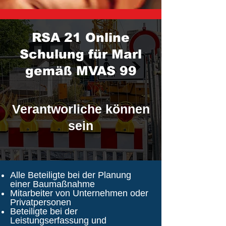
RSA 21 Online
Schulung für Marl
gemäß MVAS 99
Verantworliche können
sein
Alle Beteiligte bei der Planung
einer Baumaßnahme
Mitarbeiter von Unternehmen oder
Privatpersonen
Beteiligte bei der
Leistungserfassung und