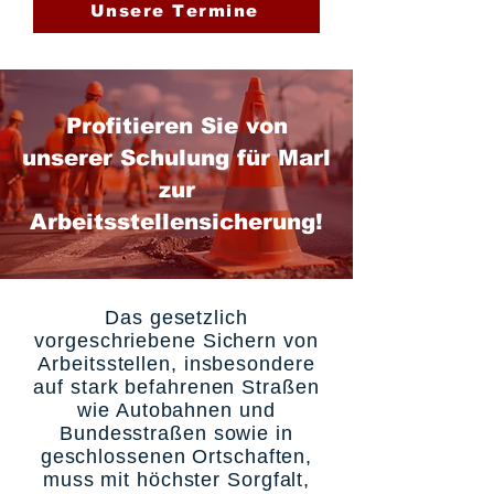
Unsere Termine
Profitieren Sie von
unserer Schulung für Marl
zur
Arbeitsstellensicherung!
Das gesetzlich
vorgeschriebene Sichern von
Arbeitsstellen, insbesondere
auf stark befahrenen Straßen
wie Autobahnen und
Bundesstraßen sowie in
geschlossenen Ortschaften,
muss mit höchster Sorgfalt,