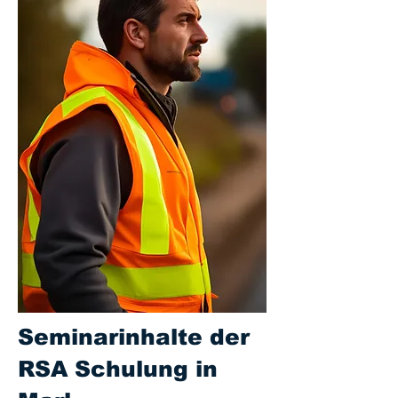
Seminarinhalte der
RSA Schulung in