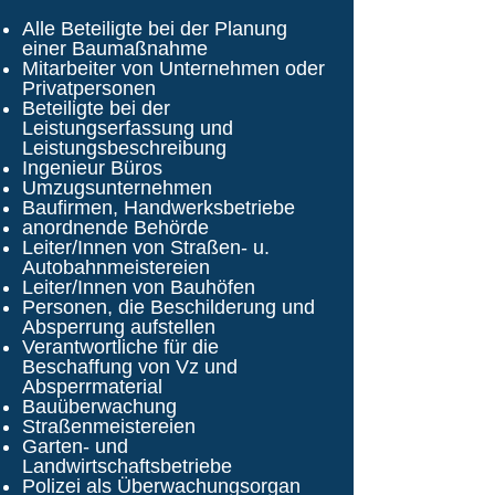
Alle Beteiligte bei der Planung
einer Baumaßnahme
Mitarbeiter von Unternehmen oder
Privatpersonen
Beteiligte bei der
Leistungserfassung und
Leistungsbeschreibung
Ingenieur Büros
Umzugsunternehmen
Baufirmen, Handwerksbetriebe
anordnende Behörde
Leiter/Innen von Straßen- u.
Autobahnmeistereien
Leiter/Innen von Bauhöfen
Personen, die Beschilderung und
Absperrung aufstellen
Verantwortliche für die
Beschaffung von Vz und
Absperrmaterial
Bauüberwachung
Straßenmeistereien
Garten- und
Landwirtschaftsbetriebe
Polizei als Überwachungsorgan