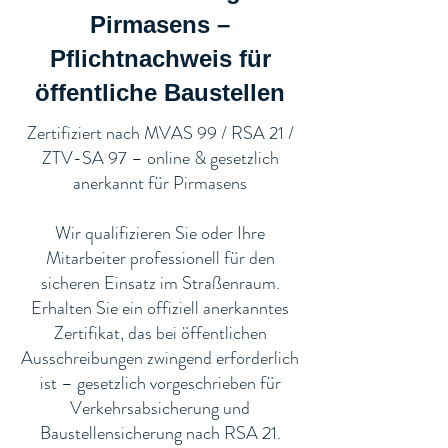
Pirmasens –
Pflichtnachweis für
öffentliche Baustellen​
​Zertifiziert nach MVAS 99 / RSA 21 /
ZTV-SA 97 – online & gesetzlich
anerkannt für Pirmasens
Wir qualifizieren Sie oder Ihre
Mitarbeiter professionell für den
sicheren Einsatz im Straßenraum.
Erhalten Sie ein offiziell anerkanntes
Zertifikat, das bei öffentlichen
Ausschreibungen zwingend erforderlich
ist – gesetzlich vorgeschrieben für
Verkehrsabsicherung und
Baustellensicherung nach RSA 21.