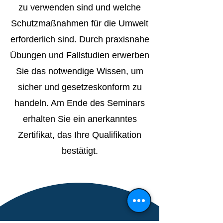
zu verwenden sind und welche
Schutzmaßnahmen für die Umwelt
erforderlich sind. Durch praxisnahe
Übungen und Fallstudien erwerben
Sie das notwendige Wissen, um
sicher und gesetzeskonform zu
handeln. Am Ende des Seminars
erhalten Sie ein anerkanntes
Zertifikat, das Ihre Qualifikation
bestätigt.