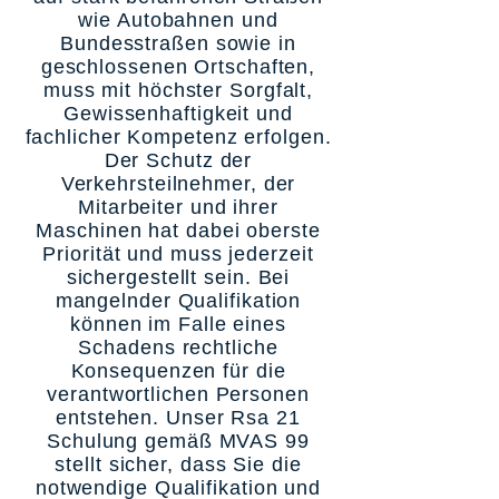
wie Autobahnen und
Bundesstraßen sowie in
geschlossenen Ortschaften,
muss mit höchster Sorgfalt,
Gewissenhaftigkeit und
fachlicher Kompetenz erfolgen.
Der Schutz der
Verkehrsteilnehmer, der
Mitarbeiter und ihrer
Maschinen hat dabei oberste
Priorität und muss jederzeit
sichergestellt sein. Bei
mangelnder Qualifikation
können im Falle eines
Schadens rechtliche
Konsequenzen für die
verantwortlichen Personen
entstehen. Unser Rsa 21
Schulung gemäß MVAS 99
stellt sicher, dass Sie die
notwendige Qualifikation und