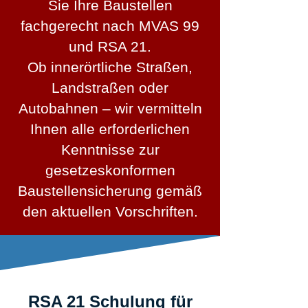
Sie Ihre Baustellen
fachgerecht nach MVAS 99
und RSA 21.
Ob innerörtliche Straßen,
Landstraßen oder
Autobahnen – wir vermitteln
Ihnen alle erforderlichen
Kenntnisse zur
gesetzeskonformen
Baustellensicherung gemäß
den aktuellen Vorschriften.
RSA 21 Schulung für