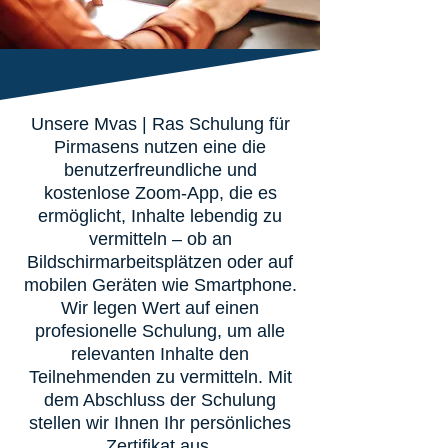
Unsere Mvas | Ras Schulung für
Pirmasens nutzen eine die
benutzerfreundliche und
kostenlose Zoom-App, die es
ermöglicht, Inhalte lebendig zu
vermitteln – ob an
Bildschirmarbeitsplätzen oder auf
mobilen Geräten wie Smartphone.
Wir legen Wert auf einen
profesionelle Schulung, um alle
relevanten Inhalte den
Teilnehmenden zu vermitteln. Mit
dem Abschluss der Schulung
stellen wir Ihnen Ihr persönliches
Zertifikat aus.