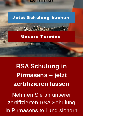
Jetzt Schulung buchen
Unsere Termine
RSA Schulung in
Pirmasens – jetzt
zertifizieren lassen
Nehmen Sie an unserer
zertifizierten RSA Schulung
in Pirmasens teil und sichern