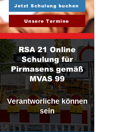
Jetzt Schulung buchen
Unsere Termine
RSA 21 Online
Schulung für
Pirmasens gemäß
MVAS 99
Verantworliche können
sein