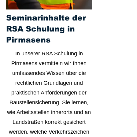
Seminarinhalte der
RSA Schulung in
Pirmasens
In unserer RSA Schulung in
Pirmasens vermitteln wir Ihnen
umfassendes Wissen über die
rechtlichen Grundlagen und
praktischen Anforderungen der
Baustellensicherung. Sie lernen,
wie Arbeitsstellen innerorts und an
Landstraßen korrekt gesichert
werden, welche Verkehrszeichen