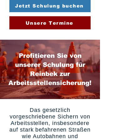
Jetzt Schulung buchen
Unsere Termine
Profitieren Sie von
unserer Schulung für
Reinbek zur
Arbeitsstellensicherung!
Das gesetzlich
vorgeschriebene Sichern von
Arbeitsstellen, insbesondere
auf stark befahrenen Straßen
wie Autobahnen und