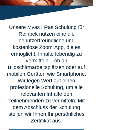
Unsere Mvas | Ras Schulung für
Reinbek nutzen eine die
benutzerfreundliche und
kostenlose Zoom-App, die es
ermöglicht, Inhalte lebendig zu
vermitteln – ob an
Bildschirmarbeitsplätzen oder auf
mobilen Geräten wie Smartphone.
Wir legen Wert auf einen
profesionelle Schulung, um alle
relevanten Inhalte den
Teilnehmenden zu vermitteln. Mit
dem Abschluss der Schulung
stellen wir Ihnen Ihr persönliches
Zertifikat aus.