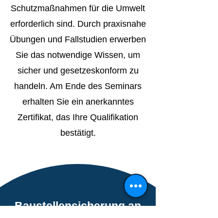
Schutzmaßnahmen für die Umwelt
erforderlich sind. Durch praxisnahe
Übungen und Fallstudien erwerben
Sie das notwendige Wissen, um
sicher und gesetzeskonform zu
handeln. Am Ende des Seminars
erhalten Sie ein anerkanntes
Zertifikat, das Ihre Qualifikation
bestätigt.
Baustellensicherung an