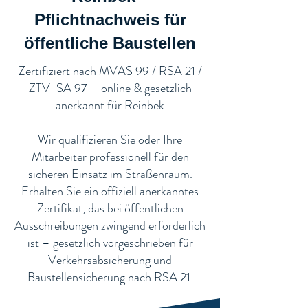
Pflichtnachweis für
öffentliche Baustellen​
​Zertifiziert nach MVAS 99 / RSA 21 /
ZTV-SA 97 – online & gesetzlich
anerkannt für Reinbek
Wir qualifizieren Sie oder Ihre
Mitarbeiter professionell für den
sicheren Einsatz im Straßenraum.
Erhalten Sie ein offiziell anerkanntes
Zertifikat, das bei öffentlichen
Ausschreibungen zwingend erforderlich
ist – gesetzlich vorgeschrieben für
Verkehrsabsicherung und
Baustellensicherung nach RSA 21.