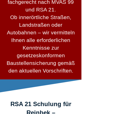
fachgerecht nach MVAS 99
und RSA 21.
Ob innerörtliche Straßen,
Landstraßen oder
Autobahnen – wir vermitteln
Ihnen alle erforderlichen
Kenntnisse zur
gesetzeskonformen
Baustellensicherung gemäß
den aktuellen Vorschriften.
RSA 21 Schulung für
Reinbek –