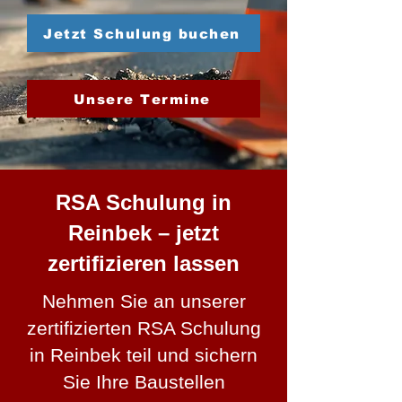
Jetzt Schulung buchen
Unsere Termine
RSA Schulung in
Reinbek – jetzt
zertifizieren lassen
Nehmen Sie an unserer
zertifizierten RSA Schulung
in Reinbek teil und sichern
Sie Ihre Baustellen