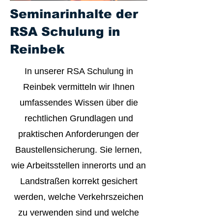
Seminarinhalte der
RSA Schulung in
Reinbek
In unserer RSA Schulung in
Reinbek vermitteln wir Ihnen
umfassendes Wissen über die
rechtlichen Grundlagen und
praktischen Anforderungen der
Baustellensicherung. Sie lernen,
wie Arbeitsstellen innerorts und an
Landstraßen korrekt gesichert
werden, welche Verkehrszeichen
zu verwenden sind und welche