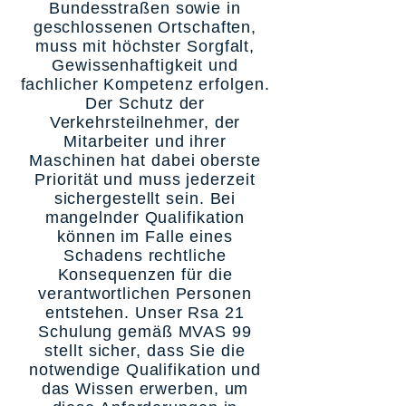
Bundesstraßen sowie in
geschlossenen Ortschaften,
muss mit höchster Sorgfalt,
Gewissenhaftigkeit und
fachlicher Kompetenz erfolgen.
Der Schutz der
Verkehrsteilnehmer, der
Mitarbeiter und ihrer
Maschinen hat dabei oberste
Priorität und muss jederzeit
sichergestellt sein. Bei
mangelnder Qualifikation
können im Falle eines
Schadens rechtliche
Konsequenzen für die
verantwortlichen Personen
entstehen. Unser Rsa 21
Schulung gemäß MVAS 99
stellt sicher, dass Sie die
notwendige Qualifikation und
das Wissen erwerben, um