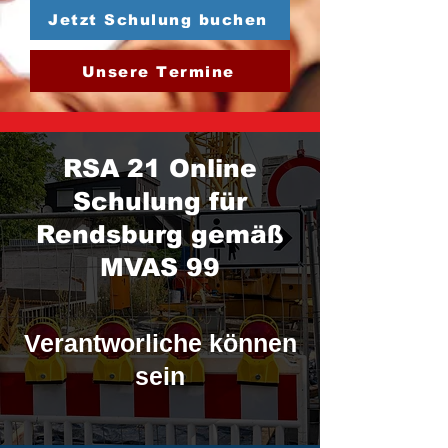
Jetzt Schulung buchen
Unsere Termine
RSA 21 Online
Schulung für
Rendsburg gemäß
MVAS 99
Verantworliche können
sein