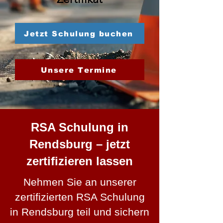
Jetzt Schulung buchen
Unsere Termine
RSA Schulung in
Rendsburg – jetzt
zertifizieren lassen
Nehmen Sie an unserer
zertifizierten RSA Schulung
in Rendsburg teil und sichern