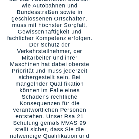
wie Autobahnen und
Bundesstraßen sowie in
geschlossenen Ortschaften,
muss mit höchster Sorgfalt,
Gewissenhaftigkeit und
fachlicher Kompetenz erfolgen.
Der Schutz der
Verkehrsteilnehmer, der
Mitarbeiter und ihrer
Maschinen hat dabei oberste
Priorität und muss jederzeit
sichergestellt sein. Bei
mangelnder Qualifikation
können im Falle eines
Schadens rechtliche
Konsequenzen für die
verantwortlichen Personen
entstehen. Unser Rsa 21
Schulung gemäß MVAS 99
stellt sicher, dass Sie die
notwendige Qualifikation und