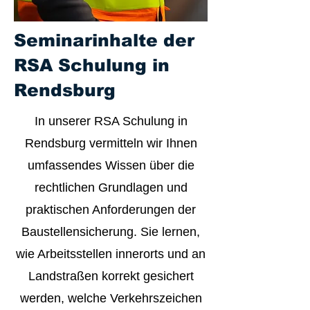
Seminarinhalte der
RSA Schulung in
Rendsburg
In unserer RSA Schulung in
Rendsburg vermitteln wir Ihnen
umfassendes Wissen über die
rechtlichen Grundlagen und
praktischen Anforderungen der
Baustellensicherung. Sie lernen,
wie Arbeitsstellen innerorts und an
Landstraßen korrekt gesichert
werden, welche Verkehrszeichen