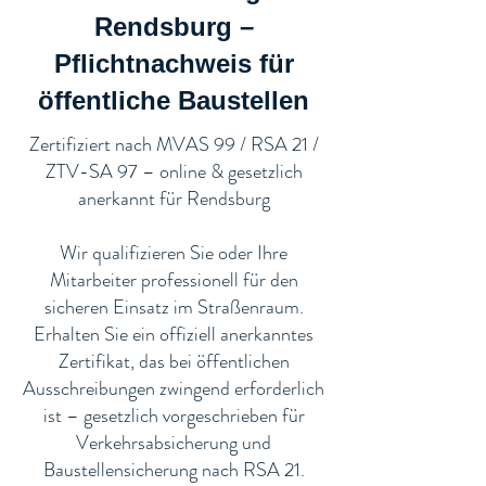
Rendsburg –
Pflichtnachweis für
öffentliche Baustellen​
​Zertifiziert nach MVAS 99 / RSA 21 /
ZTV-SA 97 – online & gesetzlich
anerkannt für Rendsburg
Wir qualifizieren Sie oder Ihre
Mitarbeiter professionell für den
sicheren Einsatz im Straßenraum.
Erhalten Sie ein offiziell anerkanntes
Zertifikat, das bei öffentlichen
Ausschreibungen zwingend erforderlich
ist – gesetzlich vorgeschrieben für
Verkehrsabsicherung und
Baustellensicherung nach RSA 21.