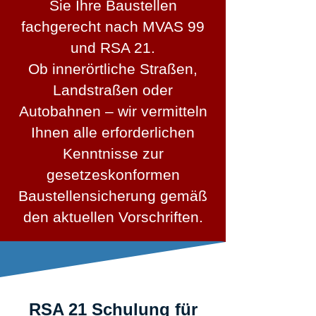
Sie Ihre Baustellen
fachgerecht nach MVAS 99
und RSA 21.
Ob innerörtliche Straßen,
Landstraßen oder
Autobahnen – wir vermitteln
Ihnen alle erforderlichen
Kenntnisse zur
gesetzeskonformen
Baustellensicherung gemäß
den aktuellen Vorschriften.
RSA 21 Schulung für