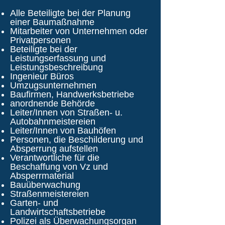
Alle Beteiligte bei der Planung
einer Baumaßnahme
Mitarbeiter von Unternehmen oder
Privatpersonen
Beteiligte bei der
Leistungserfassung und
Leistungsbeschreibung
Ingenieur Büros
Umzugsunternehmen
Baufirmen, Handwerksbetriebe
anordnende Behörde
Leiter/Innen von Straßen- u.
Autobahnmeistereien
Leiter/Innen von Bauhöfen
Personen, die Beschilderung und
Absperrung aufstellen
Verantwortliche für die
Beschaffung von Vz und
Absperrmaterial
Bauüberwachung
Straßenmeistereien
Garten- und
Landwirtschaftsbetriebe
Polizei als Überwachungsorgan