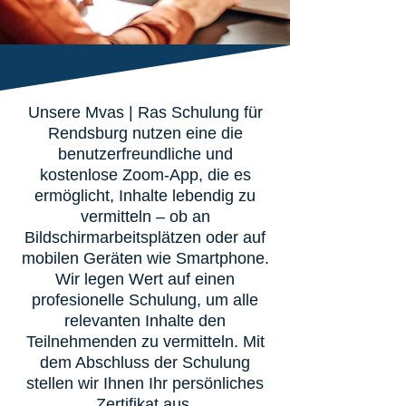
Unsere Mvas | Ras Schulung für
Rendsburg nutzen eine die
benutzerfreundliche und
kostenlose Zoom-App, die es
ermöglicht, Inhalte lebendig zu
vermitteln – ob an
Bildschirmarbeitsplätzen oder auf
mobilen Geräten wie Smartphone.
Wir legen Wert auf einen
profesionelle Schulung, um alle
relevanten Inhalte den
Teilnehmenden zu vermitteln. Mit
dem Abschluss der Schulung
stellen wir Ihnen Ihr persönliches
Zertifikat aus.