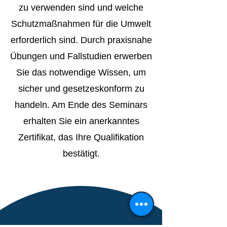
zu verwenden sind und welche
Schutzmaßnahmen für die Umwelt
erforderlich sind. Durch praxisnahe
Übungen und Fallstudien erwerben
Sie das notwendige Wissen, um
sicher und gesetzeskonform zu
handeln. Am Ende des Seminars
erhalten Sie ein anerkanntes
Zertifikat, das Ihre Qualifikation
bestätigt.