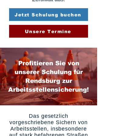
Jetzt Schulung buchen
Unsere Termine
Profitieren Sie von
unserer Schulung für
Rendsburg zur
Arbeitsstellensicherung!
Das gesetzlich
vorgeschriebene Sichern von
Arbeitsstellen, insbesondere
auf stark befahrenen Straßen