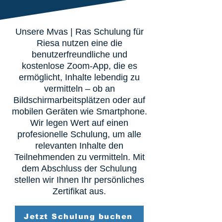
Unsere Mvas | Ras Schulung für
Riesa nutzen eine die
benutzerfreundliche und
kostenlose Zoom-App, die es
ermöglicht, Inhalte lebendig zu
vermitteln – ob an
Bildschirmarbeitsplätzen oder auf
mobilen Geräten wie Smartphone.
Wir legen Wert auf einen
profesionelle Schulung, um alle
relevanten Inhalte den
Teilnehmenden zu vermitteln. Mit
dem Abschluss der Schulung
stellen wir Ihnen Ihr persönliches
Zertifikat aus.
Jetzt Schulung buchen