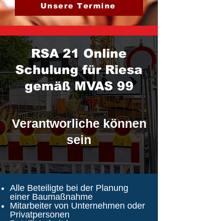
Unsere Termine
RSA 21 Online
Schulung für Riesa
gemäß MVAS 99
Verantworliche können
sein
Alle Beteiligte bei der Planung
einer Baumaßnahme
Mitarbeiter von Unternehmen oder
Privatpersonen