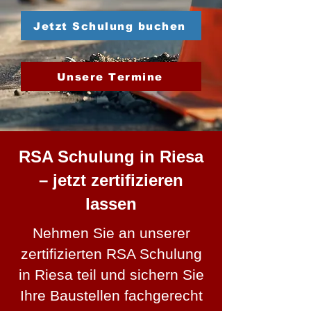
Jetzt Schulung buchen
Unsere Termine
RSA Schulung in Riesa
– jetzt zertifizieren
lassen
Nehmen Sie an unserer
zertifizierten RSA Schulung
in Riesa teil und sichern Sie
Ihre Baustellen fachgerecht