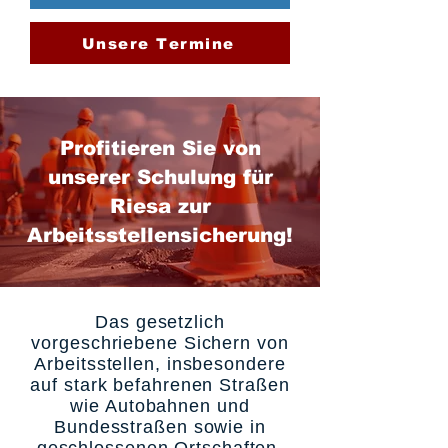
Unsere Termine
Profitieren Sie von
unserer Schulung für
Riesa zur
Arbeitsstellensicherung!
Das gesetzlich
vorgeschriebene Sichern von
Arbeitsstellen, insbesondere
auf stark befahrenen Straßen
wie Autobahnen und
Bundesstraßen sowie in