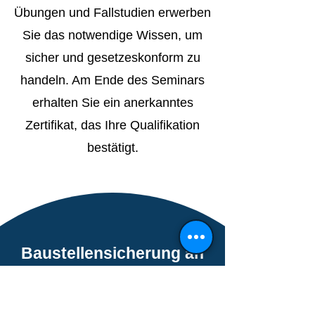
Übungen und Fallstudien erwerben
Sie das notwendige Wissen, um
sicher und gesetzeskonform zu
handeln. Am Ende des Seminars
erhalten Sie ein anerkanntes
Zertifikat, das Ihre Qualifikation
bestätigt.
Baustellensicherung an
Straßen (1-tägig)
Praxisnahe Schulung zur