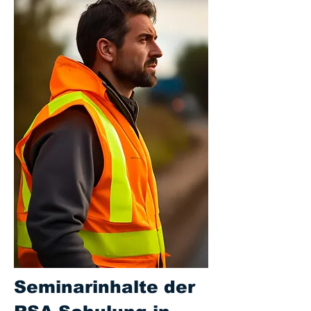
Seminarinhalte der