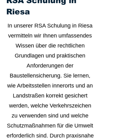
RSA Schulung in
Riesa
In unserer RSA Schulung in Riesa
vermitteln wir Ihnen umfassendes
Wissen über die rechtlichen
Grundlagen und praktischen
Anforderungen der
Baustellensicherung. Sie lernen,
wie Arbeitsstellen innerorts und an
Landstraßen korrekt gesichert
werden, welche Verkehrszeichen
zu verwenden sind und welche
Schutzmaßnahmen für die Umwelt
erforderlich sind. Durch praxisnahe