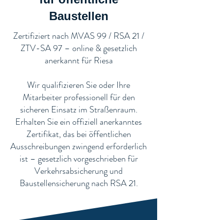
Baustellen​
​Zertifiziert nach MVAS 99 / RSA 21 /
ZTV-SA 97 – online & gesetzlich
anerkannt für Riesa
Wir qualifizieren Sie oder Ihre
Mitarbeiter professionell für den
sicheren Einsatz im Straßenraum.
Erhalten Sie ein offiziell anerkanntes
Zertifikat, das bei öffentlichen
Ausschreibungen zwingend erforderlich
ist – gesetzlich vorgeschrieben für
Verkehrsabsicherung und
Baustellensicherung nach RSA 21.