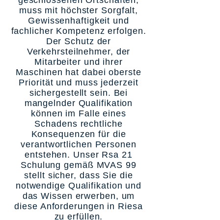
geschlossenen Ortschaften,
muss mit höchster Sorgfalt,
Gewissenhaftigkeit und
fachlicher Kompetenz erfolgen.
Der Schutz der
Verkehrsteilnehmer, der
Mitarbeiter und ihrer
Maschinen hat dabei oberste
Priorität und muss jederzeit
sichergestellt sein. Bei
mangelnder Qualifikation
können im Falle eines
Schadens rechtliche
Konsequenzen für die
verantwortlichen Personen
entstehen. Unser Rsa 21
Schulung gemäß MVAS 99
stellt sicher, dass Sie die
notwendige Qualifikation und
das Wissen erwerben, um
diese Anforderungen in Riesa
zu erfüllen.