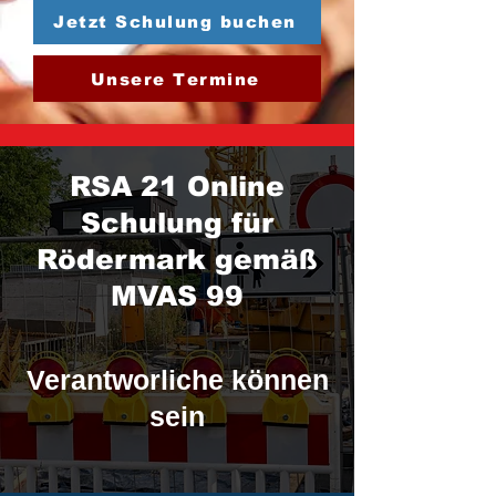
Jetzt Schulung buchen
Unsere Termine
RSA 21 Online
Schulung für
Rödermark gemäß
MVAS 99
Verantworliche können
sein