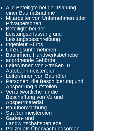
Alle Beteiligte bei der Planung
einer Baumaßnahme
Mitarbeiter von Unternehmen oder
Privatpersonen
Beteiligte bei der
Leistungserfassung und
Leistungsbeschreibung
Ingenieur Büros
Umzugsunternehmen
Baufirmen, Handwerksbetriebe
anordnende Behörde
Leiter/Innen von Straßen- u.
Autobahnmeistereien
Leiter/Innen von Bauhöfen
Personen, die Beschilderung und
Absperrung aufstellen
Verantwortliche für die
Beschaffung von Vz und
Absperrmaterial
Bauüberwachung
Straßenmeistereien
Garten- und
Landwirtschaftsbetriebe
Polizei als Überwachungsorgan