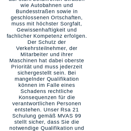
wie Autobahnen und
Bundesstraßen sowie in
geschlossenen Ortschaften,
muss mit höchster Sorgfalt,
Gewissenhaftigkeit und
fachlicher Kompetenz erfolgen.
Der Schutz der
Verkehrsteilnehmer, der
Mitarbeiter und ihrer
Maschinen hat dabei oberste
Priorität und muss jederzeit
sichergestellt sein. Bei
mangelnder Qualifikation
können im Falle eines
Schadens rechtliche
Konsequenzen für die
verantwortlichen Personen
entstehen. Unser Rsa 21
Schulung gemäß MVAS 99
stellt sicher, dass Sie die
notwendige Qualifikation und