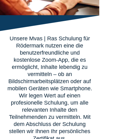
Unsere Mvas | Ras Schulung für
Rödermark nutzen eine die
benutzerfreundliche und
kostenlose Zoom-App, die es
ermöglicht, Inhalte lebendig zu
vermitteln – ob an
Bildschirmarbeitsplätzen oder auf
mobilen Geräten wie Smartphone.
Wir legen Wert auf einen
profesionelle Schulung, um alle
relevanten Inhalte den
Teilnehmenden zu vermitteln. Mit
dem Abschluss der Schulung
stellen wir Ihnen Ihr persönliches
Zertifikat aus.