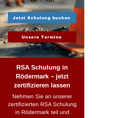
Jetzt Schulung buchen
Unsere Termine
RSA Schulung in
Rödermark – jetzt
zertifizieren lassen
Nehmen Sie an unserer
zertifizierten RSA Schulung
in Rödermark teil und