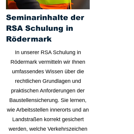
Seminarinhalte der
RSA Schulung in
Rödermark
In unserer RSA Schulung in
Rödermark vermitteln wir Ihnen
umfassendes Wissen über die
rechtlichen Grundlagen und
praktischen Anforderungen der
Baustellensicherung. Sie lernen,
wie Arbeitsstellen innerorts und an
Landstraßen korrekt gesichert
werden, welche Verkehrszeichen