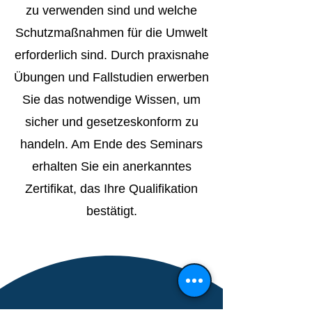
zu verwenden sind und welche
Schutzmaßnahmen für die Umwelt
erforderlich sind. Durch praxisnahe
Übungen und Fallstudien erwerben
Sie das notwendige Wissen, um
sicher und gesetzeskonform zu
handeln. Am Ende des Seminars
erhalten Sie ein anerkanntes
Zertifikat, das Ihre Qualifikation
bestätigt.