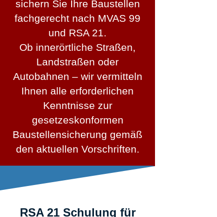
sichern Sie Ihre Baustellen
fachgerecht nach MVAS 99
und RSA 21.
Ob innerörtliche Straßen,
Landstraßen oder
Autobahnen – wir vermitteln
Ihnen alle erforderlichen
Kenntnisse zur
gesetzeskonformen
Baustellensicherung gemäß
den aktuellen Vorschriften.
RSA 21 Schulung für