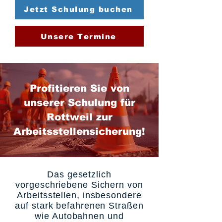
Jetzt Schulung buchen
Unsere Termine
Profitieren Sie von
unserer Schulung für
Rottweil zur
Arbeitsstellensicherung!
Das gesetzlich
vorgeschriebene Sichern von
Arbeitsstellen, insbesondere
auf stark befahrenen Straßen
wie Autobahnen und