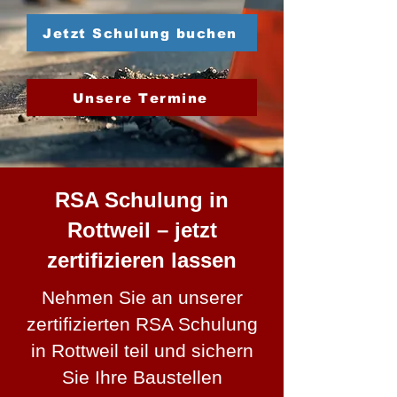
Jetzt Schulung buchen
Unsere Termine
RSA Schulung in
Rottweil – jetzt
zertifizieren lassen
Nehmen Sie an unserer
zertifizierten RSA Schulung
in Rottweil teil und sichern
Sie Ihre Baustellen