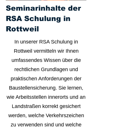
Seminarinhalte der
RSA Schulung in
Rottweil
In unserer RSA Schulung in
Rottweil vermitteln wir Ihnen
umfassendes Wissen über die
rechtlichen Grundlagen und
praktischen Anforderungen der
Baustellensicherung. Sie lernen,
wie Arbeitsstellen innerorts und an
Landstraßen korrekt gesichert
werden, welche Verkehrszeichen
zu verwenden sind und welche