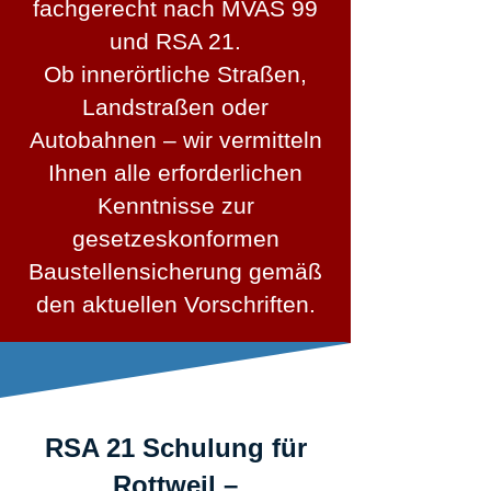
fachgerecht nach MVAS 99
und RSA 21.
Ob innerörtliche Straßen,
Landstraßen oder
Autobahnen – wir vermitteln
Ihnen alle erforderlichen
Kenntnisse zur
gesetzeskonformen
Baustellensicherung gemäß
den aktuellen Vorschriften.
RSA 21 Schulung für
Rottweil –