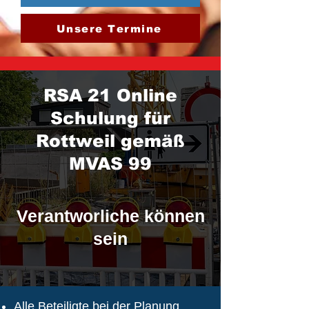
Unsere Termine
RSA 21 Online
Schulung für
Rottweil gemäß
MVAS 99
Verantworliche können
sein
Alle Beteiligte bei der Planung