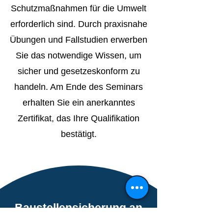
Schutzmaßnahmen für die Umwelt
erforderlich sind. Durch praxisnahe
Übungen und Fallstudien erwerben
Sie das notwendige Wissen, um
sicher und gesetzeskonform zu
handeln. Am Ende des Seminars
erhalten Sie ein anerkanntes
Zertifikat, das Ihre Qualifikation
bestätigt.
Baustellensicherung an