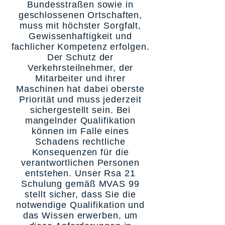
Bundesstraßen sowie in
geschlossenen Ortschaften,
muss mit höchster Sorgfalt,
Gewissenhaftigkeit und
fachlicher Kompetenz erfolgen.
Der Schutz der
Verkehrsteilnehmer, der
Mitarbeiter und ihrer
Maschinen hat dabei oberste
Priorität und muss jederzeit
sichergestellt sein. Bei
mangelnder Qualifikation
können im Falle eines
Schadens rechtliche
Konsequenzen für die
verantwortlichen Personen
entstehen. Unser Rsa 21
Schulung gemäß MVAS 99
stellt sicher, dass Sie die
notwendige Qualifikation und
das Wissen erwerben, um