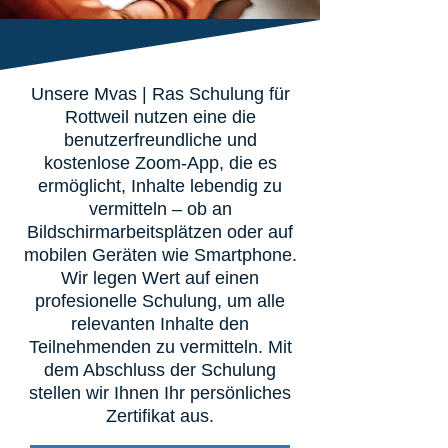
Unsere Mvas | Ras Schulung für
Rottweil nutzen eine die
benutzerfreundliche und
kostenlose Zoom-App, die es
ermöglicht, Inhalte lebendig zu
vermitteln – ob an
Bildschirmarbeitsplätzen oder auf
mobilen Geräten wie Smartphone.
Wir legen Wert auf einen
profesionelle Schulung, um alle
relevanten Inhalte den
Teilnehmenden zu vermitteln. Mit
dem Abschluss der Schulung
stellen wir Ihnen Ihr persönliches
Zertifikat aus.