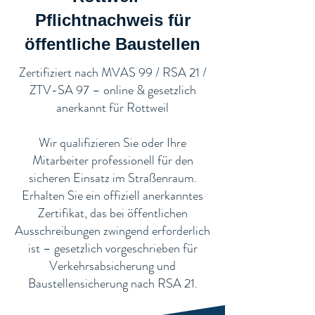
Pflichtnachweis für
öffentliche Baustellen​
​Zertifiziert nach MVAS 99 / RSA 21 /
ZTV-SA 97 – online & gesetzlich
anerkannt für Rottweil
Wir qualifizieren Sie oder Ihre
Mitarbeiter professionell für den
sicheren Einsatz im Straßenraum.
Erhalten Sie ein offiziell anerkanntes
Zertifikat, das bei öffentlichen
Ausschreibungen zwingend erforderlich
ist – gesetzlich vorgeschrieben für
Verkehrsabsicherung und
Baustellensicherung nach RSA 21.