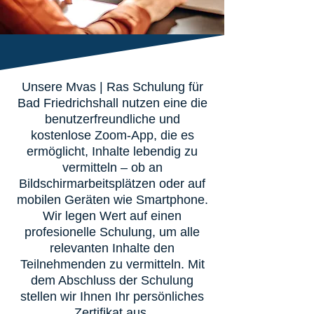
Unsere Mvas | Ras Schulung für
Bad Friedrichshall nutzen eine die
benutzerfreundliche und
kostenlose Zoom-App, die es
ermöglicht, Inhalte lebendig zu
vermitteln – ob an
Bildschirmarbeitsplätzen oder auf
mobilen Geräten wie Smartphone.
Wir legen Wert auf einen
profesionelle Schulung, um alle
relevanten Inhalte den
Teilnehmenden zu vermitteln. Mit
dem Abschluss der Schulung
stellen wir Ihnen Ihr persönliches
Zertifikat aus.