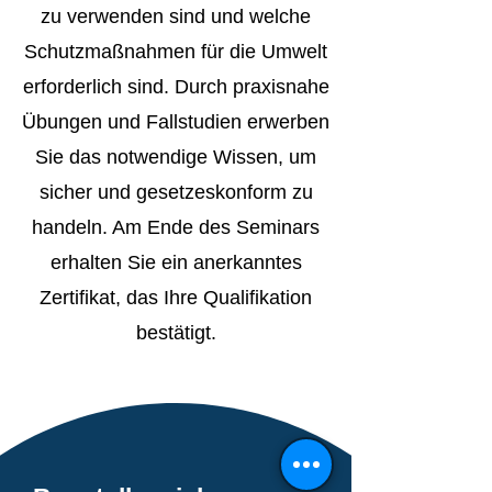
zu verwenden sind und welche
Schutzmaßnahmen für die Umwelt
erforderlich sind. Durch praxisnahe
Übungen und Fallstudien erwerben
Sie das notwendige Wissen, um
sicher und gesetzeskonform zu
handeln. Am Ende des Seminars
erhalten Sie ein anerkanntes
Zertifikat, das Ihre Qualifikation
bestätigt.