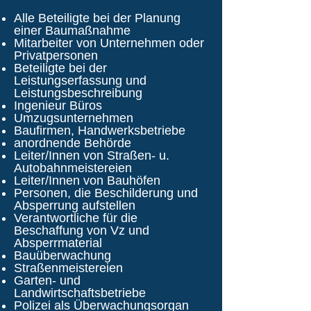
Alle Beteiligte bei der Planung
einer Baumaßnahme
Mitarbeiter von Unternehmen oder
Privatpersonen
Beteiligte bei der
Leistungserfassung und
Leistungsbeschreibung
Ingenieur Büros
Umzugsunternehmen
Baufirmen, Handwerksbetriebe
anordnende Behörde
Leiter/Innen von Straßen- u.
Autobahnmeistereien
Leiter/Innen von Bauhöfen
Personen, die Beschilderung und
Absperrung aufstellen
Verantwortliche für die
Beschaffung von Vz und
Absperrmaterial
Bauüberwachung
Straßenmeistereien
Garten- und
Landwirtschaftsbetriebe
Polizei als Überwachungsorgan