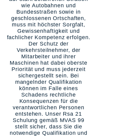
wie Autobahnen und
Bundesstraßen sowie in
geschlossenen Ortschaften,
muss mit höchster Sorgfalt,
Gewissenhaftigkeit und
fachlicher Kompetenz erfolgen.
Der Schutz der
Verkehrsteilnehmer, der
Mitarbeiter und ihrer
Maschinen hat dabei oberste
Priorität und muss jederzeit
sichergestellt sein. Bei
mangelnder Qualifikation
können im Falle eines
Schadens rechtliche
Konsequenzen für die
verantwortlichen Personen
entstehen. Unser Rsa 21
Schulung gemäß MVAS 99
stellt sicher, dass Sie die
notwendige Qualifikation und