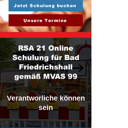
Jetzt Schulung buchen
Unsere Termine
RSA 21 Online
Schulung für Bad
Friedrichshall
gemäß MVAS 99
Verantworliche können
sein