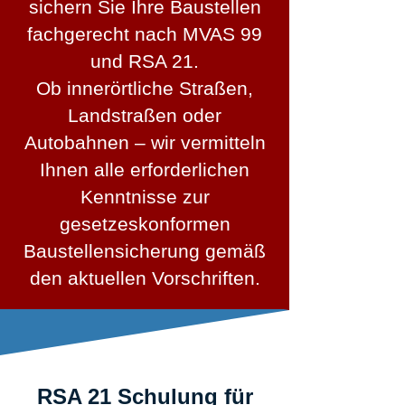
sichern Sie Ihre Baustellen
fachgerecht nach MVAS 99
und RSA 21.
Ob innerörtliche Straßen,
Landstraßen oder
Autobahnen – wir vermitteln
Ihnen alle erforderlichen
Kenntnisse zur
gesetzeskonformen
Baustellensicherung gemäß
den aktuellen Vorschriften.
RSA 21 Schulung für