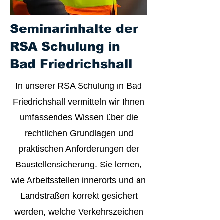
Seminarinhalte der
RSA Schulung in
Bad Friedrichshall
In unserer RSA Schulung in Bad
Friedrichshall vermitteln wir Ihnen
umfassendes Wissen über die
rechtlichen Grundlagen und
praktischen Anforderungen der
Baustellensicherung. Sie lernen,
wie Arbeitsstellen innerorts und an
Landstraßen korrekt gesichert
werden, welche Verkehrszeichen