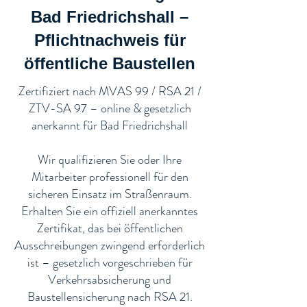
Bad Friedrichshall –
Pflichtnachweis für
öffentliche Baustellen​
​Zertifiziert nach MVAS 99 / RSA 21 /
ZTV-SA 97 – online & gesetzlich
anerkannt für Bad Friedrichshall
Wir qualifizieren Sie oder Ihre
Mitarbeiter professionell für den
sicheren Einsatz im Straßenraum.
Erhalten Sie ein offiziell anerkanntes
Zertifikat, das bei öffentlichen
Ausschreibungen zwingend erforderlich
ist – gesetzlich vorgeschrieben für
Verkehrsabsicherung und
Baustellensicherung nach RSA 21.