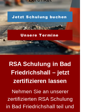
Jetzt Schulung buchen
Unsere Termine
RSA Schulung in Bad
Friedrichshall – jetzt
zertifizieren lassen
Nehmen Sie an unserer
zertifizierten RSA Schulung
in Bad Friedrichshall teil und