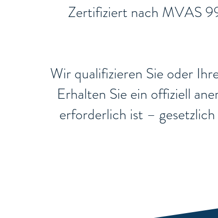
​Zertifiziert nach MVAS 9
Wir qualifizieren Sie oder Ih
Erhalten Sie ein offiziell a
erforderlich ist – gesetzli