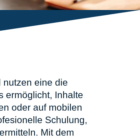
 nutzen eine die
 ermöglicht, Inhalte
zen oder auf mobilen
fesionelle Schulung,
ermitteln. Mit dem