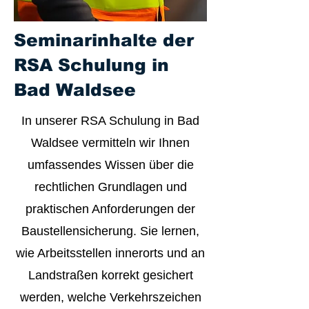
Seminarinhalte der
RSA Schulung in
Bad Waldsee
In unserer RSA Schulung in Bad
Waldsee vermitteln wir Ihnen
umfassendes Wissen über die
rechtlichen Grundlagen und
praktischen Anforderungen der
Baustellensicherung. Sie lernen,
wie Arbeitsstellen innerorts und an
Landstraßen korrekt gesichert
werden, welche Verkehrszeichen