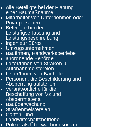
Alle Beteiligte bei der Planung
einer Baumaßnahme
Mitarbeiter von Unternehmen oder
Privatpersonen
Beteiligte bei der
Leistungserfassung und
Leistungsbeschreibung
Ingenieur Büros
Umzugsunternehmen
Baufirmen, Handwerksbetriebe
anordnende Behörde
Leiter/Innen von Straßen- u.
Autobahnmeistereien
Leiter/Innen von Bauhöfen
Personen, die Beschilderung und
Absperrung aufstellen
Verantwortliche für die
Beschaffung von Vz und
Absperrmaterial
Bauüberwachung
Straßenmeistereien
Garten- und
Landwirtschaftsbetriebe
Polizei als Überwachungsorgan