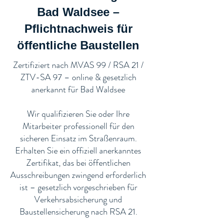
Bad Waldsee –
Pflichtnachweis für
öffentliche Baustellen​
​Zertifiziert nach MVAS 99 / RSA 21 /
ZTV-SA 97 – online & gesetzlich
anerkannt für Bad Waldsee
Wir qualifizieren Sie oder Ihre
Mitarbeiter professionell für den
sicheren Einsatz im Straßenraum.
Erhalten Sie ein offiziell anerkanntes
Zertifikat, das bei öffentlichen
Ausschreibungen zwingend erforderlich
ist – gesetzlich vorgeschrieben für
Verkehrsabsicherung und
Baustellensicherung nach RSA 21.