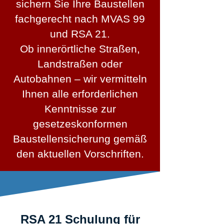
sichern Sie Ihre Baustellen
fachgerecht nach MVAS 99
und RSA 21.
Ob innerörtliche Straßen,
Landstraßen oder
Autobahnen – wir vermitteln
Ihnen alle erforderlichen
Kenntnisse zur
gesetzeskonformen
Baustellensicherung gemäß
den aktuellen Vorschriften.
RSA 21 Schulung für