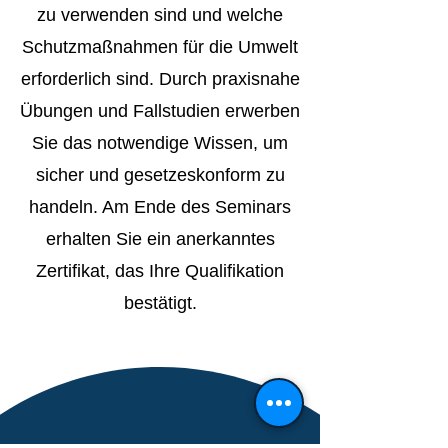
zu verwenden sind und welche
Schutzmaßnahmen für die Umwelt
erforderlich sind. Durch praxisnahe
Übungen und Fallstudien erwerben
Sie das notwendige Wissen, um
sicher und gesetzeskonform zu
handeln. Am Ende des Seminars
erhalten Sie ein anerkanntes
Zertifikat, das Ihre Qualifikation
bestätigt.