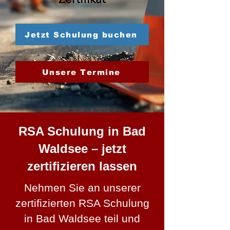
Jetzt Schulung buchen
Unsere Termine
RSA Schulung in Bad
Waldsee – jetzt
zertifizieren lassen
Nehmen Sie an unserer
zertifizierten RSA Schulung
in Bad Waldsee teil und