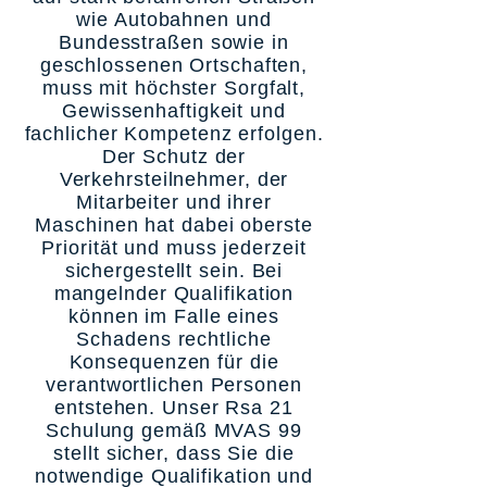
wie Autobahnen und
Bundesstraßen sowie in
geschlossenen Ortschaften,
muss mit höchster Sorgfalt,
Gewissenhaftigkeit und
fachlicher Kompetenz erfolgen.
Der Schutz der
Verkehrsteilnehmer, der
Mitarbeiter und ihrer
Maschinen hat dabei oberste
Priorität und muss jederzeit
sichergestellt sein. Bei
mangelnder Qualifikation
können im Falle eines
Schadens rechtliche
Konsequenzen für die
verantwortlichen Personen
entstehen. Unser Rsa 21
Schulung gemäß MVAS 99
stellt sicher, dass Sie die
notwendige Qualifikation und