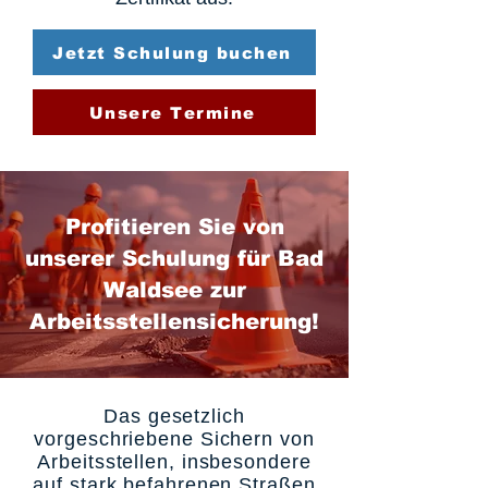
Jetzt Schulung buchen
Unsere Termine
Profitieren Sie von
unserer Schulung für Bad
Waldsee zur
Arbeitsstellensicherung!
Das gesetzlich
vorgeschriebene Sichern von
Arbeitsstellen, insbesondere
auf stark befahrenen Straßen