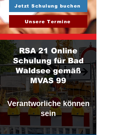
Jetzt Schulung buchen
Unsere Termine
RSA 21 Online
Schulung für Bad
Waldsee gemäß
MVAS 99
Verantworliche können
sein