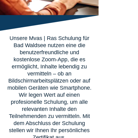
Unsere Mvas | Ras Schulung für
Bad Waldsee nutzen eine die
benutzerfreundliche und
kostenlose Zoom-App, die es
ermöglicht, Inhalte lebendig zu
vermitteln – ob an
Bildschirmarbeitsplätzen oder auf
mobilen Geräten wie Smartphone.
Wir legen Wert auf einen
profesionelle Schulung, um alle
relevanten Inhalte den
Teilnehmenden zu vermitteln. Mit
dem Abschluss der Schulung
stellen wir Ihnen Ihr persönliches
Zertifikat aus.