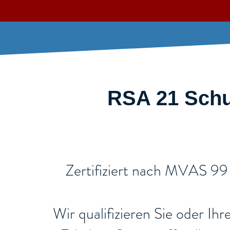
RSA 21 Schul
​Zertifiziert nach MVAS 99
Wir qualifizieren Sie oder Ih