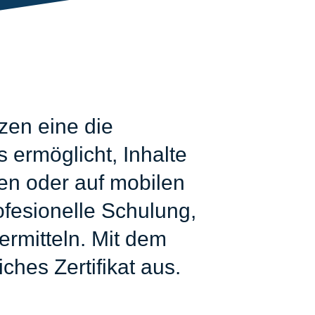
zen eine die
 ermöglicht, Inhalte
zen oder auf mobilen
fesionelle Schulung,
ermitteln. Mit dem
ches Zertifikat aus.