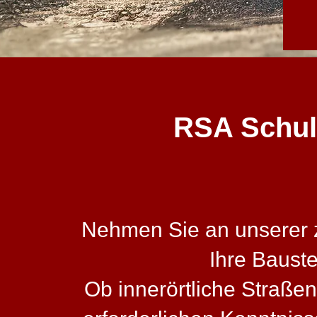
RSA Schulun
Nehmen Sie an unserer ze
Ihre Baust
Ob innerörtliche Straßen