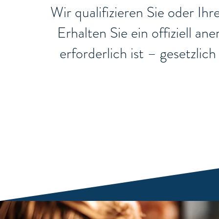
Wir qualifizieren Sie oder Ih
Erhalten Sie ein offiziell a
erforderlich ist – gesetzli