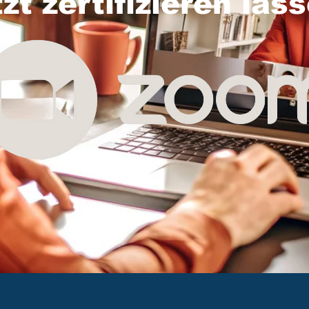
tzt zertifizieren las