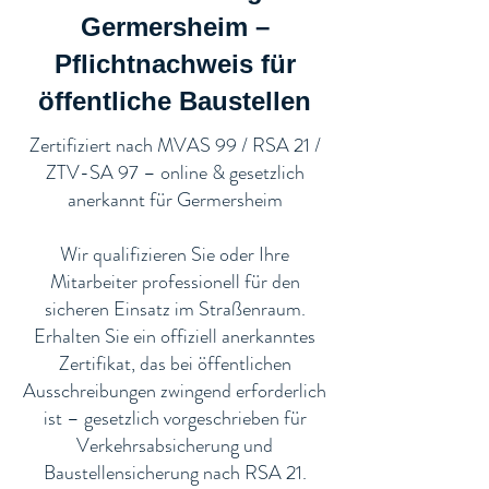
Germersheim –
Pflichtnachweis für
öffentliche Baustellen​
​Zertifiziert nach MVAS 99 / RSA 21 /
ZTV-SA 97 – online & gesetzlich
anerkannt für Germersheim
Wir qualifizieren Sie oder Ihre
Mitarbeiter professionell für den
sicheren Einsatz im Straßenraum.
Erhalten Sie ein offiziell anerkanntes
Zertifikat, das bei öffentlichen
Ausschreibungen zwingend erforderlich
ist – gesetzlich vorgeschrieben für
Verkehrsabsicherung und
Baustellensicherung nach RSA 21.