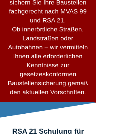
sichern Sie Ihre Baustellen
fachgerecht nach MVAS 99
und RSA 21.
Ob innerörtliche Straßen,
Landstraßen oder
Autobahnen – wir vermitteln
Ihnen alle erforderlichen
Kenntnisse zur
gesetzeskonformen
Baustellensicherung gemäß
den aktuellen Vorschriften.
RSA 21 Schulung für