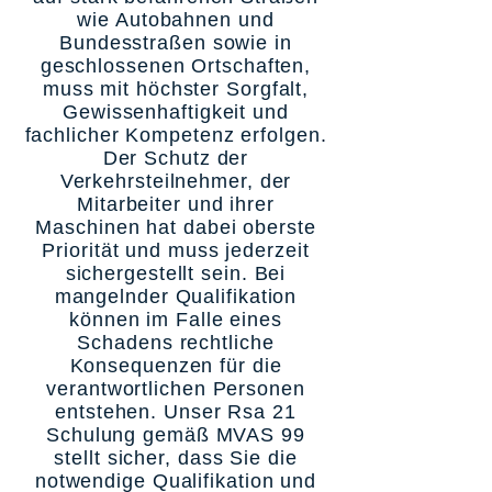
wie Autobahnen und
Bundesstraßen sowie in
geschlossenen Ortschaften,
muss mit höchster Sorgfalt,
Gewissenhaftigkeit und
fachlicher Kompetenz erfolgen.
Der Schutz der
Verkehrsteilnehmer, der
Mitarbeiter und ihrer
Maschinen hat dabei oberste
Priorität und muss jederzeit
sichergestellt sein. Bei
mangelnder Qualifikation
können im Falle eines
Schadens rechtliche
Konsequenzen für die
verantwortlichen Personen
entstehen. Unser Rsa 21
Schulung gemäß MVAS 99
stellt sicher, dass Sie die
notwendige Qualifikation und