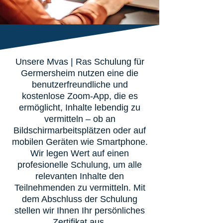
Unsere Mvas | Ras Schulung für
Germersheim nutzen eine die
benutzerfreundliche und
kostenlose Zoom-App, die es
ermöglicht, Inhalte lebendig zu
vermitteln – ob an
Bildschirmarbeitsplätzen oder auf
mobilen Geräten wie Smartphone.
Wir legen Wert auf einen
profesionelle Schulung, um alle
relevanten Inhalte den
Teilnehmenden zu vermitteln. Mit
dem Abschluss der Schulung
stellen wir Ihnen Ihr persönliches
Zertifikat aus.