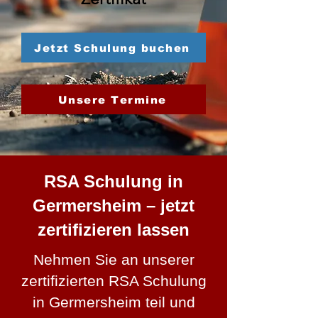
Jetzt Schulung buchen
Unsere Termine
RSA Schulung in
Germersheim – jetzt
zertifizieren lassen
Nehmen Sie an unserer
zertifizierten RSA Schulung
in Germersheim teil und