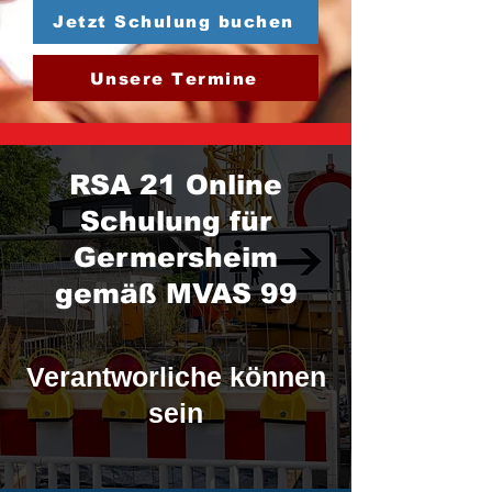
Jetzt Schulung buchen
Unsere Termine
RSA 21 Online
Schulung für
Germersheim
gemäß MVAS 99
Verantworliche können
sein