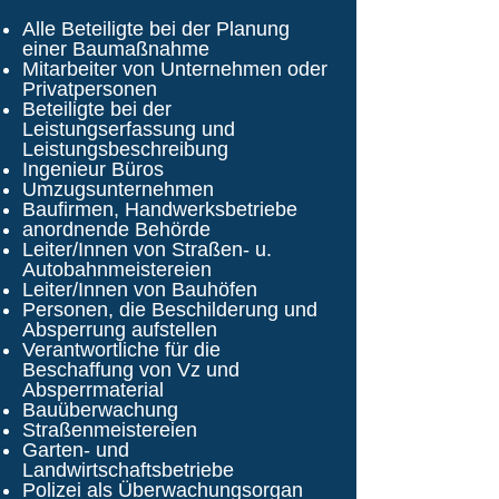
Alle Beteiligte bei der Planung
einer Baumaßnahme
Mitarbeiter von Unternehmen oder
Privatpersonen
Beteiligte bei der
Leistungserfassung und
Leistungsbeschreibung
Ingenieur Büros
Umzugsunternehmen
Baufirmen, Handwerksbetriebe
anordnende Behörde
Leiter/Innen von Straßen- u.
Autobahnmeistereien
Leiter/Innen von Bauhöfen
Personen, die Beschilderung und
Absperrung aufstellen
Verantwortliche für die
Beschaffung von Vz und
Absperrmaterial
Bauüberwachung
Straßenmeistereien
Garten- und
Landwirtschaftsbetriebe
Polizei als Überwachungsorgan