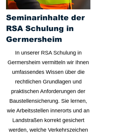
Seminarinhalte der
RSA Schulung in
Germersheim
In unserer RSA Schulung in
Germersheim vermitteln wir Ihnen
umfassendes Wissen über die
rechtlichen Grundlagen und
praktischen Anforderungen der
Baustellensicherung. Sie lernen,
wie Arbeitsstellen innerorts und an
Landstraßen korrekt gesichert
werden, welche Verkehrszeichen