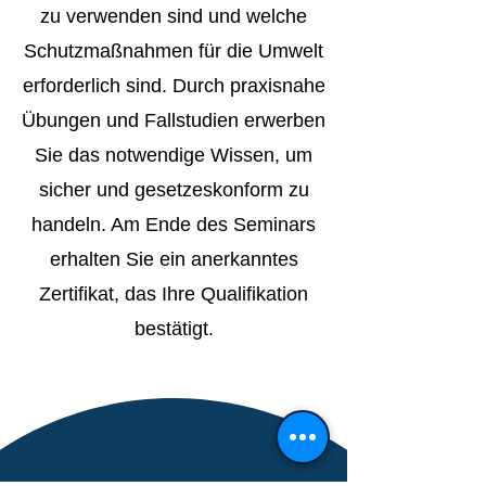
zu verwenden sind und welche
Schutzmaßnahmen für die Umwelt
erforderlich sind. Durch praxisnahe
Übungen und Fallstudien erwerben
Sie das notwendige Wissen, um
sicher und gesetzeskonform zu
handeln. Am Ende des Seminars
erhalten Sie ein anerkanntes
Zertifikat, das Ihre Qualifikation
bestätigt.