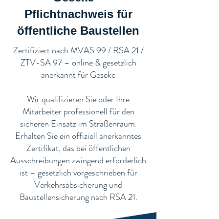
Pflichtnachweis für
öffentliche Baustellen​
​Zertifiziert nach MVAS 99 / RSA 21 /
ZTV-SA 97 – online & gesetzlich
anerkannt für Geseke
Wir qualifizieren Sie oder Ihre
Mitarbeiter professionell für den
sicheren Einsatz im Straßenraum.
Erhalten Sie ein offiziell anerkanntes
Zertifikat, das bei öffentlichen
Ausschreibungen zwingend erforderlich
ist – gesetzlich vorgeschrieben für
Verkehrsabsicherung und
Baustellensicherung nach RSA 21.