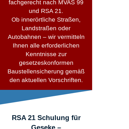
fachgerecht nach MVAS 99
und RSA 21.
Ob innerörtliche Straßen,
Landstraßen oder
Autobahnen – wir vermitteln
Ihnen alle erforderlichen
Kenntnisse zur
gesetzeskonformen
Baustellensicherung gemäß
den aktuellen Vorschriften.
RSA 21 Schulung für
Geseke –