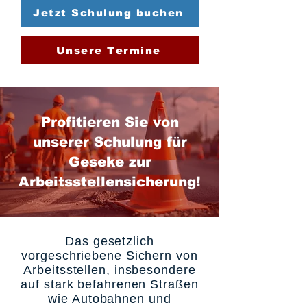
Jetzt Schulung buchen
Unsere Termine
Profitieren Sie von
unserer Schulung für
Geseke zur
Arbeitsstellensicherung!
Das gesetzlich
vorgeschriebene Sichern von
Arbeitsstellen, insbesondere
auf stark befahrenen Straßen
wie Autobahnen und