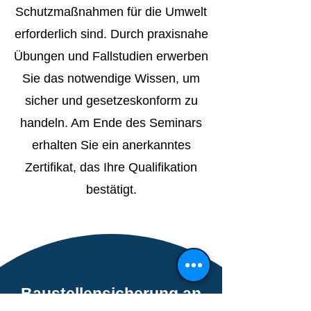
Schutzmaßnahmen für die Umwelt
erforderlich sind. Durch praxisnahe
Übungen und Fallstudien erwerben
Sie das notwendige Wissen, um
sicher und gesetzeskonform zu
handeln. Am Ende des Seminars
erhalten Sie ein anerkanntes
Zertifikat, das Ihre Qualifikation
bestätigt.
Baustellensicherung an