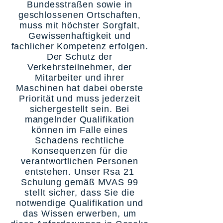
Bundesstraßen sowie in
geschlossenen Ortschaften,
muss mit höchster Sorgfalt,
Gewissenhaftigkeit und
fachlicher Kompetenz erfolgen.
Der Schutz der
Verkehrsteilnehmer, der
Mitarbeiter und ihrer
Maschinen hat dabei oberste
Priorität und muss jederzeit
sichergestellt sein. Bei
mangelnder Qualifikation
können im Falle eines
Schadens rechtliche
Konsequenzen für die
verantwortlichen Personen
entstehen. Unser Rsa 21
Schulung gemäß MVAS 99
stellt sicher, dass Sie die
notwendige Qualifikation und
das Wissen erwerben, um