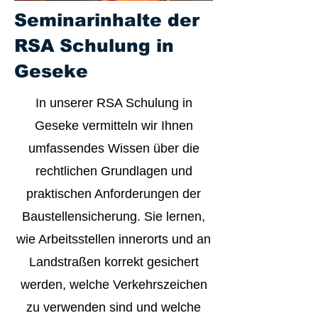
Seminarinhalte der
RSA Schulung in
Geseke
In unserer RSA Schulung in
Geseke vermitteln wir Ihnen
umfassendes Wissen über die
rechtlichen Grundlagen und
praktischen Anforderungen der
Baustellensicherung. Sie lernen,
wie Arbeitsstellen innerorts und an
Landstraßen korrekt gesichert
werden, welche Verkehrszeichen
zu verwenden sind und welche