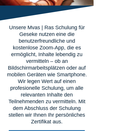
Unsere Mvas | Ras Schulung für
Geseke nutzen eine die
benutzerfreundliche und
kostenlose Zoom-App, die es
ermöglicht, Inhalte lebendig zu
vermitteln – ob an
Bildschirmarbeitsplätzen oder auf
mobilen Geräten wie Smartphone.
Wir legen Wert auf einen
profesionelle Schulung, um alle
relevanten Inhalte den
Teilnehmenden zu vermitteln. Mit
dem Abschluss der Schulung
stellen wir Ihnen Ihr persönliches
Zertifikat aus.