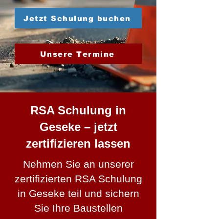
Jetzt Schulung buchen
Unsere Termine
RSA Schulung in
Geseke – jetzt
zertifizieren lassen
Nehmen Sie an unserer
zertifizierten RSA Schulung
in Geseke teil und sichern
Sie Ihre Baustellen