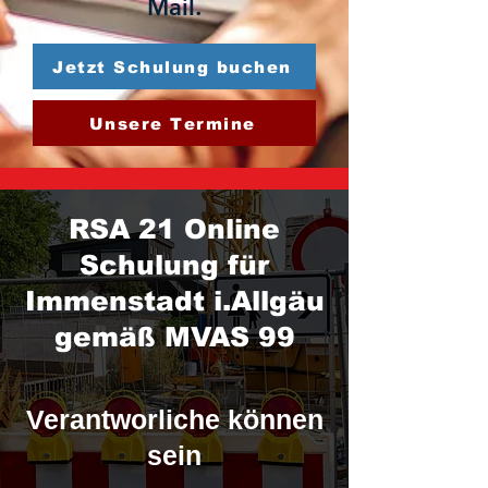
Mail.
Jetzt Schulung buchen
Unsere Termine
RSA 21 Online
Schulung für
Immenstadt i.Allgäu
gemäß MVAS 99
Verantworliche können
sein