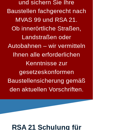
und sichern Sie Ihre
Baustellen fachgerecht nach
MVAS 99 und RSA 21.
Ob innerörtliche Straßen,
Landstraßen oder
Autobahnen – wir vermitteln
Ihnen alle erforderlichen
Kenntnisse zur
gesetzeskonformen
Baustellensicherung gemäß
den aktuellen Vorschriften.
RSA 21 Schulung für