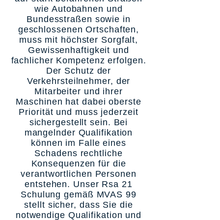
wie Autobahnen und
Bundesstraßen sowie in
geschlossenen Ortschaften,
muss mit höchster Sorgfalt,
Gewissenhaftigkeit und
fachlicher Kompetenz erfolgen.
Der Schutz der
Verkehrsteilnehmer, der
Mitarbeiter und ihrer
Maschinen hat dabei oberste
Priorität und muss jederzeit
sichergestellt sein. Bei
mangelnder Qualifikation
können im Falle eines
Schadens rechtliche
Konsequenzen für die
verantwortlichen Personen
entstehen. Unser Rsa 21
Schulung gemäß MVAS 99
stellt sicher, dass Sie die
notwendige Qualifikation und