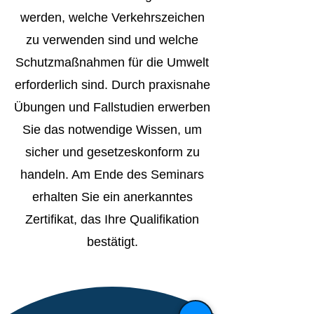
werden, welche Verkehrszeichen
zu verwenden sind und welche
Schutzmaßnahmen für die Umwelt
erforderlich sind. Durch praxisnahe
Übungen und Fallstudien erwerben
Sie das notwendige Wissen, um
sicher und gesetzeskonform zu
handeln. Am Ende des Seminars
erhalten Sie ein anerkanntes
Zertifikat, das Ihre Qualifikation
bestätigt.