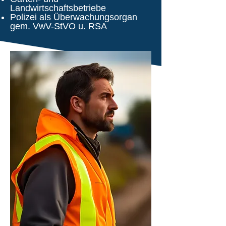
Landwirtschaftsbetriebe
Polizei als Überwachungsorgan
gem. VwV-StVO u. RSA