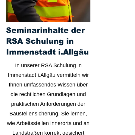
Seminarinhalte der
RSA Schulung in
Immenstadt i.Allgäu
In unserer RSA Schulung in
Immenstadt i.Allgäu vermitteln wir
Ihnen umfassendes Wissen über
die rechtlichen Grundlagen und
praktischen Anforderungen der
Baustellensicherung. Sie lernen,
wie Arbeitsstellen innerorts und an
Landstraßen korrekt gesichert