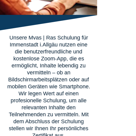
Unsere Mvas | Ras Schulung für
Immenstadt i.Allgäu nutzen eine
die benutzerfreundliche und
kostenlose Zoom-App, die es
ermöglicht, Inhalte lebendig zu
vermitteln – ob an
Bildschirmarbeitsplätzen oder auf
mobilen Geräten wie Smartphone.
Wir legen Wert auf einen
profesionelle Schulung, um alle
relevanten Inhalte den
Teilnehmenden zu vermitteln. Mit
dem Abschluss der Schulung
stellen wir Ihnen Ihr persönliches
Zertifikat aus.