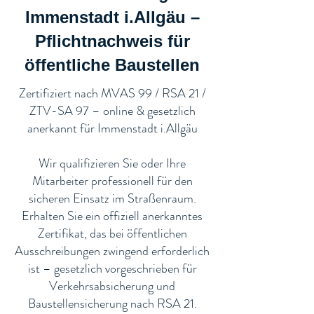
Immenstadt i.Allgäu –
Pflichtnachweis für
öffentliche Baustellen​
​Zertifiziert nach MVAS 99 / RSA 21 /
ZTV-SA 97 – online & gesetzlich
anerkannt für Immenstadt i.Allgäu
Wir qualifizieren Sie oder Ihre
Mitarbeiter professionell für den
sicheren Einsatz im Straßenraum.
Erhalten Sie ein offiziell anerkanntes
Zertifikat, das bei öffentlichen
Ausschreibungen zwingend erforderlich
ist – gesetzlich vorgeschrieben für
Verkehrsabsicherung und
Baustellensicherung nach RSA 21.