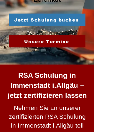
Jetzt Schulung buchen
Unsere Termine
RSA Schulung in
Immenstadt i.Allgäu –
jetzt zertifizieren lassen
Nehmen Sie an unserer
zertifizierten RSA Schulung
in Immenstadt i.Allgäu teil