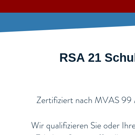
RSA 21 Schul
​Zertifiziert nach MVAS 99
Wir qualifizieren Sie oder Ih