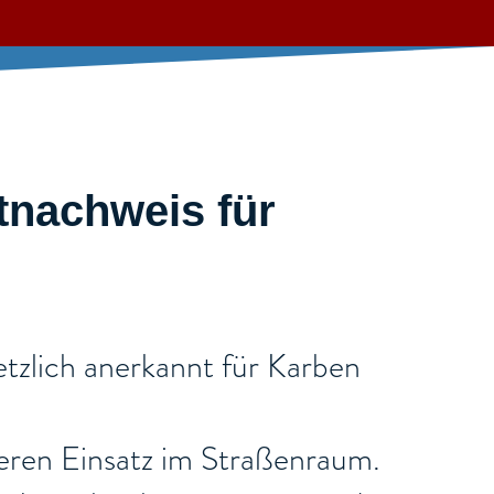
tnachweis für
tzlich anerkannt für Karben
cheren Einsatz im Straßenraum.