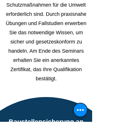
Schutzmaßnahmen für die Umwelt
erforderlich sind. Durch praxisnahe
Übungen und Fallstudien erwerben
Sie das notwendige Wissen, um
sicher und gesetzeskonform zu
handeln. Am Ende des Seminars
erhalten Sie ein anerkanntes
Zertifikat, das Ihre Qualifikation
bestätigt.
Baustellensicherung an