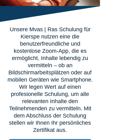
Unsere Mvas | Ras Schulung für
Kierspe nutzen eine die
benutzerfreundliche und
kostenlose Zoom-App, die es
ermöglicht, Inhalte lebendig zu
vermitteln – ob an
Bildschirmarbeitsplätzen oder auf
mobilen Geräten wie Smartphone.
Wir legen Wert auf einen
profesionelle Schulung, um alle
relevanten Inhalte den
Teilnehmenden zu vermitteln. Mit
dem Abschluss der Schulung
stellen wir Ihnen Ihr persönliches
Zertifikat aus.