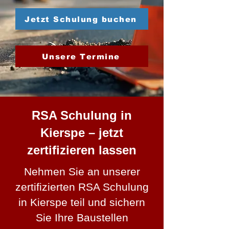
Jetzt Schulung buchen
Unsere Termine
RSA Schulung in
Kierspe – jetzt
zertifizieren lassen
Nehmen Sie an unserer
zertifizierten RSA Schulung
in Kierspe teil und sichern
Sie Ihre Baustellen