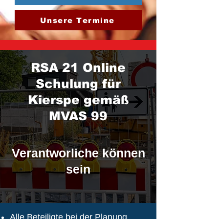
Unsere Termine
RSA 21 Online
Schulung für
Kierspe gemäß
MVAS 99
Verantworliche können
sein
Alle Beteiligte bei der Planung