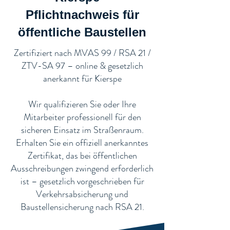
Pflichtnachweis für
öffentliche Baustellen​
​Zertifiziert nach MVAS 99 / RSA 21 /
ZTV-SA 97 – online & gesetzlich
anerkannt für Kierspe
Wir qualifizieren Sie oder Ihre
Mitarbeiter professionell für den
sicheren Einsatz im Straßenraum.
Erhalten Sie ein offiziell anerkanntes
Zertifikat, das bei öffentlichen
Ausschreibungen zwingend erforderlich
ist – gesetzlich vorgeschrieben für
Verkehrsabsicherung und
Baustellensicherung nach RSA 21.