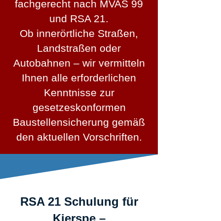
fachgerecht nach MVAS 99
und RSA 21.
Ob innerörtliche Straßen,
Landstraßen oder
Autobahnen – wir vermitteln
Ihnen alle erforderlichen
Kenntnisse zur
gesetzeskonformen
Baustellensicherung gemäß
den aktuellen Vorschriften.
RSA 21 Schulung für
Kierspe –