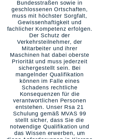
Bundesstraßen sowie in
geschlossenen Ortschaften,
muss mit höchster Sorgfalt,
Gewissenhaftigkeit und
fachlicher Kompetenz erfolgen.
Der Schutz der
Verkehrsteilnehmer, der
Mitarbeiter und ihrer
Maschinen hat dabei oberste
Priorität und muss jederzeit
sichergestellt sein. Bei
mangelnder Qualifikation
können im Falle eines
Schadens rechtliche
Konsequenzen für die
verantwortlichen Personen
entstehen. Unser Rsa 21
Schulung gemäß MVAS 99
stellt sicher, dass Sie die
notwendige Qualifikation und
das Wissen erwerben, um