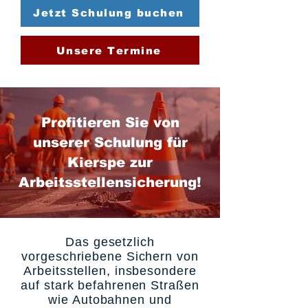
Jetzt Schulung buchen
Unsere Termine
Profitieren Sie von
unserer Schulung für
Kierspe zur
Arbeitsstellensicherung!
Das gesetzlich
vorgeschriebene Sichern von
Arbeitsstellen, insbesondere
auf stark befahrenen Straßen
wie Autobahnen und