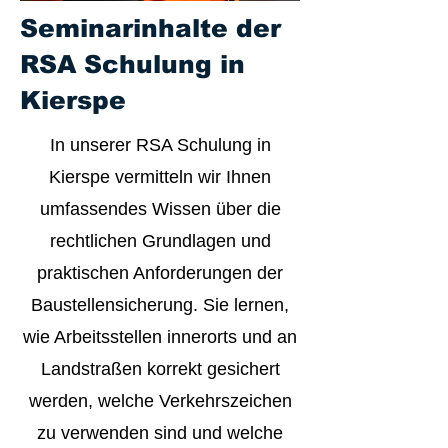
Seminarinhalte der
RSA Schulung in
Kierspe
In unserer RSA Schulung in
Kierspe vermitteln wir Ihnen
umfassendes Wissen über die
rechtlichen Grundlagen und
praktischen Anforderungen der
Baustellensicherung. Sie lernen,
wie Arbeitsstellen innerorts und an
Landstraßen korrekt gesichert
werden, welche Verkehrszeichen
zu verwenden sind und welche