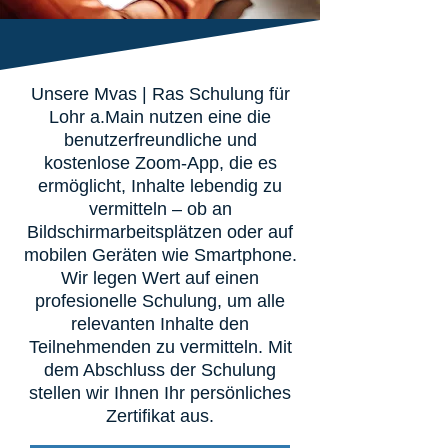
Unsere Mvas | Ras Schulung für
Lohr a.Main nutzen eine die
benutzerfreundliche und
kostenlose Zoom-App, die es
ermöglicht, Inhalte lebendig zu
vermitteln – ob an
Bildschirmarbeitsplätzen oder auf
mobilen Geräten wie Smartphone.
Wir legen Wert auf einen
profesionelle Schulung, um alle
relevanten Inhalte den
Teilnehmenden zu vermitteln. Mit
dem Abschluss der Schulung
stellen wir Ihnen Ihr persönliches
Zertifikat aus.