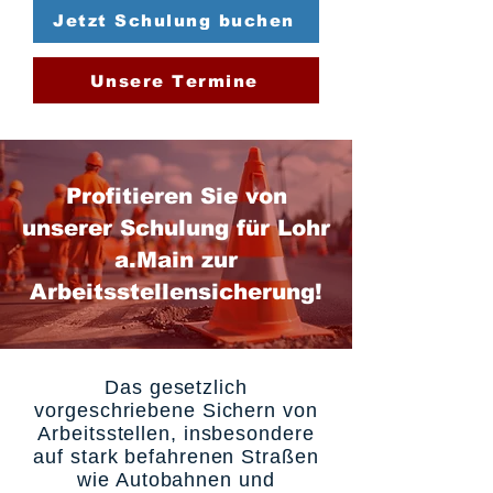
Jetzt Schulung buchen
Unsere Termine
Profitieren Sie von
unserer Schulung für Lohr
a.Main zur
Arbeitsstellensicherung!
Das gesetzlich
vorgeschriebene Sichern von
Arbeitsstellen, insbesondere
auf stark befahrenen Straßen
wie Autobahnen und