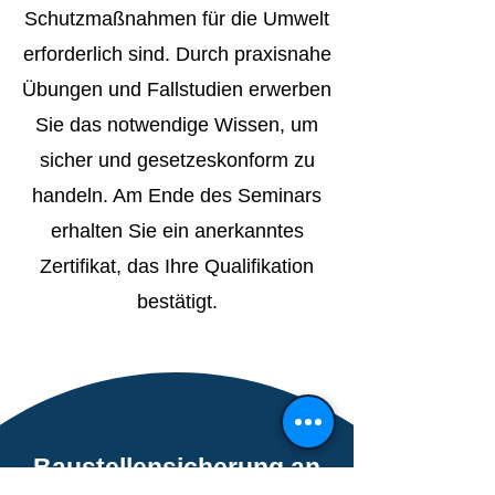
Schutzmaßnahmen für die Umwelt
erforderlich sind. Durch praxisnahe
Übungen und Fallstudien erwerben
Sie das notwendige Wissen, um
sicher und gesetzeskonform zu
handeln. Am Ende des Seminars
erhalten Sie ein anerkanntes
Zertifikat, das Ihre Qualifikation
bestätigt.
Baustellensicherung an