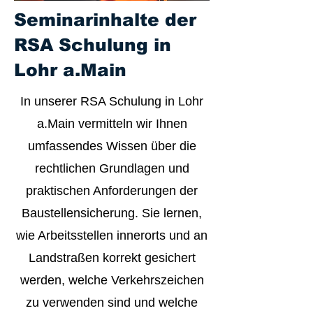
Seminarinhalte der
RSA Schulung in
Lohr a.Main
In unserer RSA Schulung in Lohr
a.Main vermitteln wir Ihnen
umfassendes Wissen über die
rechtlichen Grundlagen und
praktischen Anforderungen der
Baustellensicherung. Sie lernen,
wie Arbeitsstellen innerorts und an
Landstraßen korrekt gesichert
werden, welche Verkehrszeichen
zu verwenden sind und welche