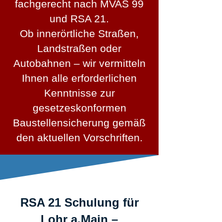
fachgerecht nach MVAS 99
und RSA 21.
Ob innerörtliche Straßen,
Landstraßen oder
Autobahnen – wir vermitteln
Ihnen alle erforderlichen
Kenntnisse zur
gesetzeskonformen
Baustellensicherung gemäß
den aktuellen Vorschriften.
RSA 21 Schulung für
Lohr a.Main –