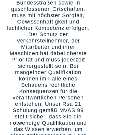
Bundesstraßen sowie in
geschlossenen Ortschaften,
muss mit höchster Sorgfalt,
Gewissenhaftigkeit und
fachlicher Kompetenz erfolgen.
Der Schutz der
Verkehrsteilnehmer, der
Mitarbeiter und ihrer
Maschinen hat dabei oberste
Priorität und muss jederzeit
sichergestellt sein. Bei
mangelnder Qualifikation
können im Falle eines
Schadens rechtliche
Konsequenzen für die
verantwortlichen Personen
entstehen. Unser Rsa 21
Schulung gemäß MVAS 99
stellt sicher, dass Sie die
notwendige Qualifikation und
das Wissen erwerben, um