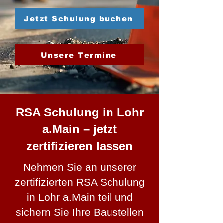
Jetzt Schulung buchen
Unsere Termine
RSA Schulung in Lohr
a.Main – jetzt
zertifizieren lassen
Nehmen Sie an unserer
zertifizierten RSA Schulung
in Lohr a.Main teil und
sichern Sie Ihre Baustellen