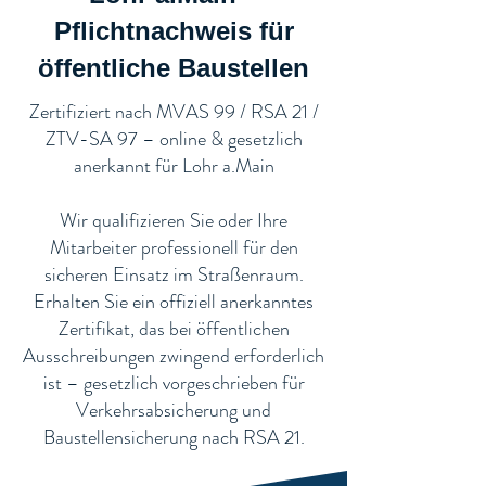
Pflichtnachweis für
öffentliche Baustellen​
​Zertifiziert nach MVAS 99 / RSA 21 /
ZTV-SA 97 – online & gesetzlich
anerkannt für Lohr a.Main
Wir qualifizieren Sie oder Ihre
Mitarbeiter professionell für den
sicheren Einsatz im Straßenraum.
Erhalten Sie ein offiziell anerkanntes
Zertifikat, das bei öffentlichen
Ausschreibungen zwingend erforderlich
ist – gesetzlich vorgeschrieben für
Verkehrsabsicherung und
Baustellensicherung nach RSA 21.