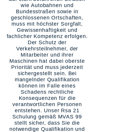
wie Autobahnen und
Bundesstraßen sowie in
geschlossenen Ortschaften,
muss mit höchster Sorgfalt,
Gewissenhaftigkeit und
fachlicher Kompetenz erfolgen.
Der Schutz der
Verkehrsteilnehmer, der
Mitarbeiter und ihrer
Maschinen hat dabei oberste
Priorität und muss jederzeit
sichergestellt sein. Bei
mangelnder Qualifikation
können im Falle eines
Schadens rechtliche
Konsequenzen für die
verantwortlichen Personen
entstehen. Unser Rsa 21
Schulung gemäß MVAS 99
stellt sicher, dass Sie die
notwendige Qualifikation und