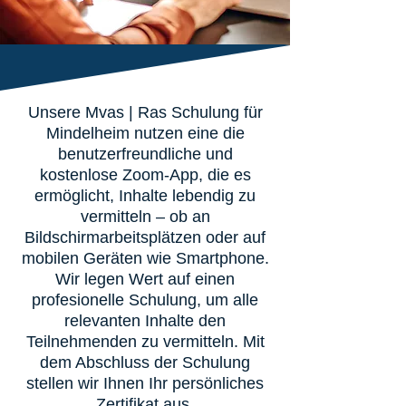
Unsere Mvas | Ras Schulung für
Mindelheim nutzen eine die
benutzerfreundliche und
kostenlose Zoom-App, die es
ermöglicht, Inhalte lebendig zu
vermitteln – ob an
Bildschirmarbeitsplätzen oder auf
mobilen Geräten wie Smartphone.
Wir legen Wert auf einen
profesionelle Schulung, um alle
relevanten Inhalte den
Teilnehmenden zu vermitteln. Mit
dem Abschluss der Schulung
stellen wir Ihnen Ihr persönliches
Zertifikat aus.