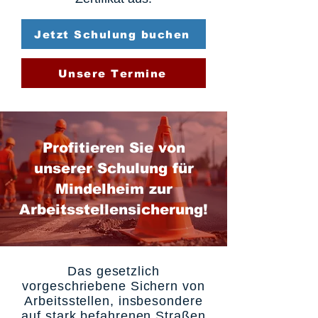
Jetzt Schulung buchen
Unsere Termine
Profitieren Sie von
unserer Schulung für
Mindelheim zur
Arbeitsstellensicherung!
Das gesetzlich
vorgeschriebene Sichern von
Arbeitsstellen, insbesondere
auf stark befahrenen Straßen