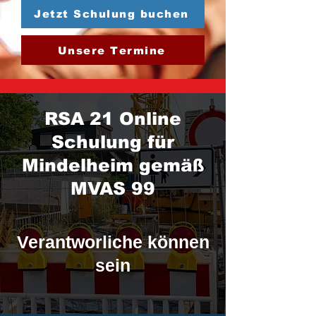
Jetzt Schulung buchen
Unsere Termine
RSA 21 Online
Schulung für
Mindelheim gemäß
MVAS 99
Verantworliche können
sein