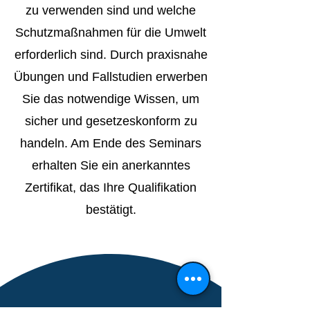
zu verwenden sind und welche
Schutzmaßnahmen für die Umwelt
erforderlich sind. Durch praxisnahe
Übungen und Fallstudien erwerben
Sie das notwendige Wissen, um
sicher und gesetzeskonform zu
handeln. Am Ende des Seminars
erhalten Sie ein anerkanntes
Zertifikat, das Ihre Qualifikation
bestätigt.