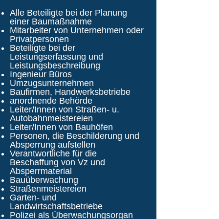
Alle Beteiligte bei der Planung
einer Baumaßnahme
Mitarbeiter von Unternehmen oder
Privatpersonen
Beteiligte bei der
Leistungserfassung und
Leistungsbeschreibung
Ingenieur Büros
Umzugsunternehmen
Baufirmen, Handwerksbetriebe
anordnende Behörde
Leiter/Innen von Straßen- u.
Autobahnmeistereien
Leiter/Innen von Bauhöfen
Personen, die Beschilderung und
Absperrung aufstellen
Verantwortliche für die
Beschaffung von Vz und
Absperrmaterial
Bauüberwachung
Straßenmeistereien
Garten- und
Landwirtschaftsbetriebe
Polizei als Überwachungsorgan