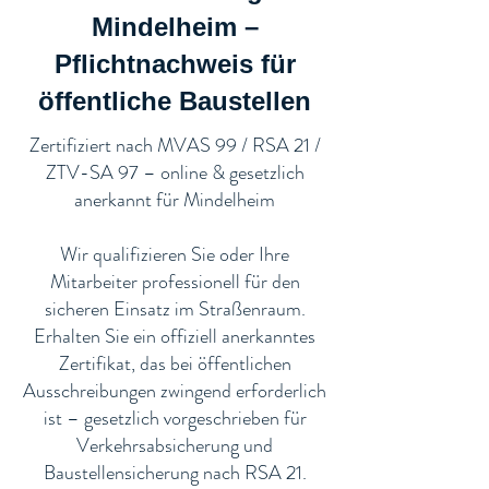
Mindelheim –
Pflichtnachweis für
öffentliche Baustellen​
​Zertifiziert nach MVAS 99 / RSA 21 /
ZTV-SA 97 – online & gesetzlich
anerkannt für Mindelheim
Wir qualifizieren Sie oder Ihre
Mitarbeiter professionell für den
sicheren Einsatz im Straßenraum.
Erhalten Sie ein offiziell anerkanntes
Zertifikat, das bei öffentlichen
Ausschreibungen zwingend erforderlich
ist – gesetzlich vorgeschrieben für
Verkehrsabsicherung und
Baustellensicherung nach RSA 21.