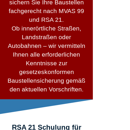
sichern Sie Ihre Baustellen
fachgerecht nach MVAS 99
und RSA 21.
Ob innerörtliche Straßen,
Landstraßen oder
Autobahnen – wir vermitteln
Ihnen alle erforderlichen
Kenntnisse zur
gesetzeskonformen
Baustellensicherung gemäß
den aktuellen Vorschriften.
RSA 21 Schulung für