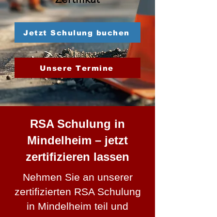
Jetzt Schulung buchen
Unsere Termine
RSA Schulung in
Mindelheim – jetzt
zertifizieren lassen
Nehmen Sie an unserer
zertifizierten RSA Schulung
in Mindelheim teil und