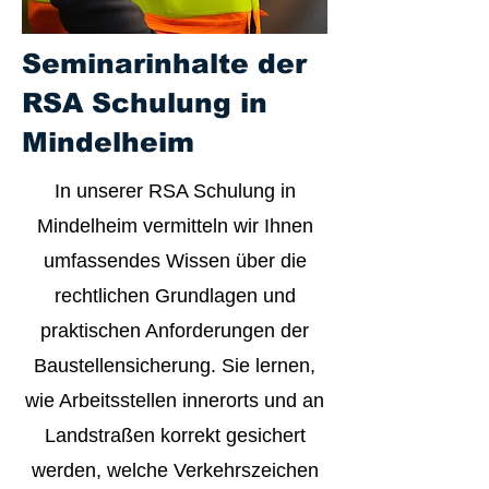
Seminarinhalte der
RSA Schulung in
Mindelheim
In unserer RSA Schulung in
Mindelheim vermitteln wir Ihnen
umfassendes Wissen über die
rechtlichen Grundlagen und
praktischen Anforderungen der
Baustellensicherung. Sie lernen,
wie Arbeitsstellen innerorts und an
Landstraßen korrekt gesichert
werden, welche Verkehrszeichen