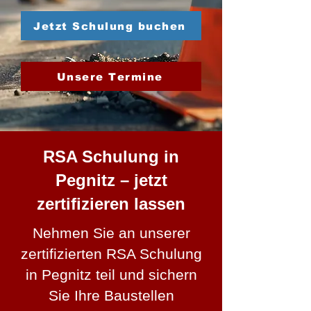
Jetzt Schulung buchen
Unsere Termine
RSA Schulung in
Pegnitz – jetzt
zertifizieren lassen
Nehmen Sie an unserer
zertifizierten RSA Schulung
in Pegnitz teil und sichern
Sie Ihre Baustellen