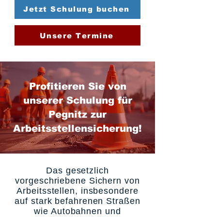
Jetzt Schulung buchen
Unsere Termine
Profitieren Sie von
unserer Schulung für
Pegnitz zur
Arbeitsstellensicherung!
Das gesetzlich
vorgeschriebene Sichern von
Arbeitsstellen, insbesondere
auf stark befahrenen Straßen
wie Autobahnen und