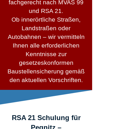
fachgerecht nach MVAS 99
und RSA 21.
Ob innerörtliche Straßen,
Landstraßen oder
Autobahnen – wir vermitteln
Ihnen alle erforderlichen
Kenntnisse zur
gesetzeskonformen
Baustellensicherung gemäß
den aktuellen Vorschriften.
RSA 21 Schulung für
Pegnitz –