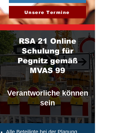
Unsere Termine
RSA 21 Online
Schulung für
Pegnitz gemäß
MVAS 99
Verantworliche können
sein
Alle Beteiligte bei der Planung