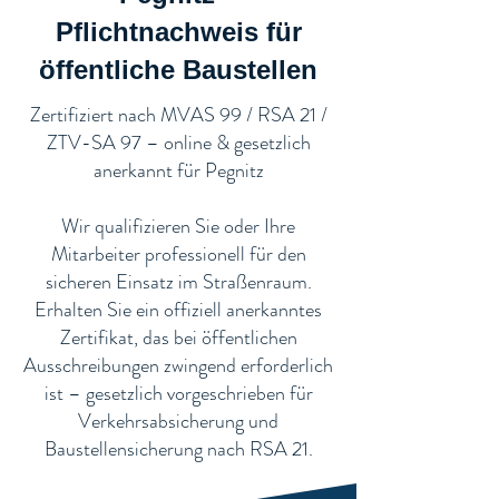
Pflichtnachweis für
öffentliche Baustellen​
​Zertifiziert nach MVAS 99 / RSA 21 /
ZTV-SA 97 – online & gesetzlich
anerkannt für Pegnitz
Wir qualifizieren Sie oder Ihre
Mitarbeiter professionell für den
sicheren Einsatz im Straßenraum.
Erhalten Sie ein offiziell anerkanntes
Zertifikat, das bei öffentlichen
Ausschreibungen zwingend erforderlich
ist – gesetzlich vorgeschrieben für
Verkehrsabsicherung und
Baustellensicherung nach RSA 21.