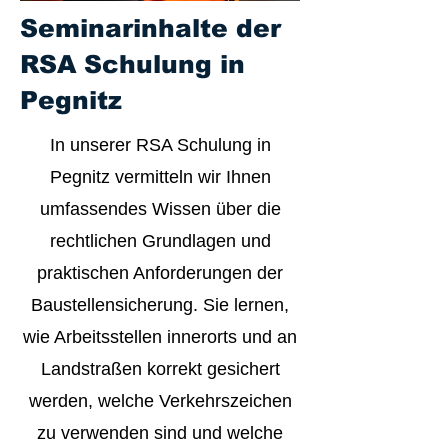
Seminarinhalte der
RSA Schulung in
Pegnitz
In unserer RSA Schulung in
Pegnitz vermitteln wir Ihnen
umfassendes Wissen über die
rechtlichen Grundlagen und
praktischen Anforderungen der
Baustellensicherung. Sie lernen,
wie Arbeitsstellen innerorts und an
Landstraßen korrekt gesichert
werden, welche Verkehrszeichen
zu verwenden sind und welche