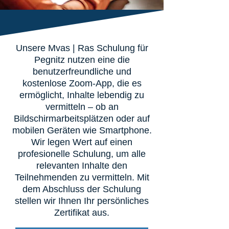
Unsere Mvas | Ras Schulung für
Pegnitz nutzen eine die
benutzerfreundliche und
kostenlose Zoom-App, die es
ermöglicht, Inhalte lebendig zu
vermitteln – ob an
Bildschirmarbeitsplätzen oder auf
mobilen Geräten wie Smartphone.
Wir legen Wert auf einen
profesionelle Schulung, um alle
relevanten Inhalte den
Teilnehmenden zu vermitteln. Mit
dem Abschluss der Schulung
stellen wir Ihnen Ihr persönliches
Zertifikat aus.