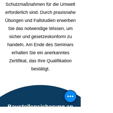
Schutzmaßnahmen für die Umwelt
erforderlich sind. Durch praxisnahe
Übungen und Fallstudien erwerben
Sie das notwendige Wissen, um
sicher und gesetzeskonform zu
handeln. Am Ende des Seminars
erhalten Sie ein anerkanntes
Zertifikat, das Ihre Qualifikation
bestätigt.
Baustellensicherung an