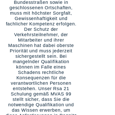
Bundesstraßen sowie in
geschlossenen Ortschaften,
muss mit höchster Sorgfalt,
Gewissenhaftigkeit und
fachlicher Kompetenz erfolgen.
Der Schutz der
Verkehrsteilnehmer, der
Mitarbeiter und ihrer
Maschinen hat dabei oberste
Priorität und muss jederzeit
sichergestellt sein. Bei
mangelnder Qualifikation
können im Falle eines
Schadens rechtliche
Konsequenzen für die
verantwortlichen Personen
entstehen. Unser Rsa 21
Schulung gemäß MVAS 99
stellt sicher, dass Sie die
notwendige Qualifikation und
das Wissen erwerben, um