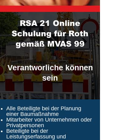
RSA 21 Online
Schulung für Roth
gemäß MVAS 99
Verantworliche können
sein
Alle Beteiligte bei der Planung
einer Baumaßnahme
Mitarbeiter von Unternehmen oder
Privatpersonen
Beteiligte bei der
Leistungserfassung und