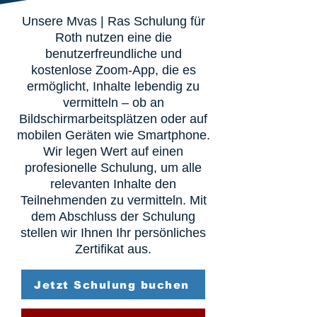
Unsere Mvas | Ras Schulung für
Roth nutzen eine die
benutzerfreundliche und
kostenlose Zoom-App, die es
ermöglicht, Inhalte lebendig zu
vermitteln – ob an
Bildschirmarbeitsplätzen oder auf
mobilen Geräten wie Smartphone.
Wir legen Wert auf einen
profesionelle Schulung, um alle
relevanten Inhalte den
Teilnehmenden zu vermitteln. Mit
dem Abschluss der Schulung
stellen wir Ihnen Ihr persönliches
Zertifikat aus.
Jetzt Schulung buchen