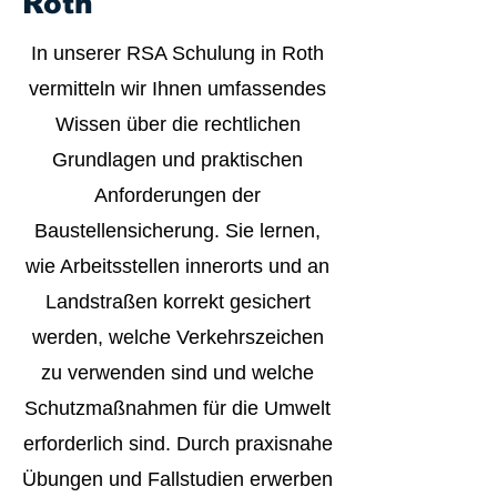
Roth
In unserer RSA Schulung in Roth
vermitteln wir Ihnen umfassendes
Wissen über die rechtlichen
Grundlagen und praktischen
Anforderungen der
Baustellensicherung. Sie lernen,
wie Arbeitsstellen innerorts und an
Landstraßen korrekt gesichert
werden, welche Verkehrszeichen
zu verwenden sind und welche
Schutzmaßnahmen für die Umwelt
erforderlich sind. Durch praxisnahe
Übungen und Fallstudien erwerben