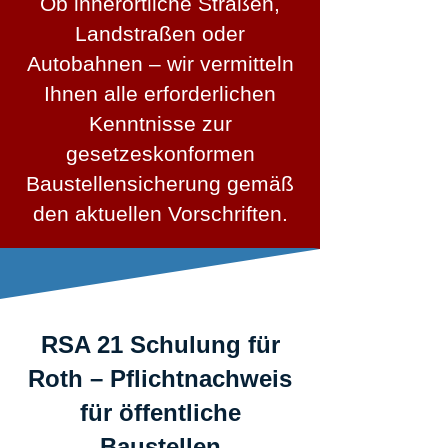
Ob innerörtliche Straßen,
Landstraßen oder
Autobahnen – wir vermitteln
Ihnen alle erforderlichen
Kenntnisse zur
gesetzeskonformen
Baustellensicherung gemäß
den aktuellen Vorschriften.
RSA 21 Schulung für
Roth – Pflichtnachweis
für öffentliche
Baustellen​