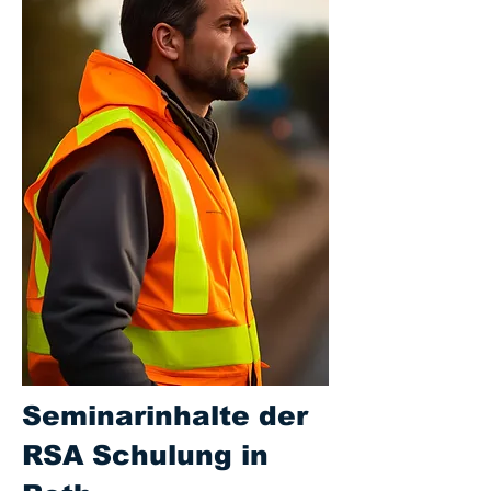
Seminarinhalte der
RSA Schulung in