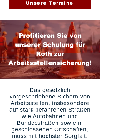
Unsere Termine
Profitieren Sie von
unserer Schulung für
Roth zur
Arbeitsstellensicherung!
Das gesetzlich
vorgeschriebene Sichern von
Arbeitsstellen, insbesondere
auf stark befahrenen Straßen
wie Autobahnen und
Bundesstraßen sowie in
geschlossenen Ortschaften,
muss mit höchster Sorgfalt,