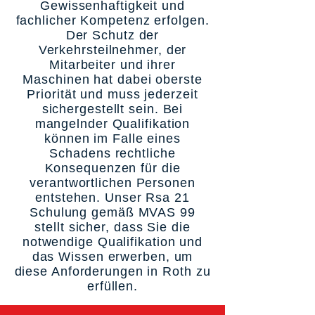
Gewissenhaftigkeit und
fachlicher Kompetenz erfolgen.
Der Schutz der
Verkehrsteilnehmer, der
Mitarbeiter und ihrer
Maschinen hat dabei oberste
Priorität und muss jederzeit
sichergestellt sein. Bei
mangelnder Qualifikation
können im Falle eines
Schadens rechtliche
Konsequenzen für die
verantwortlichen Personen
entstehen. Unser Rsa 21
Schulung gemäß MVAS 99
stellt sicher, dass Sie die
notwendige Qualifikation und
das Wissen erwerben, um
diese Anforderungen in Roth zu
erfüllen.