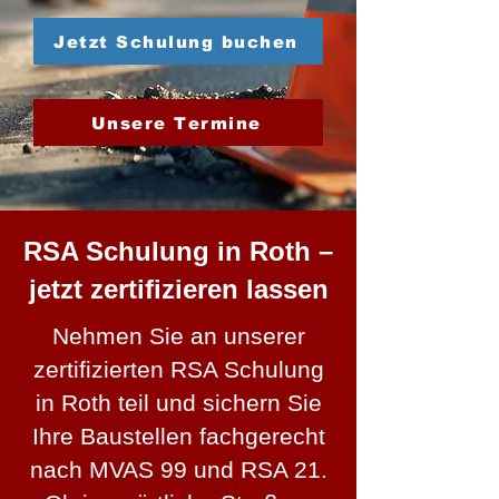
Jetzt Schulung buchen
Unsere Termine
RSA Schulung in Roth –
jetzt zertifizieren lassen
Nehmen Sie an unserer
zertifizierten RSA Schulung
in Roth teil und sichern Sie
Ihre Baustellen fachgerecht
nach MVAS 99 und RSA 21.