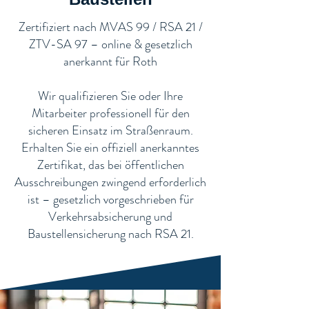
​Zertifiziert nach MVAS 99 / RSA 21 /
ZTV-SA 97 – online & gesetzlich
anerkannt für Roth
Wir qualifizieren Sie oder Ihre
Mitarbeiter professionell für den
sicheren Einsatz im Straßenraum.
Erhalten Sie ein offiziell anerkanntes
Zertifikat, das bei öffentlichen
Ausschreibungen zwingend erforderlich
ist – gesetzlich vorgeschrieben für
Verkehrsabsicherung und
Baustellensicherung nach RSA 21.