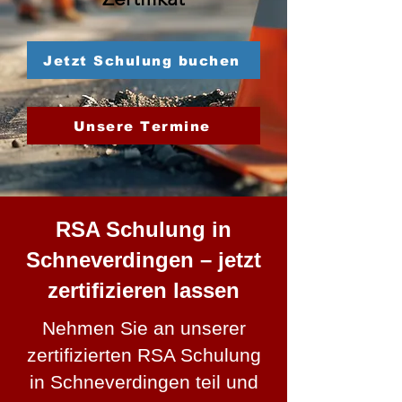
Jetzt Schulung buchen
Unsere Termine
RSA Schulung in
Schneverdingen – jetzt
zertifizieren lassen
Nehmen Sie an unserer
zertifizierten RSA Schulung
in Schneverdingen teil und