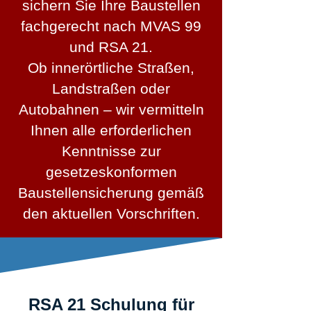
sichern Sie Ihre Baustellen
fachgerecht nach MVAS 99
und RSA 21.
Ob innerörtliche Straßen,
Landstraßen oder
Autobahnen – wir vermitteln
Ihnen alle erforderlichen
Kenntnisse zur
gesetzeskonformen
Baustellensicherung gemäß
den aktuellen Vorschriften.
RSA 21 Schulung für