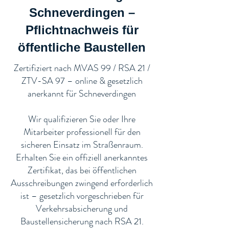
Schneverdingen –
Pflichtnachweis für
öffentliche Baustellen​
​Zertifiziert nach MVAS 99 / RSA 21 /
ZTV-SA 97 – online & gesetzlich
anerkannt für Schneverdingen
Wir qualifizieren Sie oder Ihre
Mitarbeiter professionell für den
sicheren Einsatz im Straßenraum.
Erhalten Sie ein offiziell anerkanntes
Zertifikat, das bei öffentlichen
Ausschreibungen zwingend erforderlich
ist – gesetzlich vorgeschrieben für
Verkehrsabsicherung und
Baustellensicherung nach RSA 21.