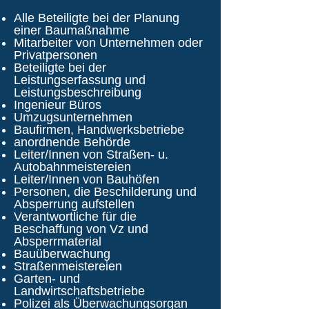
Alle Beteiligte bei der Planung
einer Baumaßnahme
Mitarbeiter von Unternehmen oder
Privatpersonen
Beteiligte bei der
Leistungserfassung und
Leistungsbeschreibung
Ingenieur Büros
Umzugsunternehmen
Baufirmen, Handwerksbetriebe
anordnende Behörde
Leiter/Innen von Straßen- u.
Autobahnmeistereien
Leiter/Innen von Bauhöfen
Personen, die Beschilderung und
Absperrung aufstellen
Verantwortliche für die
Beschaffung von Vz und
Absperrmaterial
Bauüberwachung
Straßenmeistereien
Garten- und
Landwirtschaftsbetriebe
Polizei als Überwachungsorgan