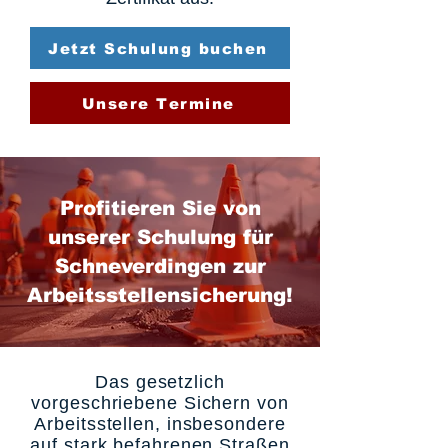
Jetzt Schulung buchen
Unsere Termine
Profitieren Sie von
unserer Schulung für
Schneverdingen zur
Arbeitsstellensicherung!
Das gesetzlich
vorgeschriebene Sichern von
Arbeitsstellen, insbesondere
auf stark befahrenen Straßen