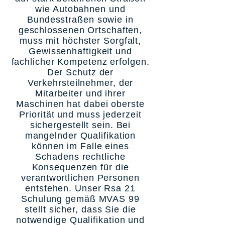
wie Autobahnen und
Bundesstraßen sowie in
geschlossenen Ortschaften,
muss mit höchster Sorgfalt,
Gewissenhaftigkeit und
fachlicher Kompetenz erfolgen.
Der Schutz der
Verkehrsteilnehmer, der
Mitarbeiter und ihrer
Maschinen hat dabei oberste
Priorität und muss jederzeit
sichergestellt sein. Bei
mangelnder Qualifikation
können im Falle eines
Schadens rechtliche
Konsequenzen für die
verantwortlichen Personen
entstehen. Unser Rsa 21
Schulung gemäß MVAS 99
stellt sicher, dass Sie die
notwendige Qualifikation und