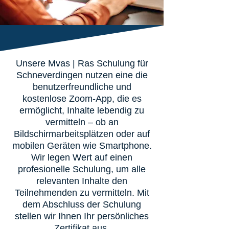
Unsere Mvas | Ras Schulung für
Schneverdingen nutzen eine die
benutzerfreundliche und
kostenlose Zoom-App, die es
ermöglicht, Inhalte lebendig zu
vermitteln – ob an
Bildschirmarbeitsplätzen oder auf
mobilen Geräten wie Smartphone.
Wir legen Wert auf einen
profesionelle Schulung, um alle
relevanten Inhalte den
Teilnehmenden zu vermitteln. Mit
dem Abschluss der Schulung
stellen wir Ihnen Ihr persönliches
Zertifikat aus.