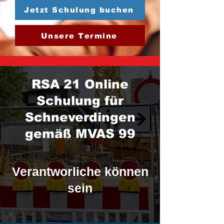
Jetzt Schulung buchen
Unsere Termine
RSA 21 Online
Schulung für
Schneverdingen
gemäß MVAS 99
Verantworliche können
sein