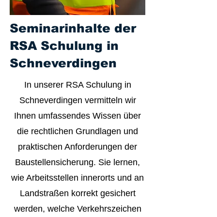
Seminarinhalte der
RSA Schulung in
Schneverdingen
In unserer RSA Schulung in
Schneverdingen vermitteln wir
Ihnen umfassendes Wissen über
die rechtlichen Grundlagen und
praktischen Anforderungen der
Baustellensicherung. Sie lernen,
wie Arbeitsstellen innerorts und an
Landstraßen korrekt gesichert
werden, welche Verkehrszeichen