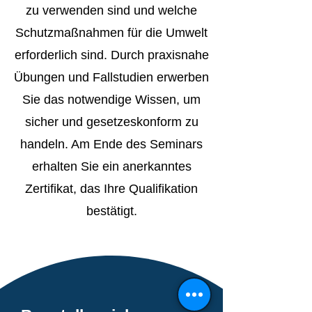
zu verwenden sind und welche
Schutzmaßnahmen für die Umwelt
erforderlich sind. Durch praxisnahe
Übungen und Fallstudien erwerben
Sie das notwendige Wissen, um
sicher und gesetzeskonform zu
handeln. Am Ende des Seminars
erhalten Sie ein anerkanntes
Zertifikat, das Ihre Qualifikation
bestätigt.