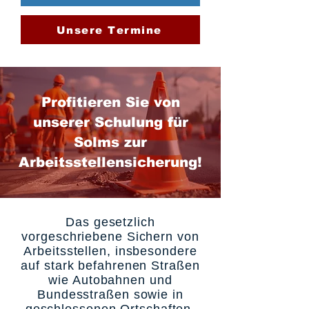
Unsere Termine
Profitieren Sie von
unserer Schulung für
Solms zur
Arbeitsstellensicherung!
Das gesetzlich
vorgeschriebene Sichern von
Arbeitsstellen, insbesondere
auf stark befahrenen Straßen
wie Autobahnen und
Bundesstraßen sowie in