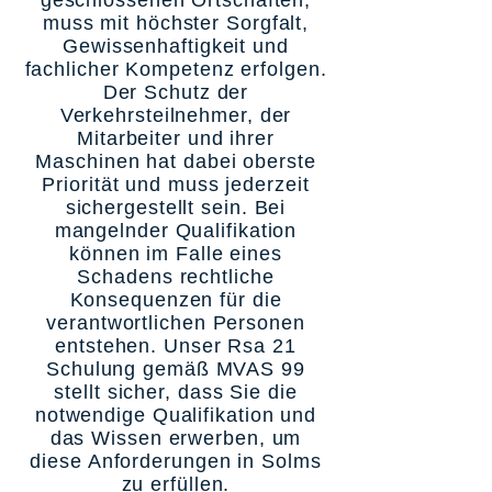
geschlossenen Ortschaften,
muss mit höchster Sorgfalt,
Gewissenhaftigkeit und
fachlicher Kompetenz erfolgen.
Der Schutz der
Verkehrsteilnehmer, der
Mitarbeiter und ihrer
Maschinen hat dabei oberste
Priorität und muss jederzeit
sichergestellt sein. Bei
mangelnder Qualifikation
können im Falle eines
Schadens rechtliche
Konsequenzen für die
verantwortlichen Personen
entstehen. Unser Rsa 21
Schulung gemäß MVAS 99
stellt sicher, dass Sie die
notwendige Qualifikation und
das Wissen erwerben, um
diese Anforderungen in Solms
zu erfüllen.