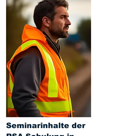
Seminarinhalte der