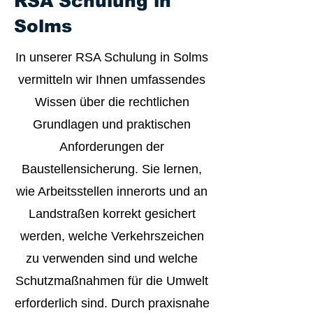
RSA Schulung in
Solms
In unserer RSA Schulung in Solms
vermitteln wir Ihnen umfassendes
Wissen über die rechtlichen
Grundlagen und praktischen
Anforderungen der
Baustellensicherung. Sie lernen,
wie Arbeitsstellen innerorts und an
Landstraßen korrekt gesichert
werden, welche Verkehrszeichen
zu verwenden sind und welche
Schutzmaßnahmen für die Umwelt
erforderlich sind. Durch praxisnahe