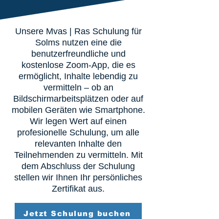
Unsere Mvas | Ras Schulung für
Solms nutzen eine die
benutzerfreundliche und
kostenlose Zoom-App, die es
ermöglicht, Inhalte lebendig zu
vermitteln – ob an
Bildschirmarbeitsplätzen oder auf
mobilen Geräten wie Smartphone.
Wir legen Wert auf einen
profesionelle Schulung, um alle
relevanten Inhalte den
Teilnehmenden zu vermitteln. Mit
dem Abschluss der Schulung
stellen wir Ihnen Ihr persönliches
Zertifikat aus.
Jetzt Schulung buchen