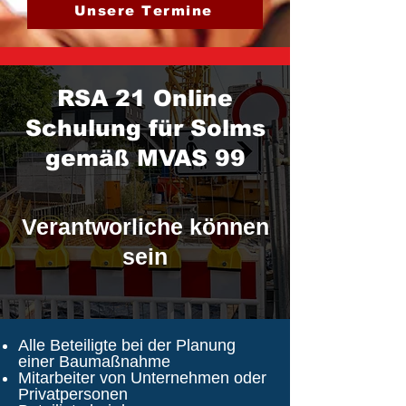
Unsere Termine
RSA 21 Online
Schulung für Solms
gemäß MVAS 99
Verantworliche können
sein
Alle Beteiligte bei der Planung
einer Baumaßnahme
Mitarbeiter von Unternehmen oder
Privatpersonen