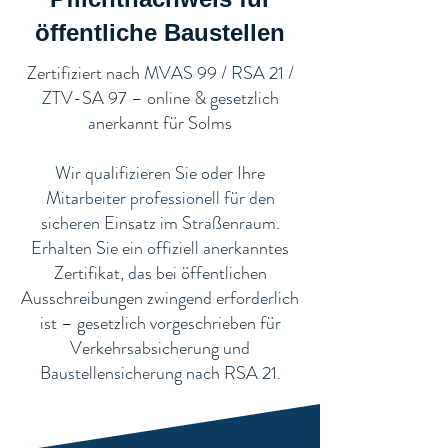
öffentliche Baustellen​
​Zertifiziert nach MVAS 99 / RSA 21 /
ZTV-SA 97 – online & gesetzlich
anerkannt für Solms
Wir qualifizieren Sie oder Ihre
Mitarbeiter professionell für den
sicheren Einsatz im Straßenraum.
Erhalten Sie ein offiziell anerkanntes
Zertifikat, das bei öffentlichen
Ausschreibungen zwingend erforderlich
ist – gesetzlich vorgeschrieben für
Verkehrsabsicherung und
Baustellensicherung nach RSA 21.