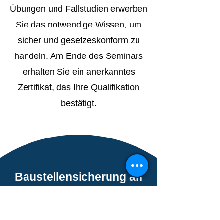
Übungen und Fallstudien erwerben
Sie das notwendige Wissen, um
sicher und gesetzeskonform zu
handeln. Am Ende des Seminars
erhalten Sie ein anerkanntes
Zertifikat, das Ihre Qualifikation
bestätigt.
Baustellensicherung an
Straßen (1-tägig)
Praxisnahe Schulung zur