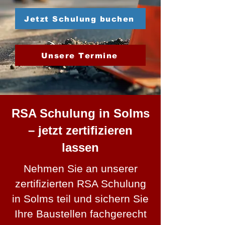
Jetzt Schulung buchen
Unsere Termine
RSA Schulung in Solms
– jetzt zertifizieren
lassen
Nehmen Sie an unserer
zertifizierten RSA Schulung
in Solms teil und sichern Sie
Ihre Baustellen fachgerecht