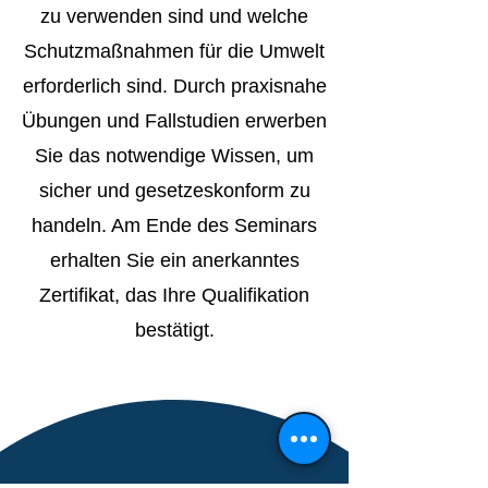
zu verwenden sind und welche
Schutzmaßnahmen für die Umwelt
erforderlich sind. Durch praxisnahe
Übungen und Fallstudien erwerben
Sie das notwendige Wissen, um
sicher und gesetzeskonform zu
handeln. Am Ende des Seminars
erhalten Sie ein anerkanntes
Zertifikat, das Ihre Qualifikation
bestätigt.