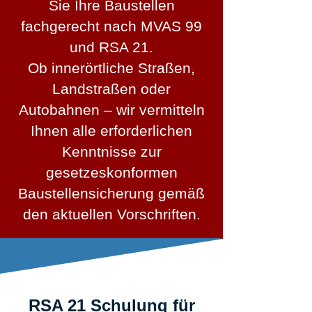
Sie Ihre Baustellen
fachgerecht nach MVAS 99
und RSA 21.
Ob innerörtliche Straßen,
Landstraßen oder
Autobahnen – wir vermitteln
Ihnen alle erforderlichen
Kenntnisse zur
gesetzeskonformen
Baustellensicherung gemäß
den aktuellen Vorschriften.
RSA 21 Schulung für