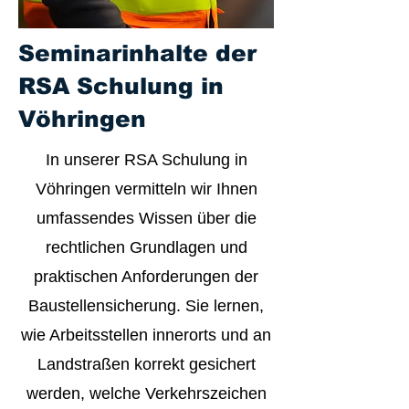
Seminarinhalte der
RSA Schulung in
Vöhringen
In unserer RSA Schulung in
Vöhringen vermitteln wir Ihnen
umfassendes Wissen über die
rechtlichen Grundlagen und
praktischen Anforderungen der
Baustellensicherung. Sie lernen,
wie Arbeitsstellen innerorts und an
Landstraßen korrekt gesichert
werden, welche Verkehrszeichen