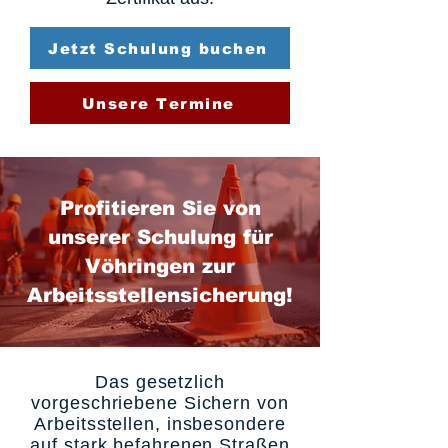
Jetzt Schulung buchen
Unsere Termine
Profitieren Sie von
unserer Schulung für
Vöhringen zur
Arbeitsstellensicherung!
Das gesetzlich
vorgeschriebene Sichern von
Arbeitsstellen, insbesondere
auf stark befahrenen Straßen