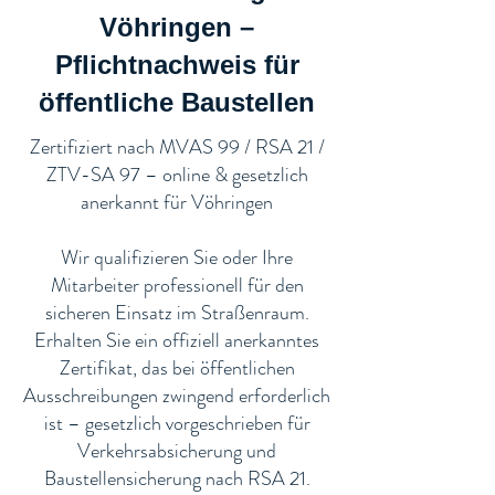
Vöhringen –
Pflichtnachweis für
öffentliche Baustellen​
​Zertifiziert nach MVAS 99 / RSA 21 /
ZTV-SA 97 – online & gesetzlich
anerkannt für Vöhringen
Wir qualifizieren Sie oder Ihre
Mitarbeiter professionell für den
sicheren Einsatz im Straßenraum.
Erhalten Sie ein offiziell anerkanntes
Zertifikat, das bei öffentlichen
Ausschreibungen zwingend erforderlich
ist – gesetzlich vorgeschrieben für
Verkehrsabsicherung und
Baustellensicherung nach RSA 21.