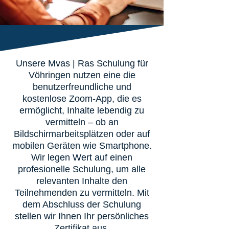
Unsere Mvas | Ras Schulung für
Vöhringen nutzen eine die
benutzerfreundliche und
kostenlose Zoom-App, die es
ermöglicht, Inhalte lebendig zu
vermitteln – ob an
Bildschirmarbeitsplätzen oder auf
mobilen Geräten wie Smartphone.
Wir legen Wert auf einen
profesionelle Schulung, um alle
relevanten Inhalte den
Teilnehmenden zu vermitteln. Mit
dem Abschluss der Schulung
stellen wir Ihnen Ihr persönliches
Zertifikat aus.