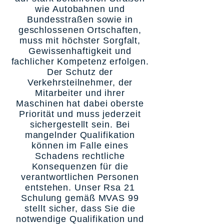
wie Autobahnen und
Bundesstraßen sowie in
geschlossenen Ortschaften,
muss mit höchster Sorgfalt,
Gewissenhaftigkeit und
fachlicher Kompetenz erfolgen.
Der Schutz der
Verkehrsteilnehmer, der
Mitarbeiter und ihrer
Maschinen hat dabei oberste
Priorität und muss jederzeit
sichergestellt sein. Bei
mangelnder Qualifikation
können im Falle eines
Schadens rechtliche
Konsequenzen für die
verantwortlichen Personen
entstehen. Unser Rsa 21
Schulung gemäß MVAS 99
stellt sicher, dass Sie die
notwendige Qualifikation und