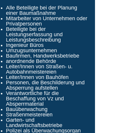
Alle Beteiligte bei der Planung
einer Baumaßnahme
Mitarbeiter von Unternehmen oder
Privatpersonen
Beteiligte bei der
Leistungserfassung und
Leistungsbeschreibung
Ingenieur Büros
Umzugsunternehmen
Baufirmen, Handwerksbetriebe
anordnende Behörde
Leiter/Innen von Straßen- u.
Autobahnmeistereien
Leiter/Innen von Bauhöfen
Personen, die Beschilderung und
Absperrung aufstellen
Verantwortliche für die
Beschaffung von Vz und
Absperrmaterial
Bauüberwachung
Straßenmeistereien
Garten- und
Landwirtschaftsbetriebe
Polizei als Überwachungsorgan