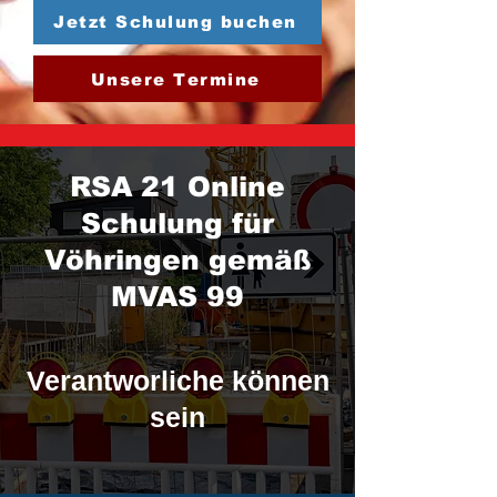
Jetzt Schulung buchen
Unsere Termine
RSA 21 Online
Schulung für
Vöhringen gemäß
MVAS 99
Verantworliche können
sein