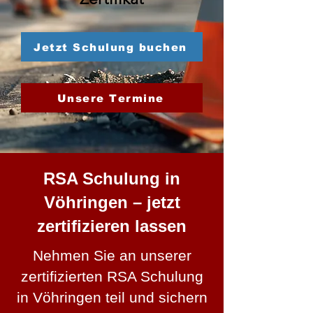
Jetzt Schulung buchen
Unsere Termine
RSA Schulung in
Vöhringen – jetzt
zertifizieren lassen
Nehmen Sie an unserer
zertifizierten RSA Schulung
in Vöhringen teil und sichern