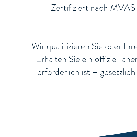
​Zertifiziert nach MVAS
Wir qualifizieren Sie oder Ih
Erhalten Sie ein offiziell a
erforderlich ist – gesetzli