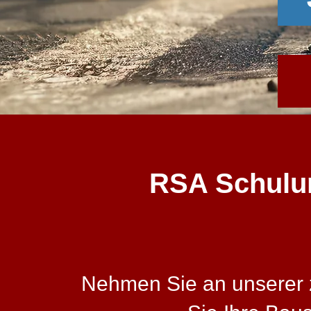
RSA Schulung
Nehmen Sie an unserer z