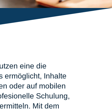
tzen eine die
 ermöglicht, Inhalte
zen oder auf mobilen
fesionelle Schulung,
ermitteln. Mit dem