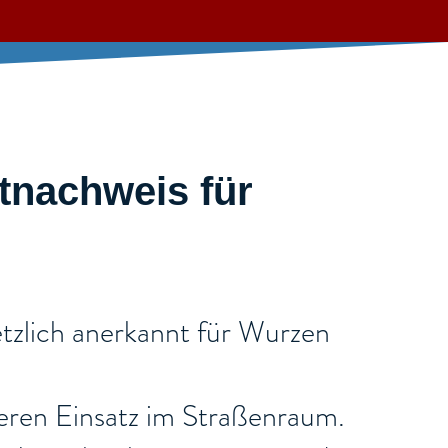
tnachweis für
tzlich anerkannt für Wurzen
cheren Einsatz im Straßenraum.