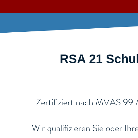
RSA 21 Schul
​Zertifiziert nach MVAS 99
Wir qualifizieren Sie oder Ih