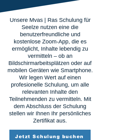
Unsere Mvas | Ras Schulung für
Seelze nutzen eine die
benutzerfreundliche und
kostenlose Zoom-App, die es
ermöglicht, Inhalte lebendig zu
vermitteln – ob an
Bildschirmarbeitsplätzen oder auf
mobilen Geräten wie Smartphone.
Wir legen Wert auf einen
profesionelle Schulung, um alle
relevanten Inhalte den
Teilnehmenden zu vermitteln. Mit
dem Abschluss der Schulung
stellen wir Ihnen Ihr persönliches
Zertifikat aus.
Jetzt Schulung buchen