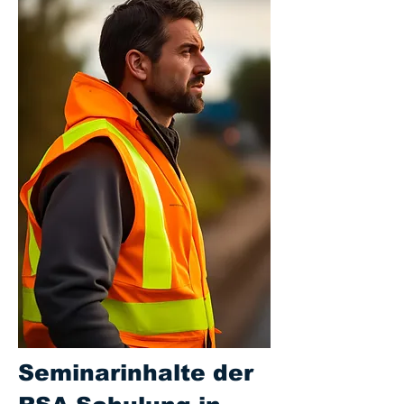
Seminarinhalte der