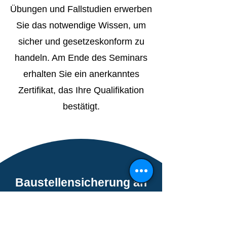
Übungen und Fallstudien erwerben
Sie das notwendige Wissen, um
sicher und gesetzeskonform zu
handeln. Am Ende des Seminars
erhalten Sie ein anerkanntes
Zertifikat, das Ihre Qualifikation
bestätigt.
Baustellensicherung an
Straßen (1-tägig)
Praxisnahe Schulung zur