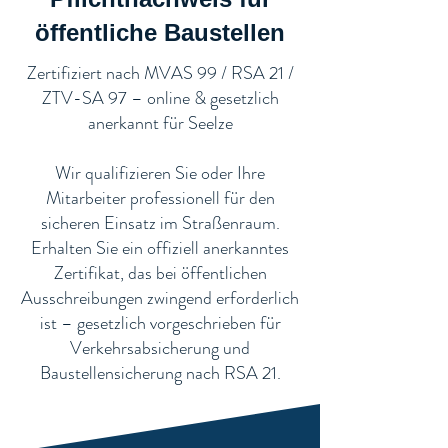
öffentliche Baustellen​
​Zertifiziert nach MVAS 99 / RSA 21 /
ZTV-SA 97 – online & gesetzlich
anerkannt für Seelze
Wir qualifizieren Sie oder Ihre
Mitarbeiter professionell für den
sicheren Einsatz im Straßenraum.
Erhalten Sie ein offiziell anerkanntes
Zertifikat, das bei öffentlichen
Ausschreibungen zwingend erforderlich
ist – gesetzlich vorgeschrieben für
Verkehrsabsicherung und
Baustellensicherung nach RSA 21.