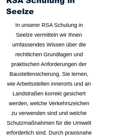
RSA Schulung in
Seelze
In unserer RSA Schulung in
Seelze vermitteln wir Ihnen
umfassendes Wissen über die
rechtlichen Grundlagen und
praktischen Anforderungen der
Baustellensicherung. Sie lernen,
wie Arbeitsstellen innerorts und an
Landstraßen korrekt gesichert
werden, welche Verkehrszeichen
zu verwenden sind und welche
Schutzmaßnahmen für die Umwelt
erforderlich sind. Durch praxisnahe