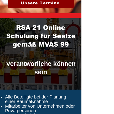
Unsere Termine
RSA 21 Online
Schulung für Seelze
gemäß MVAS 99
Verantworliche können
sein
Alle Beteiligte bei der Planung
einer Baumaßnahme
Mitarbeiter von Unternehmen oder
Privatpersonen