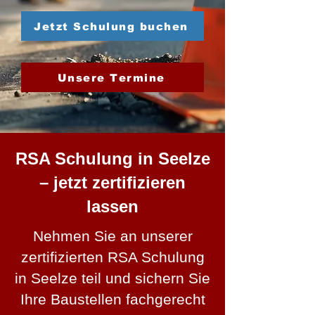
Jetzt Schulung buchen
Unsere Termine
RSA Schulung in Seelze
– jetzt zertifizieren
lassen
Nehmen Sie an unserer
zertifizierten RSA Schulung
in Seelze teil und sichern Sie
Ihre Baustellen fachgerecht