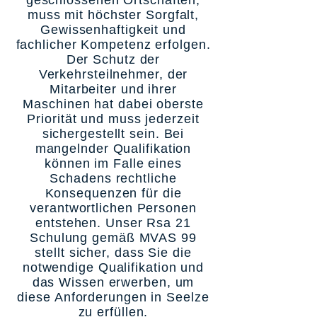
geschlossenen Ortschaften,
muss mit höchster Sorgfalt,
Gewissenhaftigkeit und
fachlicher Kompetenz erfolgen.
Der Schutz der
Verkehrsteilnehmer, der
Mitarbeiter und ihrer
Maschinen hat dabei oberste
Priorität und muss jederzeit
sichergestellt sein. Bei
mangelnder Qualifikation
können im Falle eines
Schadens rechtliche
Konsequenzen für die
verantwortlichen Personen
entstehen. Unser Rsa 21
Schulung gemäß MVAS 99
stellt sicher, dass Sie die
notwendige Qualifikation und
das Wissen erwerben, um
diese Anforderungen in Seelze
zu erfüllen.