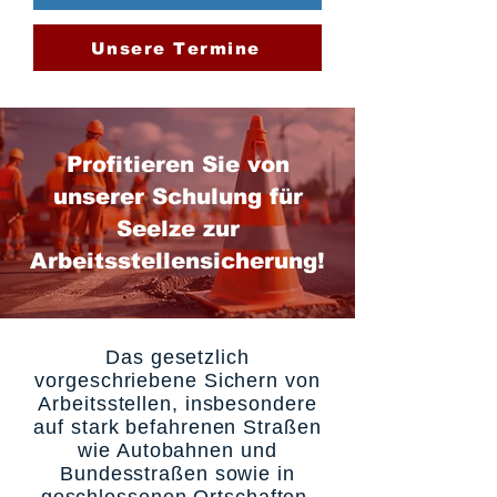
Unsere Termine
Profitieren Sie von
unserer Schulung für
Seelze zur
Arbeitsstellensicherung!
Das gesetzlich
vorgeschriebene Sichern von
Arbeitsstellen, insbesondere
auf stark befahrenen Straßen
wie Autobahnen und
Bundesstraßen sowie in