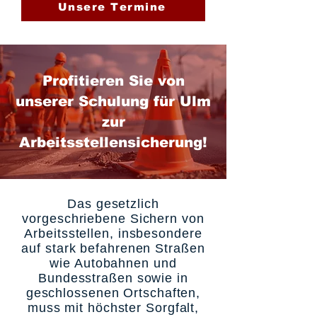
Unsere Termine
Profitieren Sie von
unserer Schulung für Ulm
zur
Arbeitsstellensicherung!
Das gesetzlich
vorgeschriebene Sichern von
Arbeitsstellen, insbesondere
auf stark befahrenen Straßen
wie Autobahnen und
Bundesstraßen sowie in
geschlossenen Ortschaften,
muss mit höchster Sorgfalt,