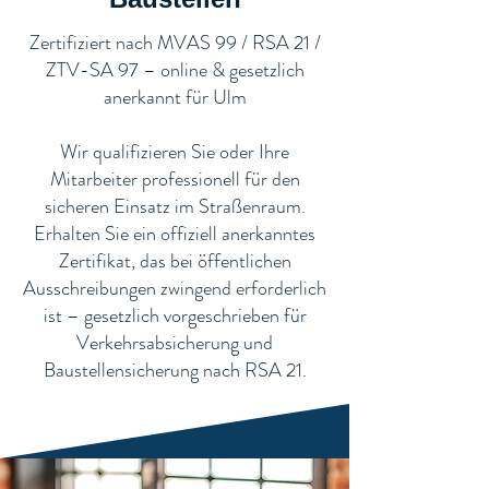
​Zertifiziert nach MVAS 99 / RSA 21 /
ZTV-SA 97 – online & gesetzlich
anerkannt für Ulm
Wir qualifizieren Sie oder Ihre
Mitarbeiter professionell für den
sicheren Einsatz im Straßenraum.
Erhalten Sie ein offiziell anerkanntes
Zertifikat, das bei öffentlichen
Ausschreibungen zwingend erforderlich
ist – gesetzlich vorgeschrieben für
Verkehrsabsicherung und
Baustellensicherung nach RSA 21.