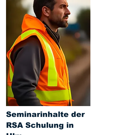
Seminarinhalte der
RSA Schulung in