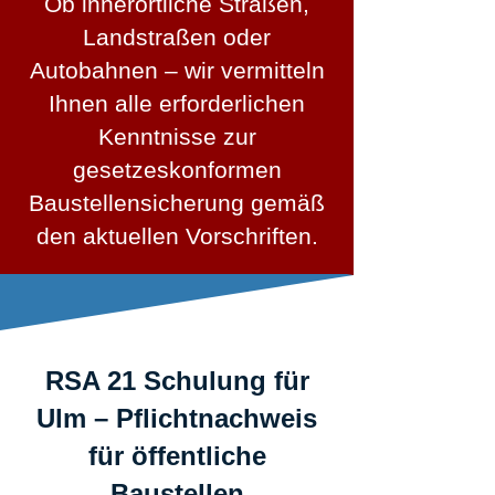
Ob innerörtliche Straßen,
Landstraßen oder
Autobahnen – wir vermitteln
Ihnen alle erforderlichen
Kenntnisse zur
gesetzeskonformen
Baustellensicherung gemäß
den aktuellen Vorschriften.
RSA 21 Schulung für
Ulm – Pflichtnachweis
für öffentliche
Baustellen​