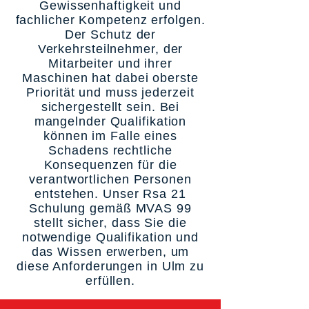
Gewissenhaftigkeit und
fachlicher Kompetenz erfolgen.
Der Schutz der
Verkehrsteilnehmer, der
Mitarbeiter und ihrer
Maschinen hat dabei oberste
Priorität und muss jederzeit
sichergestellt sein. Bei
mangelnder Qualifikation
können im Falle eines
Schadens rechtliche
Konsequenzen für die
verantwortlichen Personen
entstehen. Unser Rsa 21
Schulung gemäß MVAS 99
stellt sicher, dass Sie die
notwendige Qualifikation und
das Wissen erwerben, um
diese Anforderungen in Ulm zu
erfüllen.