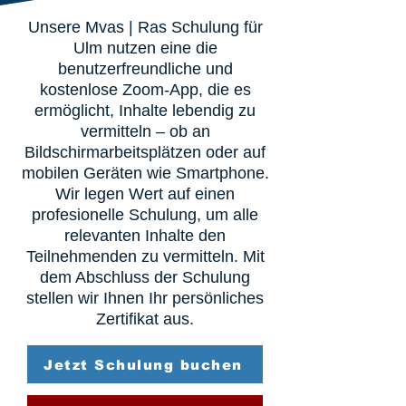
Unsere Mvas | Ras Schulung für
Ulm nutzen eine die
benutzerfreundliche und
kostenlose Zoom-App, die es
ermöglicht, Inhalte lebendig zu
vermitteln – ob an
Bildschirmarbeitsplätzen oder auf
mobilen Geräten wie Smartphone.
Wir legen Wert auf einen
profesionelle Schulung, um alle
relevanten Inhalte den
Teilnehmenden zu vermitteln. Mit
dem Abschluss der Schulung
stellen wir Ihnen Ihr persönliches
Zertifikat aus.
Jetzt Schulung buchen