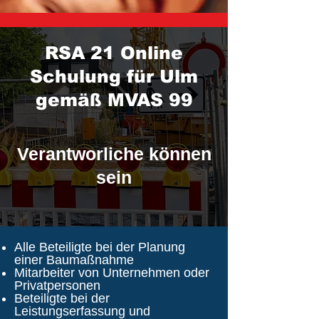
RSA 21 Online
Schulung für Ulm
gemäß MVAS 99
Verantworliche können
sein
Alle Beteiligte bei der Planung
einer Baumaßnahme
Mitarbeiter von Unternehmen oder
Privatpersonen
Beteiligte bei der
Leistungserfassung und