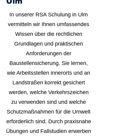
Ulm
In unserer RSA Schulung in Ulm
vermitteln wir Ihnen umfassendes
Wissen über die rechtlichen
Grundlagen und praktischen
Anforderungen der
Baustellensicherung. Sie lernen,
wie Arbeitsstellen innerorts und an
Landstraßen korrekt gesichert
werden, welche Verkehrszeichen
zu verwenden sind und welche
Schutzmaßnahmen für die Umwelt
erforderlich sind. Durch praxisnahe
Übungen und Fallstudien erwerben