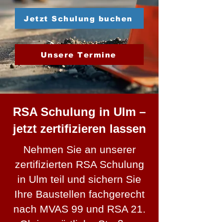
Jetzt Schulung buchen
Unsere Termine
RSA Schulung in Ulm –
jetzt zertifizieren lassen
Nehmen Sie an unserer
zertifizierten RSA Schulung
in Ulm teil und sichern Sie
Ihre Baustellen fachgerecht
nach MVAS 99 und RSA 21.