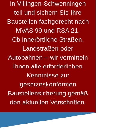
in Villingen-Schwenningen
teil und sichern Sie Ihre
Baustellen fachgerecht nach
MVAS 99 und RSA 21.
Ob innerörtliche Straßen,
Landstraßen oder
Autobahnen – wir vermitteln
Ihnen alle erforderlichen
Kenntnisse zur
gesetzeskonformen
Baustellensicherung gemäß
den aktuellen Vorschriften.