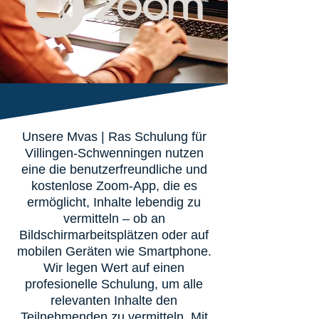
Unsere Mvas | Ras Schulung für
Villingen-Schwenningen nutzen
eine die benutzerfreundliche und
kostenlose Zoom-App, die es
ermöglicht, Inhalte lebendig zu
vermitteln – ob an
Bildschirmarbeitsplätzen oder auf
mobilen Geräten wie Smartphone.
Wir legen Wert auf einen
profesionelle Schulung, um alle
relevanten Inhalte den
Teilnehmenden zu vermitteln. Mit