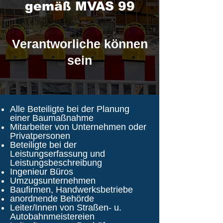
gemäß MVAS 99
Verantworliche können
sein
Alle Beteiligte bei der Planung
einer Baumaßnahme
Mitarbeiter von Unternehmen oder
Privatpersonen
Beteiligte bei der
Leistungserfassung und
Leistungsbeschreibung
Ingenieur Büros
Umzugsunternehmen
Baufirmen, Handwerksbetriebe
anordnende Behörde
Leiter/Innen von Straßen- u.
Autobahnmeistereien