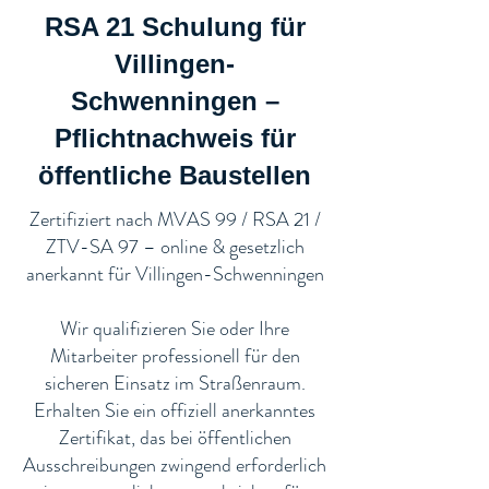
RSA 21 Schulung für
Villingen-
Schwenningen –
Pflichtnachweis für
öffentliche Baustellen​
​Zertifiziert nach MVAS 99 / RSA 21 /
ZTV-SA 97 – online & gesetzlich
anerkannt für Villingen-Schwenningen
Wir qualifizieren Sie oder Ihre
Mitarbeiter professionell für den
sicheren Einsatz im Straßenraum.
Erhalten Sie ein offiziell anerkanntes
Zertifikat, das bei öffentlichen
Ausschreibungen zwingend erforderlich