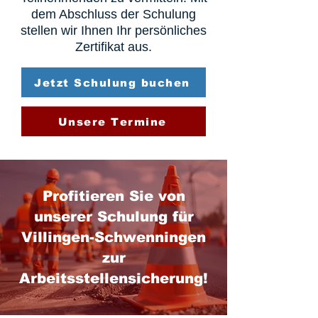
dem Abschluss der Schulung
stellen wir Ihnen Ihr persönliches
Zertifikat aus.
Jetzt Schulung buchen
Unsere Termine
Profitieren Sie von
unserer Schulung für
Villingen-Schwenningen
zur
Arbeitsstellensicherung!