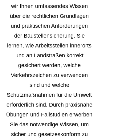
wir Ihnen umfassendes Wissen
über die rechtlichen Grundlagen
und praktischen Anforderungen
der Baustellensicherung. Sie
lernen, wie Arbeitsstellen innerorts
und an Landstraßen korrekt
gesichert werden, welche
Verkehrszeichen zu verwenden
sind und welche
Schutzmaßnahmen für die Umwelt
erforderlich sind. Durch praxisnahe
Übungen und Fallstudien erwerben
Sie das notwendige Wissen, um
sicher und gesetzeskonform zu