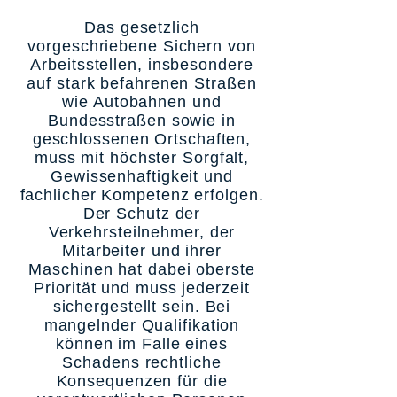
Das gesetzlich
vorgeschriebene Sichern von
Arbeitsstellen, insbesondere
auf stark befahrenen Straßen
wie Autobahnen und
Bundesstraßen sowie in
geschlossenen Ortschaften,
muss mit höchster Sorgfalt,
Gewissenhaftigkeit und
fachlicher Kompetenz erfolgen.
Der Schutz der
Verkehrsteilnehmer, der
Mitarbeiter und ihrer
Maschinen hat dabei oberste
Priorität und muss jederzeit
sichergestellt sein. Bei
mangelnder Qualifikation
können im Falle eines
Schadens rechtliche
Konsequenzen für die