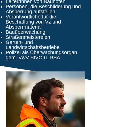
Leiter/Innen von Bauhöfen
Personen, die Beschilderung und
Absperrung aufstellen
Verantwortliche für die
Beschaffung von Vz und
Absperrmaterial
Bauüberwachung
Straßenmeistereien
Garten- und
Landwirtschaftsbetriebe
Polizei als Überwachungsorgan
gem. VwV-StVO u. RSA