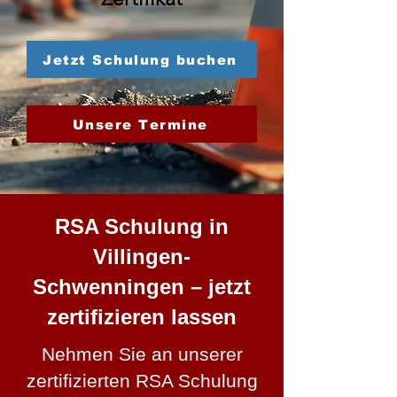
Jetzt Schulung buchen
Unsere Termine
RSA Schulung in
Villingen-
Schwenningen – jetzt
zertifizieren lassen
Nehmen Sie an unserer
zertifizierten RSA Schulung