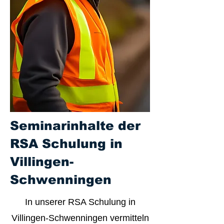
Seminarinhalte der
RSA Schulung in
Villingen-
Schwenningen
In unserer RSA Schulung in
Villingen-Schwenningen vermitteln