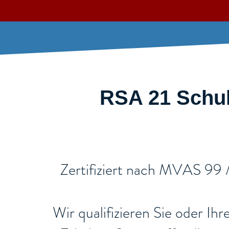
RSA 21 Schulu
​Zertifiziert nach MVAS 99 
Wir qualifizieren Sie oder Ih