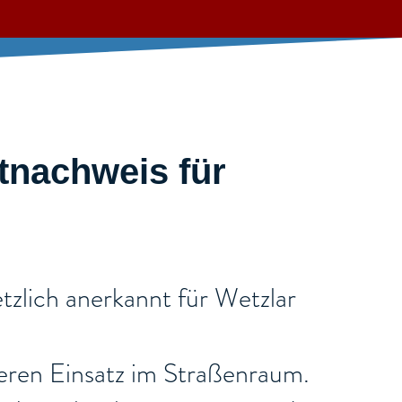
tnachweis für
tzlich anerkannt für Wetzlar
cheren Einsatz im Straßenraum.