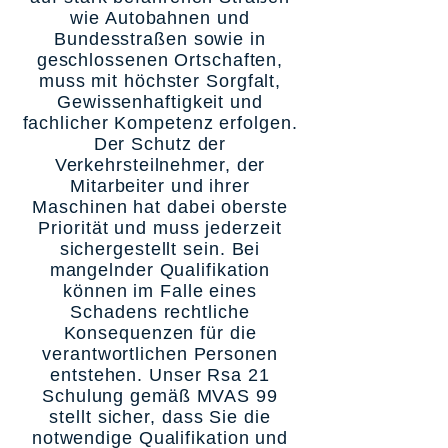
wie Autobahnen und
Bundesstraßen sowie in
geschlossenen Ortschaften,
muss mit höchster Sorgfalt,
Gewissenhaftigkeit und
fachlicher Kompetenz erfolgen.
Der Schutz der
Verkehrsteilnehmer, der
Mitarbeiter und ihrer
Maschinen hat dabei oberste
Priorität und muss jederzeit
sichergestellt sein. Bei
mangelnder Qualifikation
können im Falle eines
Schadens rechtliche
Konsequenzen für die
verantwortlichen Personen
entstehen. Unser Rsa 21
Schulung gemäß MVAS 99
stellt sicher, dass Sie die
notwendige Qualifikation und