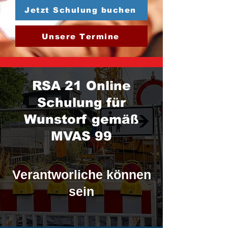
Jetzt Schulung buchen
Unsere Termine
RSA 21 Online
Schulung für
Wunstorf gemäß
MVAS 99
Verantworliche können
sein