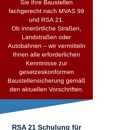
Sie Ihre Baustellen
fachgerecht nach MVAS 99
und RSA 21.
Ob innerörtliche Straßen,
Landstraßen oder
Autobahnen – wir vermitteln
Ihnen alle erforderlichen
Kenntnisse zur
gesetzeskonformen
Baustellensicherung gemäß
den aktuellen Vorschriften.
RSA 21 Schulung für