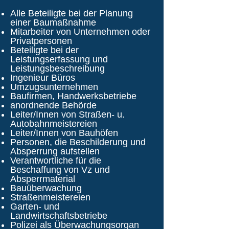
Alle Beteiligte bei der Planung
einer Baumaßnahme
Mitarbeiter von Unternehmen oder
Privatpersonen
Beteiligte bei der
Leistungserfassung und
Leistungsbeschreibung
Ingenieur Büros
Umzugsunternehmen
Baufirmen, Handwerksbetriebe
anordnende Behörde
Leiter/Innen von Straßen- u.
Autobahnmeistereien
Leiter/Innen von Bauhöfen
Personen, die Beschilderung und
Absperrung aufstellen
Verantwortliche für die
Beschaffung von Vz und
Absperrmaterial
Bauüberwachung
Straßenmeistereien
Garten- und
Landwirtschaftsbetriebe
Polizei als Überwachungsorgan