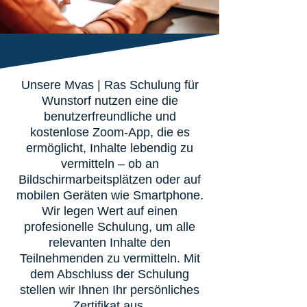
Unsere Mvas | Ras Schulung für
Wunstorf nutzen eine die
benutzerfreundliche und
kostenlose Zoom-App, die es
ermöglicht, Inhalte lebendig zu
vermitteln – ob an
Bildschirmarbeitsplätzen oder auf
mobilen Geräten wie Smartphone.
Wir legen Wert auf einen
profesionelle Schulung, um alle
relevanten Inhalte den
Teilnehmenden zu vermitteln. Mit
dem Abschluss der Schulung
stellen wir Ihnen Ihr persönliches
Zertifikat aus.