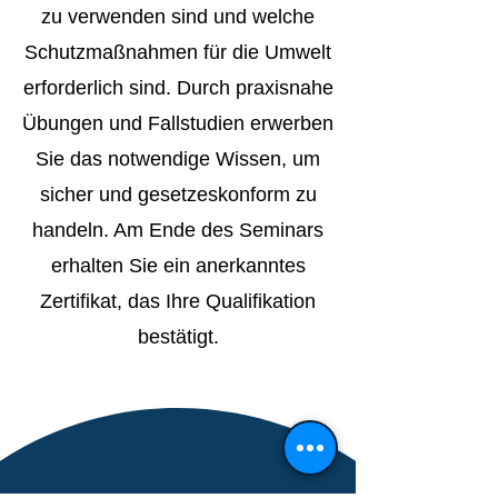
zu verwenden sind und welche
Schutzmaßnahmen für die Umwelt
erforderlich sind. Durch praxisnahe
Übungen und Fallstudien erwerben
Sie das notwendige Wissen, um
sicher und gesetzeskonform zu
handeln. Am Ende des Seminars
erhalten Sie ein anerkanntes
Zertifikat, das Ihre Qualifikation
bestätigt.