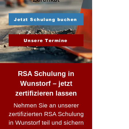
Jetzt Schulung buchen
Unsere Termine
RSA Schulung in
Wunstorf – jetzt
zertifizieren lassen
Nehmen Sie an unserer
zertifizierten RSA Schulung
in Wunstorf teil und sichern