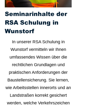
Seminarinhalte der
RSA Schulung in
Wunstorf
In unserer RSA Schulung in
Wunstorf vermitteln wir Ihnen
umfassendes Wissen über die
rechtlichen Grundlagen und
praktischen Anforderungen der
Baustellensicherung. Sie lernen,
wie Arbeitsstellen innerorts und an
Landstraßen korrekt gesichert
werden, welche Verkehrszeichen