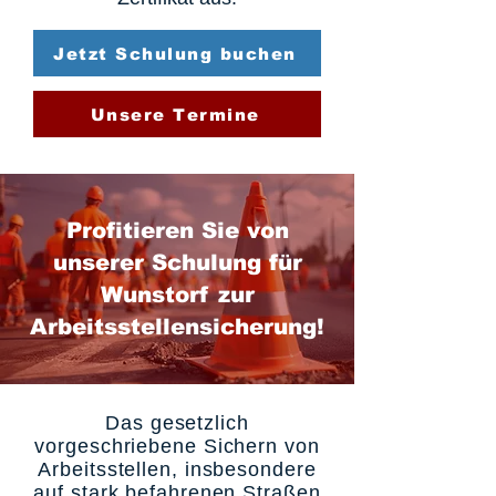
Jetzt Schulung buchen
Unsere Termine
Profitieren Sie von
unserer Schulung für
Wunstorf zur
Arbeitsstellensicherung!
Das gesetzlich
vorgeschriebene Sichern von
Arbeitsstellen, insbesondere
auf stark befahrenen Straßen