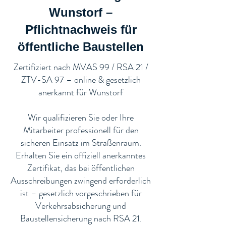
Wunstorf –
Pflichtnachweis für
öffentliche Baustellen​
​Zertifiziert nach MVAS 99 / RSA 21 /
ZTV-SA 97 – online & gesetzlich
anerkannt für Wunstorf
Wir qualifizieren Sie oder Ihre
Mitarbeiter professionell für den
sicheren Einsatz im Straßenraum.
Erhalten Sie ein offiziell anerkanntes
Zertifikat, das bei öffentlichen
Ausschreibungen zwingend erforderlich
ist – gesetzlich vorgeschrieben für
Verkehrsabsicherung und
Baustellensicherung nach RSA 21.